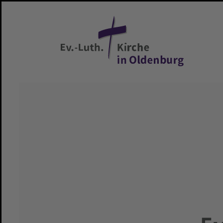
Zum Hauptinhalt springen