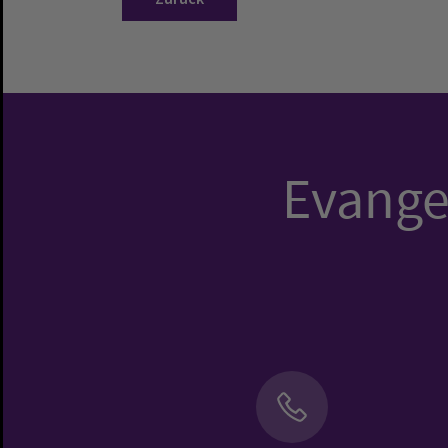
Evangel