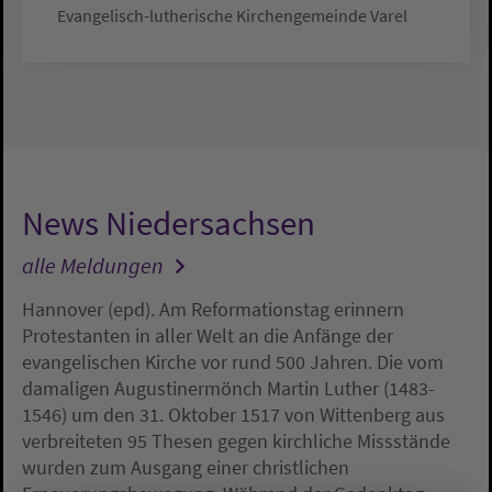
Evangelisch-lutherische Kirchengemeinde Varel
News Niedersachsen
alle Meldungen
Hannover (epd). Am Reformationstag erinnern
Protestanten in aller Welt an die Anfänge der
evangelischen Kirche vor rund 500 Jahren. Die vom
damaligen Augustinermönch Martin Luther (1483-
1546) um den 31. Oktober 1517 von Wittenberg aus
verbreiteten 95 Thesen gegen kirchliche Missstände
wurden zum Ausgang einer christlichen