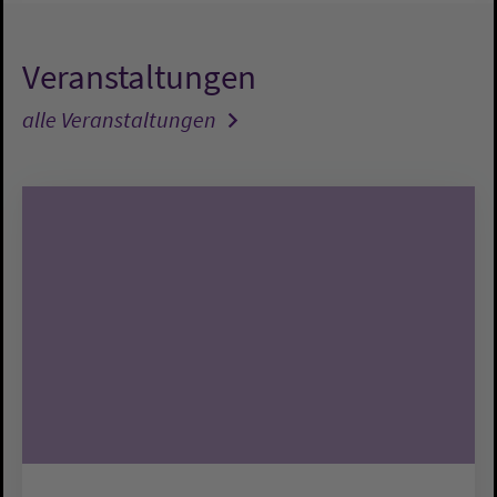
Veranstaltungen
alle Veranstaltungen