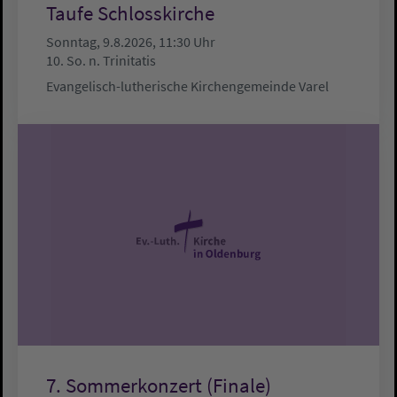
Taufe Schlosskirche
Sonntag, 9.8.2026, 11:30 Uhr
10. So. n. Trinitatis
Evangelisch-lutherische Kirchengemeinde Varel
7. Sommerkonzert (Finale)