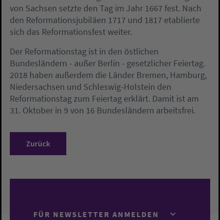
von Sachsen setzte den Tag im Jahr 1667 fest. Nach
den Reformationsjubiläen 1717 und 1817 etablierte
sich das Reformationsfest weiter.
Der Reformationstag ist in den östlichen
Bundesländern - außer Berlin - gesetzlicher Feiertag.
2018 haben außerdem die Länder Bremen, Hamburg,
Niedersachsen und Schleswig-Holstein den
Reformationstag zum Feiertag erklärt. Damit ist am
31. Oktober in 9 von 16 Bundesländern arbeitsfrei.
Zurück
FÜR NEWSLETTER ANMELDEN