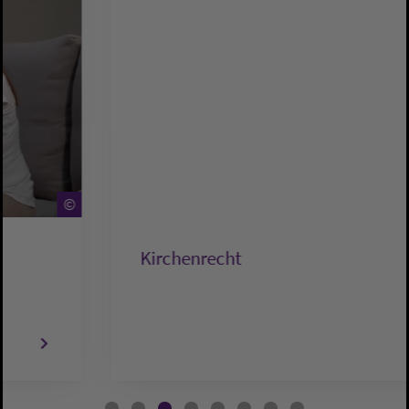
©
Kirchenrecht