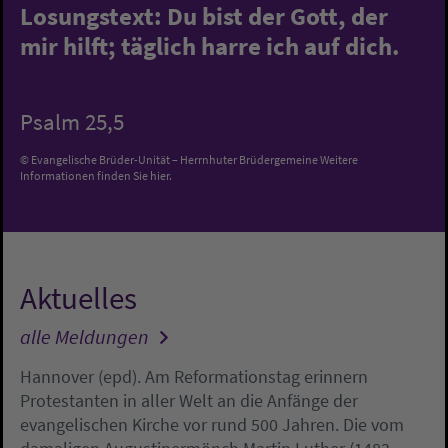
Losungstext:
Du bist der Gott, der
mir hilft; täglich harre ich auf dich.
Psalm 25,5
© Evangelische Brüder-Unität – Herrnhuter Brüdergemeine
Weitere
Informationen finden Sie hier.
Aktuelles
alle Meldungen
Hannover (epd). Am Reformationstag erinnern
Protestanten in aller Welt an die Anfänge der
evangelischen Kirche vor rund 500 Jahren. Die vom