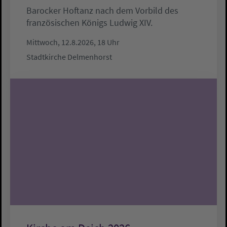
Barocker Hoftanz nach dem Vorbild des
französischen Königs Ludwig XIV.
Mittwoch, 12.8.2026, 18 Uhr
Stadtkirche Delmenhorst