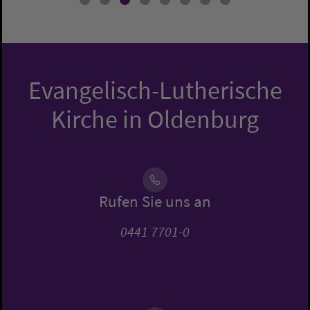
Evangelisch-Lutherische
Kirche in Oldenburg
Rufen Sie uns an
0441 7701-0