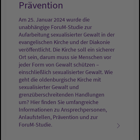
Prävention
Am 25. Januar 2024 wurde die
unabhängige ForuM-Studie zur
Aufarbeitung sexualisierter Gewalt in der
evangelischen Kirche und der Diakonie
veröffentlicht. Die Kirche soll ein sicherer
Ort sein, darum muss sie Menschen vor
jeder Form von Gewalt schützen –
einschließlich sexualisierter Gewalt. Wie
geht die oldenburgische Kirche mit
sexualisierter Gewalt und
grenzüberschreitenden Handlungen
um? Hier finden Sie umfangreiche
Informationen zu Ansprechpersonen,
Anlaufstellen, Prävention und zur
ForuM-Studie.