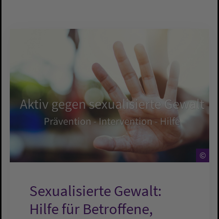
©
Sexualisierte Gewalt:
Hilfe für Betroffene,