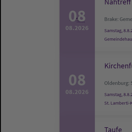
Nähtreff
08
Brake:
Geme
08.2026
Samstag, 8.8.
Gemeindehau
Kirchenf
08
Oldenburg:
08.2026
Samstag, 8.8.
St. Lamberti-
Taufe