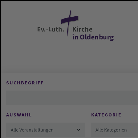
Zum Hauptinhalt springen
SUCHBEGRIFF
AUSWAHL
KATEGORIE
Alle Veranstaltungen
Alle Kategorien