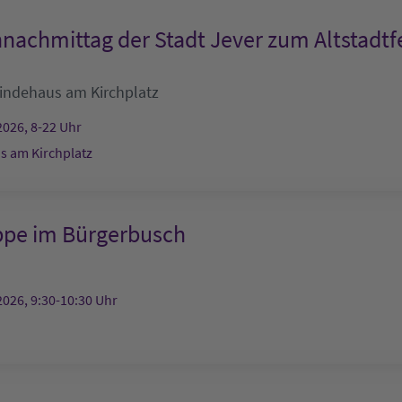
nachmittag der Stadt Jever zum Altstadtf
ndehaus am Kirchplatz
2026, 8-22 Uhr
 am Kirchplatz
ppe im Bürgerbusch
2026, 9:30-10:30 Uhr