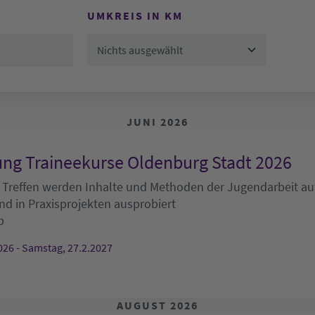
UMKREIS IN KM
Nichts ausgewählt
JUNI 2026
ng Traineekurse Oldenburg Stadt 2026
 Treffen werden Inhalte und Methoden der Jugendarbeit auf
nd in Praxisprojekten ausprobiert
b
026 - Samstag, 27.2.2027
AUGUST 2026