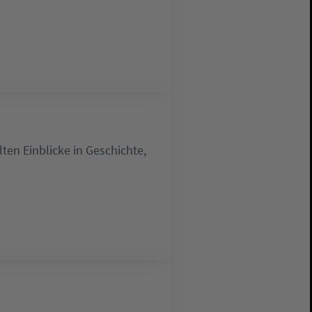
lten Einblicke in Geschichte,