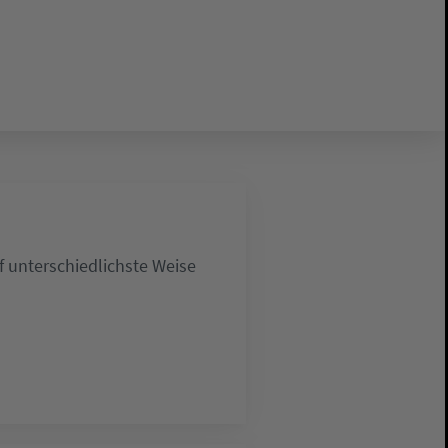
 unterschiedlichste Weise