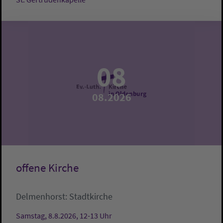
08
08.2026
offene Kirche
Delmenhorst:
Stadtkirche
Samstag, 8.8.2026, 12-13 Uhr