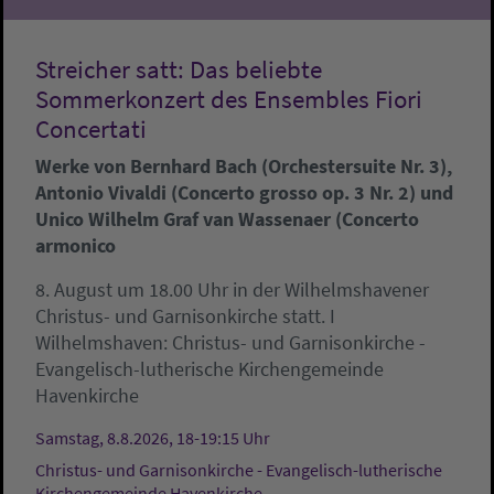
Streicher satt: Das beliebte
Sommerkonzert des Ensembles Fiori
Concertati
Werke von Bernhard Bach (Orchestersuite Nr. 3),
Antonio Vivaldi (Concerto grosso op. 3 Nr. 2) und
Unico Wilhelm Graf van Wassenaer (Concerto
armonico
8. August um 18.00 Uhr in der Wilhelmshavener
Christus- und Garnisonkirche statt. I
Wilhelmshaven:
Christus- und Garnisonkirche -
Evangelisch-lutherische Kirchengemeinde
Havenkirche
Samstag, 8.8.2026, 18-19:15 Uhr
Christus- und Garnisonkirche - Evangelisch-lutherische
Kirchengemeinde Havenkirche