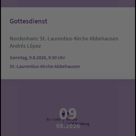
Gottesdienst
Nordenham:
St.-Laurentius-Kirche Abbehausen
Andrés López
Sonntag, 9.8.2026, 9:30 Uhr
St.-Laurentius-Kirche Abbehausen
09
08.2026