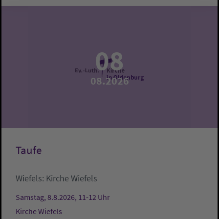
08
08.2026
Taufe
Wiefels:
Kirche Wiefels
Samstag, 8.8.2026, 11-12 Uhr
Kirche Wiefels