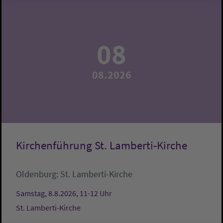
08
08.2026
Kirchenführung St. Lamberti-Kirche
Oldenburg:
St. Lamberti-Kirche
Samstag, 8.8.2026, 11-12 Uhr
St. Lamberti-Kirche