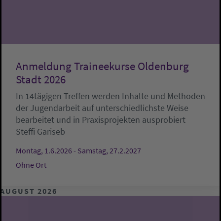
Anmeldung Traineekurse Oldenburg
Stadt 2026
In 14tägigen Treffen werden Inhalte und Methoden
der Jugendarbeit auf unterschiedlichste Weise
bearbeitet und in Praxisprojekten ausprobiert
Steffi Gariseb
Montag, 1.6.2026 - Samstag, 27.2.2027
Ohne Ort
AUGUST 2026