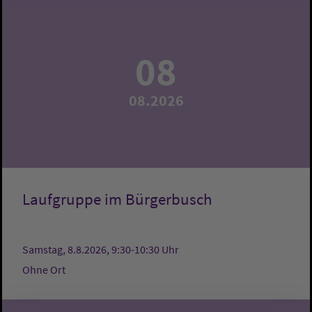
08
08.2026
Laufgruppe im Bürgerbusch
Samstag, 8.8.2026, 9:30-10:30 Uhr
Ohne Ort