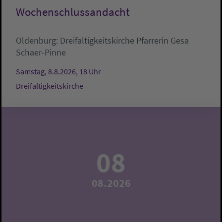
Wochenschlussandacht
Oldenburg:
Dreifaltigkeitskirche
Pfarrerin Gesa
Schaer-Pinne
Samstag, 8.8.2026, 18 Uhr
Dreifaltigkeitskirche
08
08.2026