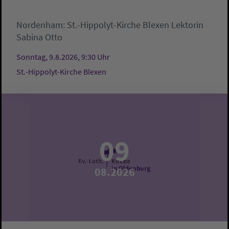
Nordenham:
St.-Hippolyt-Kirche Blexen
Lektorin
Sabina Otto
Sonntag, 9.8.2026, 9:30 Uhr
St.-Hippolyt-Kirche Blexen
09
08.2026