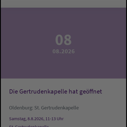
08
08.2026
Die Gertrudenkapelle hat geöffnet
Oldenburg:
St. Gertrudenkapelle
Samstag, 8.8.2026, 11-13 Uhr
St. Gertrudenkapelle