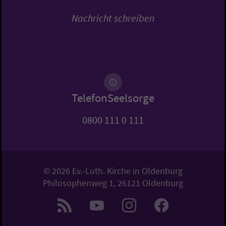
Nachricht schreiben
TelefonSeelsorge
0800 111 0 111
© 2026 Ev.-Luth. Kirche in Oldenburg
Philosophenweg 1, 26121 Oldenburg