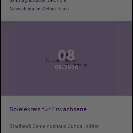
Samstag, 8.8.2026, 14-17 Uhr
Schwedenheim (Gelbes Haus)
08
08.2026
Spielekreis für Erwachsene
Stadland:
Gemeindehaus
Gunda Hübler