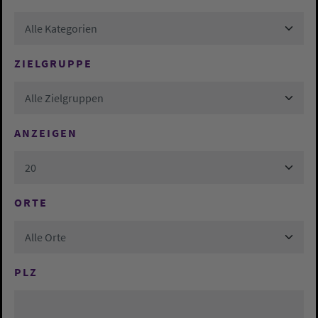
Alle Kategorien
ZIELGRUPPE
Alle Zielgruppen
ANZEIGEN
20
ORTE
Alle Orte
PLZ