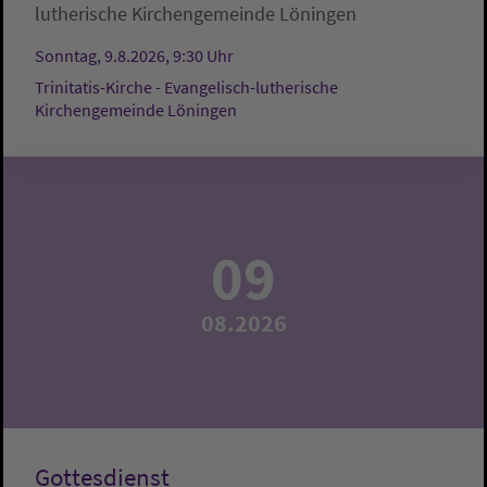
lutherische Kirchengemeinde Löningen
Sonntag, 9.8.2026, 9:30 Uhr
Trinitatis-Kirche - Evangelisch-lutherische
Kirchengemeinde Löningen
09
08.2026
Gottesdienst