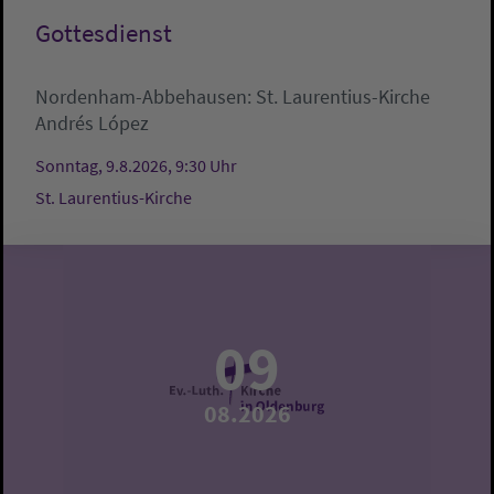
Gottesdienst
Nordenham-Abbehausen:
St. Laurentius-Kirche
Andrés López
Sonntag, 9.8.2026, 9:30 Uhr
St. Laurentius-Kirche
09
08.2026