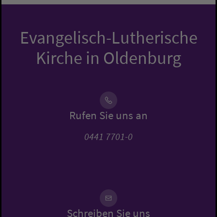
Evangelisch-Lutherische
Kirche in Oldenburg
Rufen Sie uns an
0441 7701-0
Schreiben Sie uns