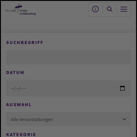
Zum Hauptinhalt springen
SUCHBEGRIFF
DATUM
AUSWAHL
Alle Veranstaltungen
KATEGORIE