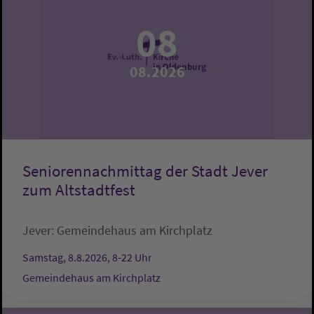
08
08.2026
Seniorennachmittag der Stadt Jever
zum Altstadtfest
Jever:
Gemeindehaus am Kirchplatz
Samstag, 8.8.2026, 8-22 Uhr
Gemeindehaus am Kirchplatz