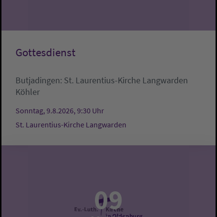
Gottesdienst
Butjadingen:
St. Laurentius-Kirche Langwarden
Köhler
Sonntag, 9.8.2026, 9:30 Uhr
St. Laurentius-Kirche Langwarden
09