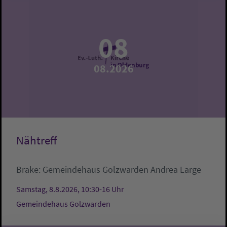
08
08.2026
Nähtreff
Brake:
Gemeindehaus Golzwarden
Andrea Large
Samstag, 8.8.2026, 10:30-16 Uhr
Gemeindehaus Golzwarden