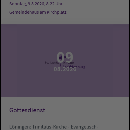
Sonntag, 9.8.2026, 8-22 Uhr
Gemeindehaus am Kirchplatz
09
08.2026
Gottesdienst
Löningen:
Trinitatis-Kirche - Evangelisch-