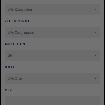
Alle Kategorien
ZIELGRUPPE
Alle Zielgruppen
ANZEIGEN
20
ORTE
Alle Orte
PLZ