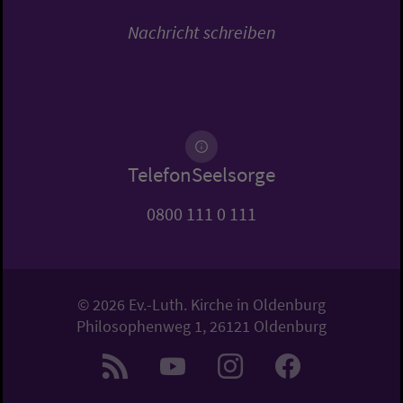
Nachricht schreiben
TelefonSeelsorge
0800 111 0 111
© 2026 Ev.-Luth. Kirche in Oldenburg
Philosophenweg 1, 26121 Oldenburg