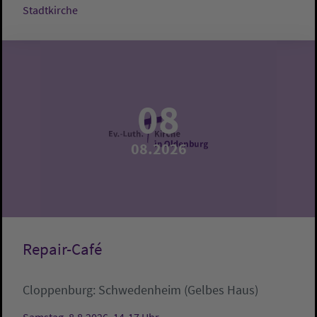
Stadtkirche
08
08.2026
Repair-Café
Cloppenburg:
Schwedenheim (Gelbes Haus)