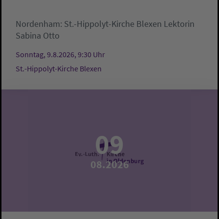
Nordenham:
St.-Hippolyt-Kirche Blexen
Lektorin
Sabina Otto
Sonntag, 9.8.2026, 9:30 Uhr
St.-Hippolyt-Kirche Blexen
09
08.2026