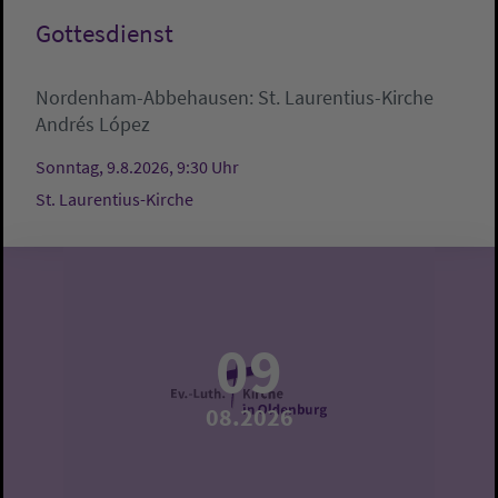
Gottesdienst
Nordenham-Abbehausen:
St. Laurentius-Kirche
Andrés López
Sonntag, 9.8.2026, 9:30 Uhr
St. Laurentius-Kirche
09
08.2026