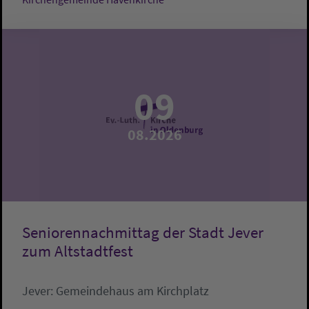
09
08.2026
Seniorennachmittag der Stadt Jever
zum Altstadtfest
Jever:
Gemeindehaus am Kirchplatz