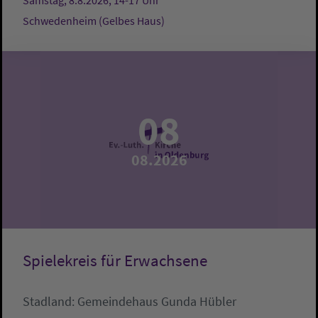
Samstag, 8.8.2026, 14-17 Uhr
Schwedenheim (Gelbes Haus)
08
08.2026
Spielekreis für Erwachsene
Stadland:
Gemeindehaus
Gunda Hübler