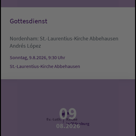
Gottesdienst
Nordenham:
St.-Laurentius-Kirche Abbehausen
Andrés López
Sonntag, 9.8.2026, 9:30 Uhr
St.-Laurentius-Kirche Abbehausen
09
08.2026