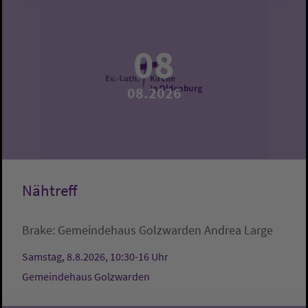
08
08.2026
Nähtreff
Brake:
Gemeindehaus Golzwarden
Andrea Large
Samstag, 8.8.2026, 10:30-16 Uhr
Gemeindehaus Golzwarden