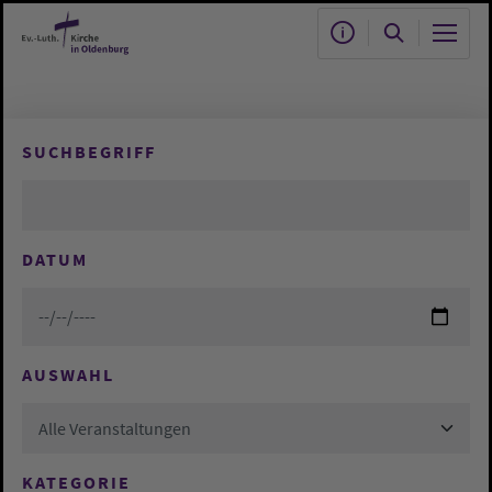
Zum Hauptinhalt springen
SUCHBEGRIFF
DATUM
AUSWAHL
Alle Veranstaltungen
KATEGORIE