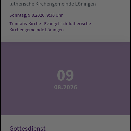
lutherische Kirchengemeinde Löningen
Sonntag, 9.8.2026, 9:30 Uhr
Trinitatis-Kirche - Evangelisch-lutherische
Kirchengemeinde Löningen
09
08.2026
Gottesdienst