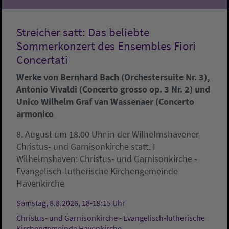
Streicher satt: Das beliebte
Sommerkonzert des Ensembles Fiori
Concertati
Werke von Bernhard Bach (Orchestersuite Nr. 3),
Antonio Vivaldi (Concerto grosso op. 3 Nr. 2) und
Unico Wilhelm Graf van Wassenaer (Concerto
armonico
8. August um 18.00 Uhr in der Wilhelmshavener
Christus- und Garnisonkirche statt. I
Wilhelmshaven:
Christus- und Garnisonkirche -
Evangelisch-lutherische Kirchengemeinde
Havenkirche
Samstag, 8.8.2026, 18-19:15 Uhr
Christus- und Garnisonkirche - Evangelisch-lutherische
Kirchengemeinde Havenkirche