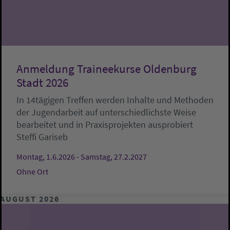
Anmeldung Traineekurse Oldenburg
Stadt 2026
In 14tägigen Treffen werden Inhalte und Methoden
der Jugendarbeit auf unterschiedlichste Weise
bearbeitet und in Praxisprojekten ausprobiert
Steffi Gariseb
Montag, 1.6.2026 - Samstag, 27.2.2027
Ohne Ort
AUGUST 2026