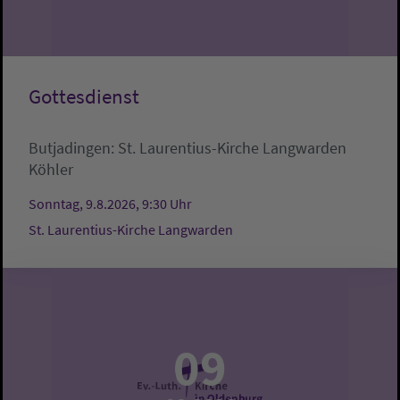
Gottesdienst
Butjadingen:
St. Laurentius-Kirche Langwarden
Köhler
Sonntag, 9.8.2026, 9:30 Uhr
St. Laurentius-Kirche Langwarden
09