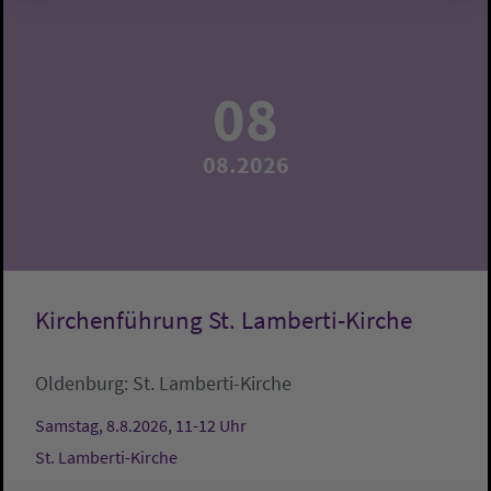
08
08.2026
Kirchenführung St. Lamberti-Kirche
Oldenburg:
St. Lamberti-Kirche
Samstag, 8.8.2026, 11-12 Uhr
St. Lamberti-Kirche