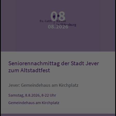
08
08.2026
Seniorennachmittag der Stadt Jever
zum Altstadtfest
Jever:
Gemeindehaus am Kirchplatz
Samstag, 8.8.2026, 8-22 Uhr
Gemeindehaus am Kirchplatz