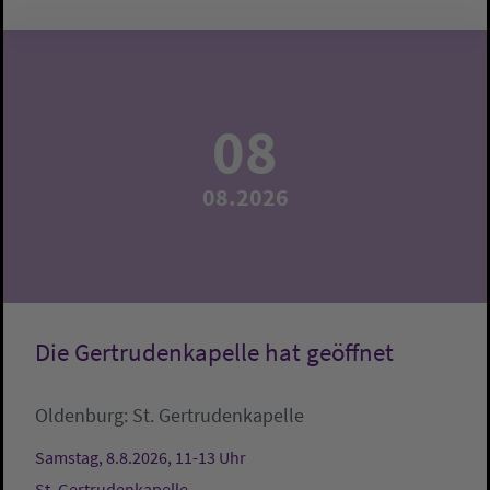
08
08.2026
Die Gertrudenkapelle hat geöffnet
Oldenburg:
St. Gertrudenkapelle
Samstag, 8.8.2026, 11-13 Uhr
St. Gertrudenkapelle