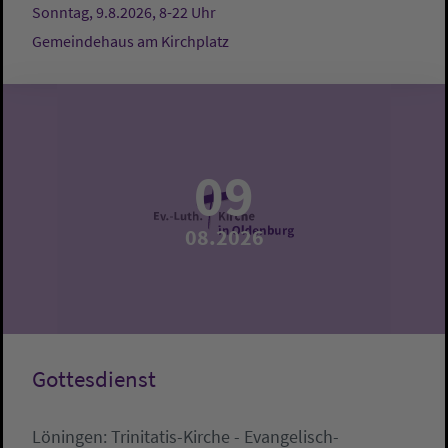
Sonntag, 9.8.2026, 8-22 Uhr
Gemeindehaus am Kirchplatz
09
08.2026
Gottesdienst
Löningen:
Trinitatis-Kirche - Evangelisch-