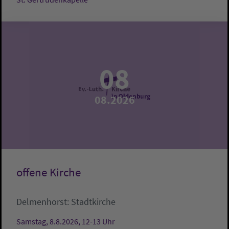
08
08.2026
offene Kirche
Delmenhorst:
Stadtkirche
Samstag, 8.8.2026, 12-13 Uhr