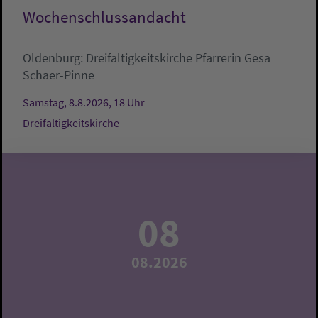
Wochenschlussandacht
Oldenburg:
Dreifaltigkeitskirche
Pfarrerin Gesa
Schaer-Pinne
Samstag, 8.8.2026, 18 Uhr
Dreifaltigkeitskirche
08
08.2026