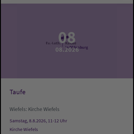
08
08.2026
Taufe
Wiefels:
Kirche Wiefels
Samstag, 8.8.2026, 11-12 Uhr
Kirche Wiefels