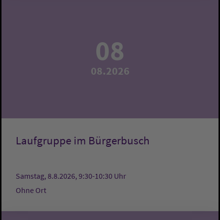
08
08.2026
Laufgruppe im Bürgerbusch
Samstag, 8.8.2026, 9:30-10:30 Uhr
Ohne Ort