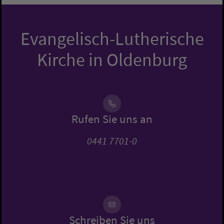
Evangelisch-Lutherische
Kirche in Oldenburg
Rufen Sie uns an
0441 7701-0
Schreiben Sie uns