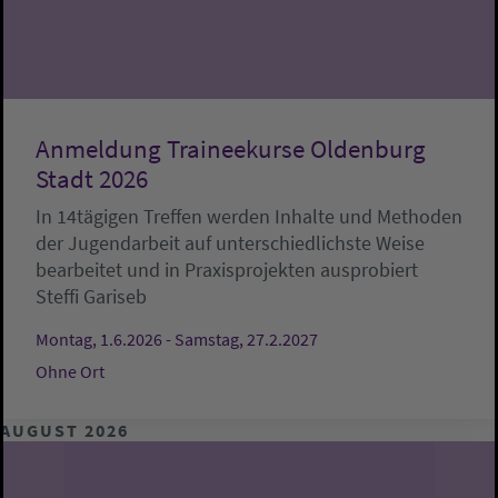
Anmeldung Traineekurse Oldenburg
Stadt 2026
In 14tägigen Treffen werden Inhalte und Methoden
der Jugendarbeit auf unterschiedlichste Weise
bearbeitet und in Praxisprojekten ausprobiert
Steffi Gariseb
Montag, 1.6.2026 - Samstag, 27.2.2027
Ohne Ort
AUGUST 2026