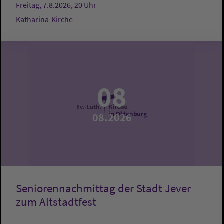
Freitag, 7.8.2026, 20 Uhr
Katharina-Kirche
08
08.2026
Seniorennachmittag der Stadt Jever
zum Altstadtfest