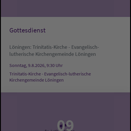
Gottesdienst
Löningen:
Trinitatis-Kirche - Evangelisch-
lutherische Kirchengemeinde Löningen
Sonntag, 9.8.2026, 9:30 Uhr
Trinitatis-Kirche - Evangelisch-lutherische
Kirchengemeinde Löningen
09