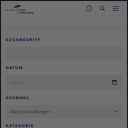
Zum Hauptinhalt springen
SUCHBEGRIFF
DATUM
AUSWAHL
Alle Veranstaltungen
KATEGORIE