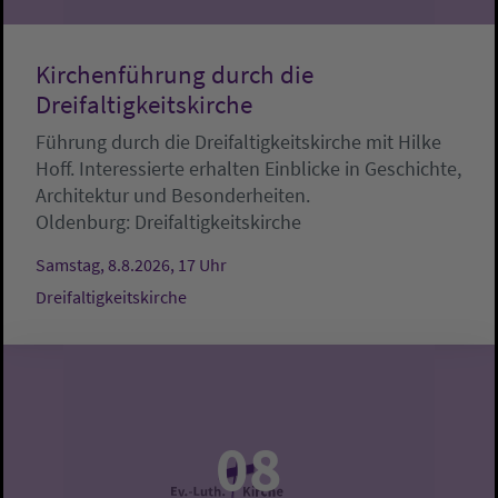
Kirchenführung durch die
Dreifaltigkeitskirche
Führung durch die Dreifaltigkeitskirche mit Hilke
Hoff. Interessierte erhalten Einblicke in Geschichte,
Architektur und Besonderheiten.
Oldenburg:
Dreifaltigkeitskirche
Samstag, 8.8.2026, 17 Uhr
Dreifaltigkeitskirche
08