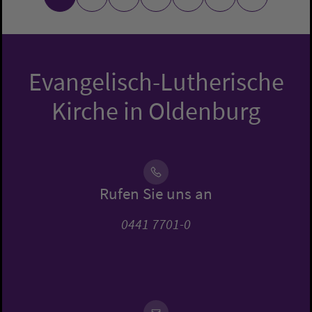
Evangelisch-Lutherische
Kirche in Oldenburg
Rufen Sie uns an
0441 7701-0