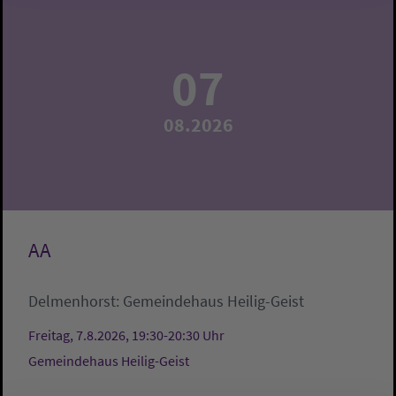
07
08.2026
AA
Delmenhorst:
Gemeindehaus Heilig-Geist
Freitag, 7.8.2026, 19:30-20:30 Uhr
Gemeindehaus Heilig-Geist