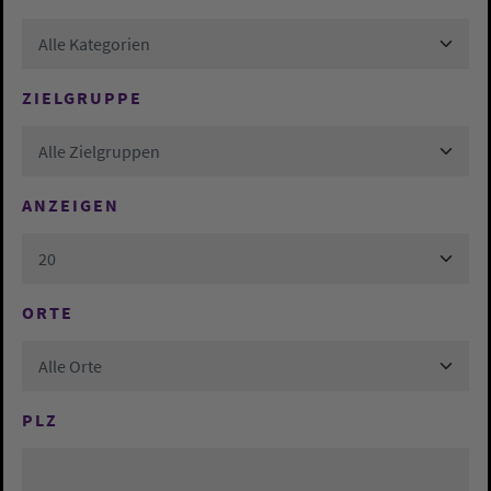
Alle Kategorien
ZIELGRUPPE
Alle Zielgruppen
ANZEIGEN
20
ORTE
Alle Orte
PLZ