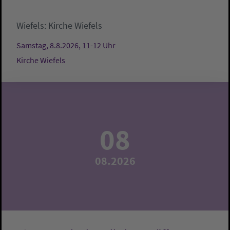
Wiefels:
Kirche Wiefels
Samstag, 8.8.2026, 11-12 Uhr
Kirche Wiefels
08
08.2026