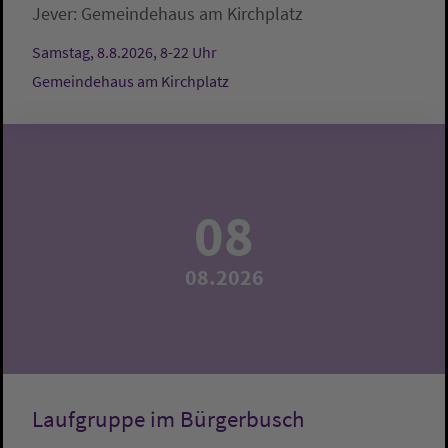
Jever:
Gemeindehaus am Kirchplatz
Samstag, 8.8.2026, 8-22 Uhr
Gemeindehaus am Kirchplatz
08
08.2026
Laufgruppe im Bürgerbusch