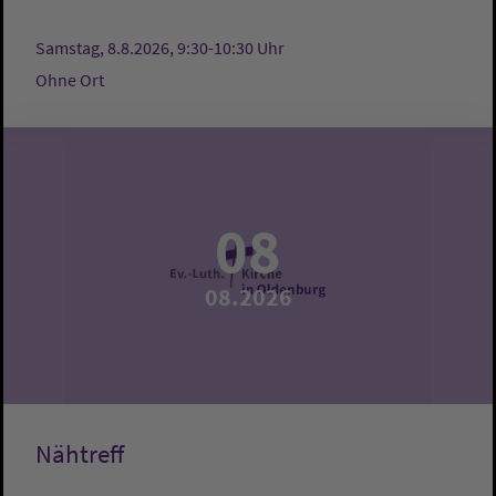
Samstag, 8.8.2026, 9:30-10:30 Uhr
Ohne Ort
08
08.2026
Nähtreff