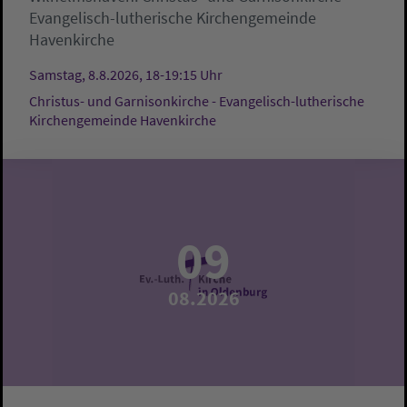
Evangelisch-lutherische Kirchengemeinde
Havenkirche
Samstag, 8.8.2026, 18-19:15 Uhr
Christus- und Garnisonkirche - Evangelisch-lutherische
Kirchengemeinde Havenkirche
09
08.2026