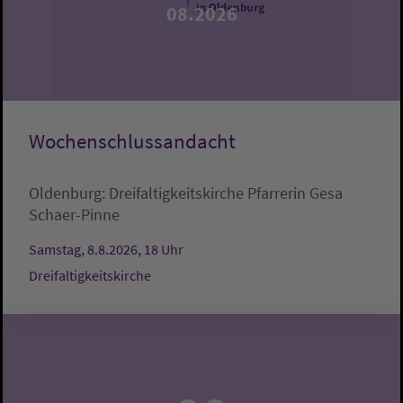
08.2026
Wochenschlussandacht
Oldenburg:
Dreifaltigkeitskirche
Pfarrerin Gesa
Schaer-Pinne
Samstag, 8.8.2026, 18 Uhr
Dreifaltigkeitskirche