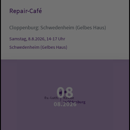
Repair-Café
Cloppenburg:
Schwedenheim (Gelbes Haus)
Samstag, 8.8.2026, 14-17 Uhr
Schwedenheim (Gelbes Haus)
08
08.2026