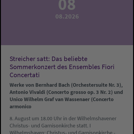
08
08.2026
Streicher satt: Das beliebte
Sommerkonzert des Ensembles Fiori
Concertati
Werke von Bernhard Bach (Orchestersuite Nr. 3),
Antonio Vivaldi (Concerto grosso op. 3 Nr. 2) und
Unico Wilhelm Graf van Wassenaer (Concerto
armonico
8. August um 18.00 Uhr in der Wilhelmshavener
Christus- und Garnisonkirche statt. I
Wilhelmshaven:
Christus- und Garnisonkirche -