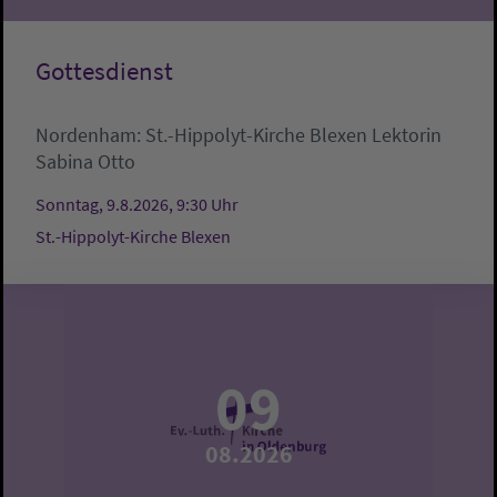
Gottesdienst
Nordenham:
St.-Hippolyt-Kirche Blexen
Lektorin
Sabina Otto
Sonntag, 9.8.2026, 9:30 Uhr
St.-Hippolyt-Kirche Blexen
09
08.2026