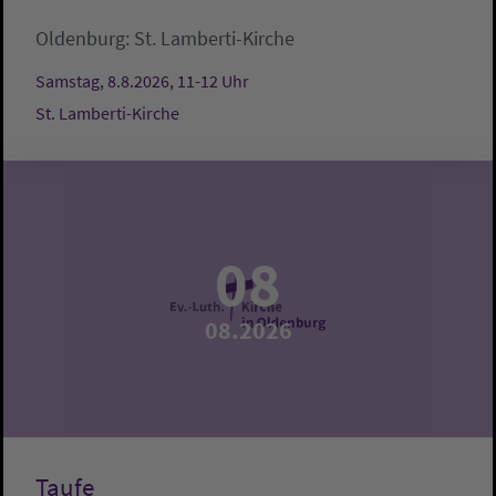
Oldenburg:
St. Lamberti-Kirche
Samstag, 8.8.2026, 11-12 Uhr
St. Lamberti-Kirche
08
08.2026
Taufe