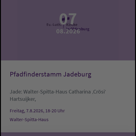
07
08.2026
Pfadfinderstamm Jadeburg
Jade:
Walter-Spitta-Haus
Catharina ‚Crösi‘
Hartsuijker,
Freitag, 7.8.2026, 18-20 Uhr
Walter-Spitta-Haus