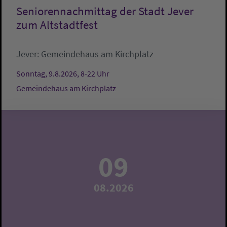
Seniorennachmittag der Stadt Jever
zum Altstadtfest
Jever:
Gemeindehaus am Kirchplatz
Sonntag, 9.8.2026, 8-22 Uhr
Gemeindehaus am Kirchplatz
09
08.2026