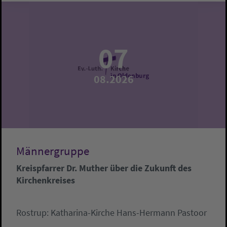
07
08.2026
Männergruppe
Kreispfarrer Dr. Muther über die Zukunft des
Kirchenkreises
Rostrup:
Katharina-Kirche
Hans-Hermann Pastoor