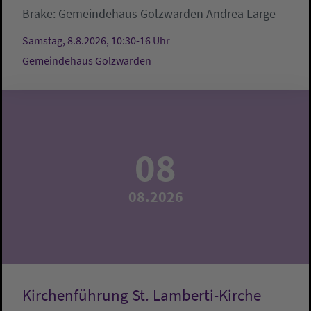
Brake:
Gemeindehaus Golzwarden
Andrea Large
Samstag, 8.8.2026, 10:30-16 Uhr
Gemeindehaus Golzwarden
08
08.2026
Kirchenführung St. Lamberti-Kirche