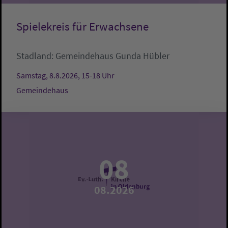
Spielekreis für Erwachsene
Stadland:
Gemeindehaus
Gunda Hübler
Samstag, 8.8.2026, 15-18 Uhr
Gemeindehaus
08
08.2026