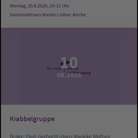
Montag, 10.8.2026, 10-11 Uhr
Gemeindehaus Martin-Luther-Kirche
10
08.2026
Krabbelgruppe
Brake:
Paul-Gerhardt-Haus
Marieke Mathes