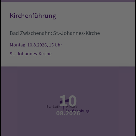
Kirchenführung
Bad Zwischenahn:
St.-Johannes-Kirche
Montag, 10.8.2026, 15 Uhr
St.-Johannes-Kirche
10
08.2026