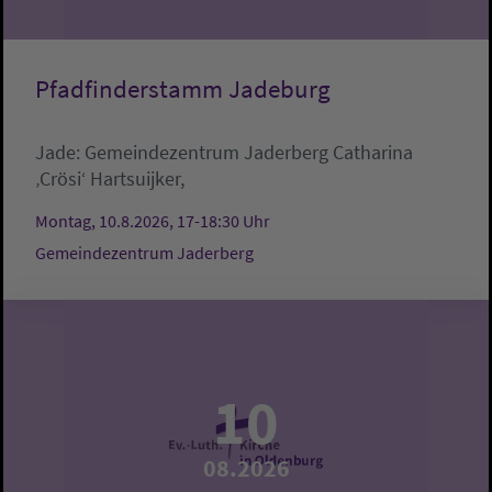
Pfadfinderstamm Jadeburg
Jade:
Gemeindezentrum Jaderberg
Catharina
‚Crösi‘ Hartsuijker,
Montag, 10.8.2026, 17-18:30 Uhr
Gemeindezentrum Jaderberg
10
08.2026