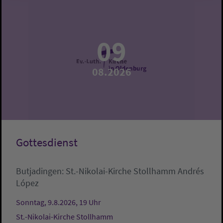
09
08.2026
Gottesdienst
Butjadingen:
St.-Nikolai-Kirche Stollhamm
Andrés
López
Sonntag, 9.8.2026, 19 Uhr
St.-Nikolai-Kirche Stollhamm