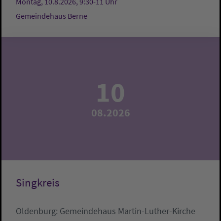
Montag, 10.8.2026, 9:30-11 Uhr
Gemeindehaus Berne
10
08.2026
Singkreis
Oldenburg:
Gemeindehaus Martin-Luther-Kirche