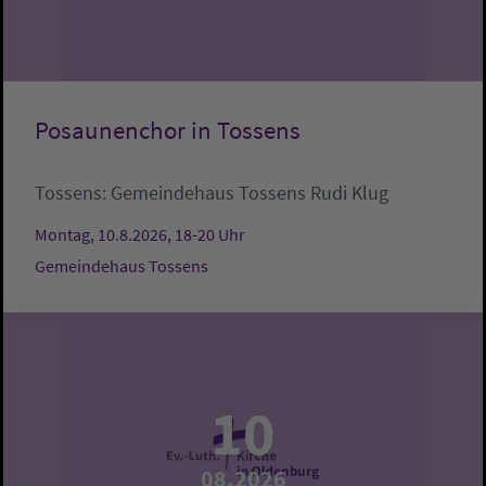
Posaunenchor in Tossens
Tossens:
Gemeindehaus Tossens
Rudi Klug
Montag, 10.8.2026, 18-20 Uhr
Gemeindehaus Tossens
10
08.2026