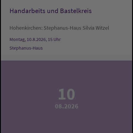
Handarbeits und Bastelkreis
Hohenkirchen:
Stephanus-Haus
Silvia Witzel
Montag, 10.8.2026, 15 Uhr
Stephanus-Haus
10
08.2026