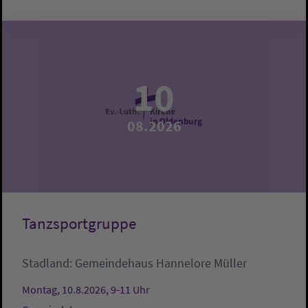
10
08.2026
Tanzsportgruppe
Stadland:
Gemeindehaus
Hannelore Müller
Montag, 10.8.2026, 9-11 Uhr