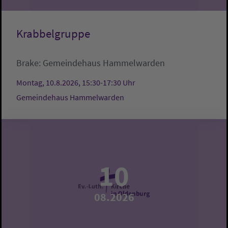
Krabbelgruppe
Brake:
Gemeindehaus Hammelwarden
Montag, 10.8.2026, 15:30-17:30 Uhr
Gemeindehaus Hammelwarden
10
08.2026