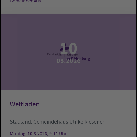
Gemeindehaus
10
08.2026
Weltladen
Stadland:
Gemeindehaus
Ulrike Riesener
Montag, 10.8.2026, 9-11 Uhr