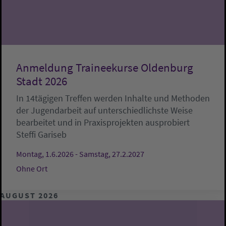
Anmeldung Traineekurse Oldenburg
Stadt 2026
In 14tägigen Treffen werden Inhalte und Methoden
der Jugendarbeit auf unterschiedlichste Weise
bearbeitet und in Praxisprojekten ausprobiert
Steffi Gariseb
Montag, 1.6.2026 - Samstag, 27.2.2027
Ohne Ort
AUGUST 2026