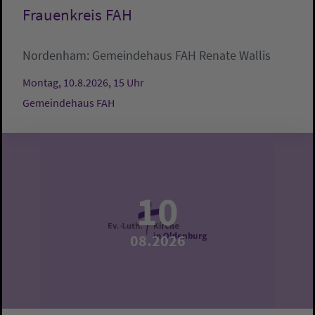
Frauenkreis FAH
Nordenham:
Gemeindehaus FAH
Renate Wallis
Montag, 10.8.2026, 15 Uhr
Gemeindehaus FAH
10
08.2026