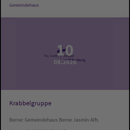
Gemeindehaus
10
08.2026
Krabbelgruppe
Berne:
Gemeindehaus Berne
Jasmin Alfs