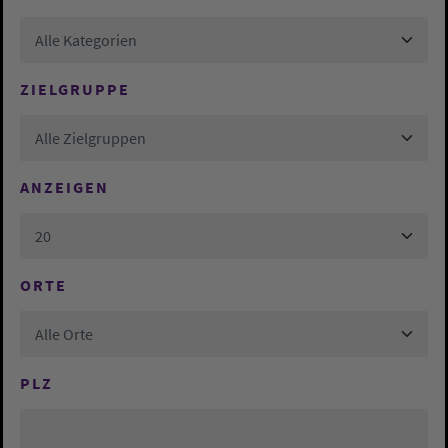
Alle Kategorien
ZIELGRUPPE
Alle Zielgruppen
ANZEIGEN
20
ORTE
Alle Orte
PLZ