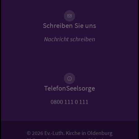
Schreiben Sie uns
Nachricht schreiben
TelefonSeelsorge
0800 111 0 111
© 2026 Ev.-Luth. Kirche in Oldenburg