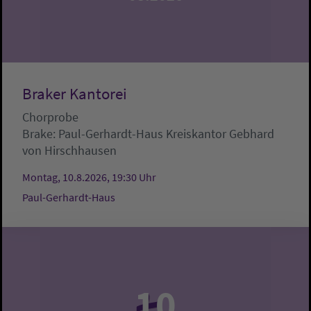
Braker Kantorei
Chorprobe
Brake:
Paul-Gerhardt-Haus
Kreiskantor Gebhard
von Hirschhausen
Montag, 10.8.2026, 19:30 Uhr
Paul-Gerhardt-Haus
10