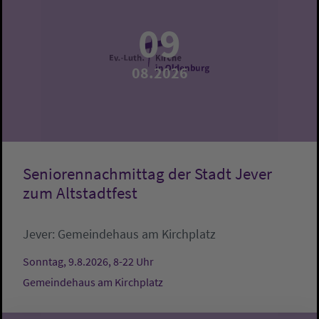
09
08.2026
Seniorennachmittag der Stadt Jever
zum Altstadtfest
Jever:
Gemeindehaus am Kirchplatz
Sonntag, 9.8.2026, 8-22 Uhr
Gemeindehaus am Kirchplatz