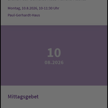
Montag, 10.8.2026, 10-11:30 Uhr
Paul-Gerhardt-Haus
10
08.2026
Mittagsgebet