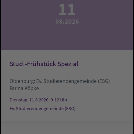
11
08.2026
Studi-Frühstück Spezial
Oldenburg:
Ev. Studierendengemeinde (ESG)
Farina Köpke
Dienstag, 11.8.2026, 9-12 Uhr
Ev. Studierendengemeinde (ESG)