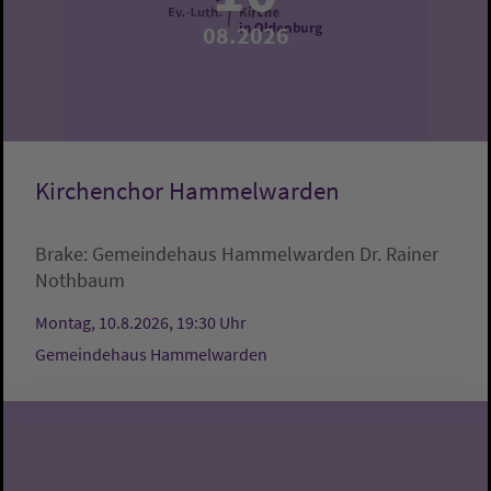
08.2026
Kirchenchor Hammelwarden
Brake:
Gemeindehaus Hammelwarden
Dr. Rainer
Nothbaum
Montag, 10.8.2026, 19:30 Uhr
Gemeindehaus Hammelwarden