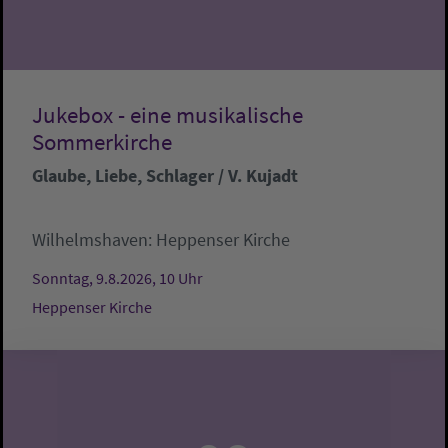
Jukebox - eine musikalische
Sommerkirche
Glaube, Liebe, Schlager / V. Kujadt
Wilhelmshaven:
Heppenser Kirche
Sonntag, 9.8.2026, 10 Uhr
Heppenser Kirche