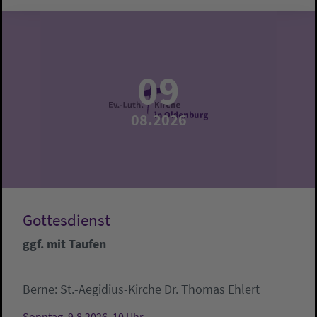
09
08.2026
Gottesdienst
ggf. mit Taufen
Berne:
St.-Aegidius-Kirche
Dr. Thomas Ehlert
Sonntag, 9.8.2026, 10 Uhr