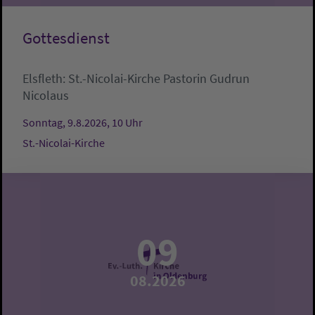
Gottesdienst
Elsfleth:
St.-Nicolai-Kirche
Pastorin Gudrun
Nicolaus
Sonntag, 9.8.2026, 10 Uhr
St.-Nicolai-Kirche
09
08.2026