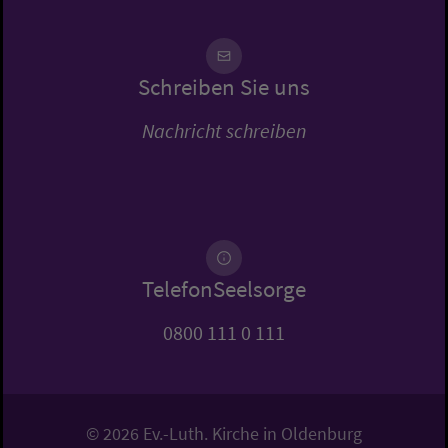
Schreiben Sie uns
Nachricht schreiben
TelefonSeelsorge
0800 111 0 111
© 2026 Ev.-Luth. Kirche in Oldenburg