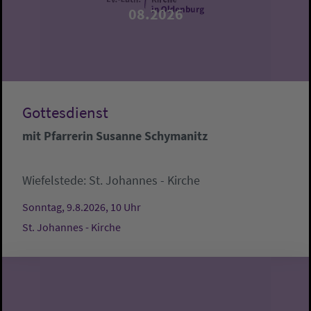
08.2026
Gottesdienst
mit Pfarrerin Susanne Schymanitz
Wiefelstede:
St. Johannes - Kirche
Sonntag, 9.8.2026, 10 Uhr
St. Johannes - Kirche