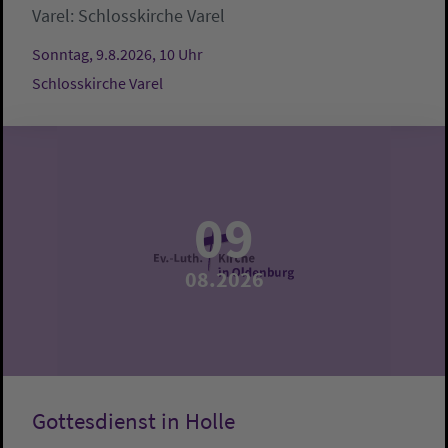
Varel:
Schlosskirche Varel
Sonntag, 9.8.2026, 10 Uhr
Schlosskirche Varel
09
08.2026
Gottesdienst in Holle