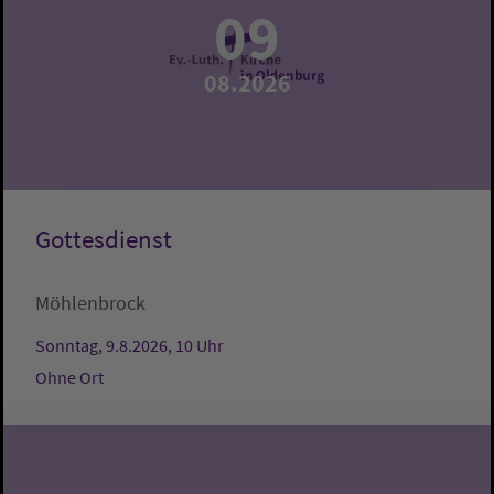
09
08.2026
Gottesdienst
Möhlenbrock
Sonntag, 9.8.2026, 10 Uhr
Ohne Ort