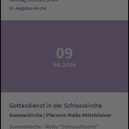
St.-Aegidius-Kirche
09
08.2026
Gottesdienst in der Schlosskirche
Sommerkirche | Pfarrerin Maike Mittelsteiner
Sommerkirche - Motto "Sehnsuchtsorte"