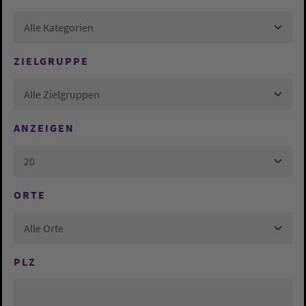
Alle Kategorien
ZIELGRUPPE
Alle Zielgruppen
ANZEIGEN
20
ORTE
Alle Orte
PLZ