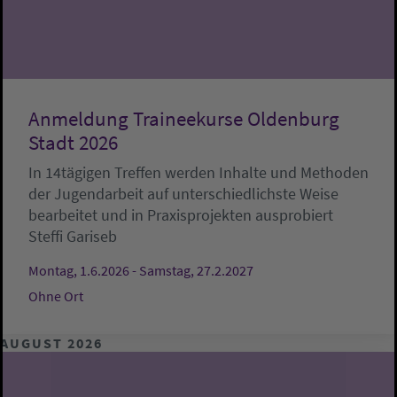
Anmeldung Traineekurse Oldenburg
Stadt 2026
In 14tägigen Treffen werden Inhalte und Methoden
der Jugendarbeit auf unterschiedlichste Weise
bearbeitet und in Praxisprojekten ausprobiert
Steffi Gariseb
Montag, 1.6.2026 - Samstag, 27.2.2027
Ohne Ort
AUGUST 2026