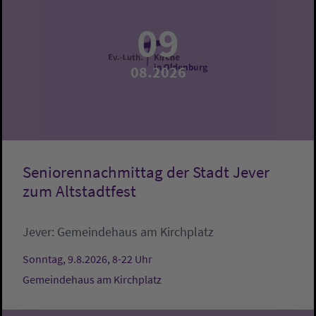
09
08.2026
Seniorennachmittag der Stadt Jever
zum Altstadtfest
Jever:
Gemeindehaus am Kirchplatz
Sonntag, 9.8.2026, 8-22 Uhr
Gemeindehaus am Kirchplatz