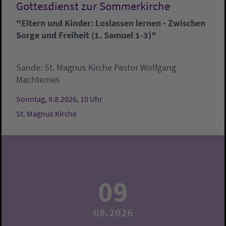
Gottesdienst zur Sommerkirche
"Eltern und Kinder: Loslassen lernen - Zwischen
Sorge und Freiheit (1. Samuel 1-3)"
Sande:
St. Magnus Kirche
Pastor Wolfgang
Machtemes
Sonntag, 9.8.2026, 10 Uhr
St. Magnus Kirche
09
08.2026