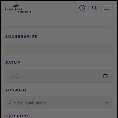
Zum Hauptinhalt springen
SUCHBEGRIFF
DATUM
AUSWAHL
Alle Veranstaltungen
KATEGORIE