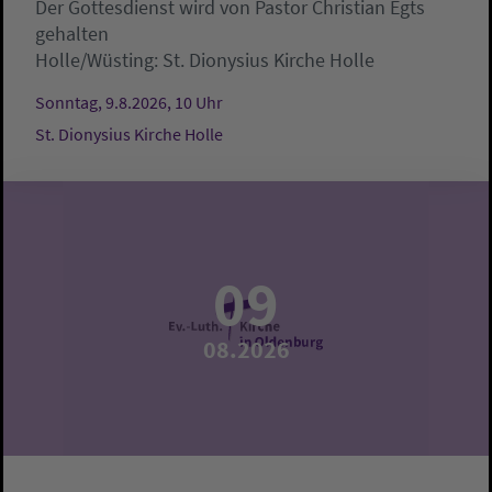
Der Gottesdienst wird von Pastor Christian Egts
gehalten
Holle/Wüsting:
St. Dionysius Kirche Holle
Sonntag, 9.8.2026, 10 Uhr
St. Dionysius Kirche Holle
09
08.2026