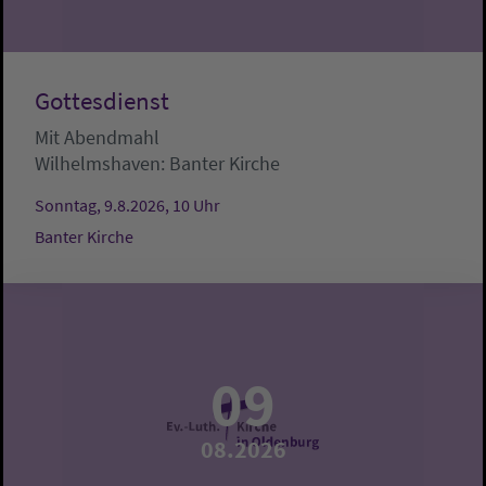
Gottesdienst
Mit Abendmahl
Wilhelmshaven:
Banter Kirche
Sonntag, 9.8.2026, 10 Uhr
Banter Kirche
09
08.2026