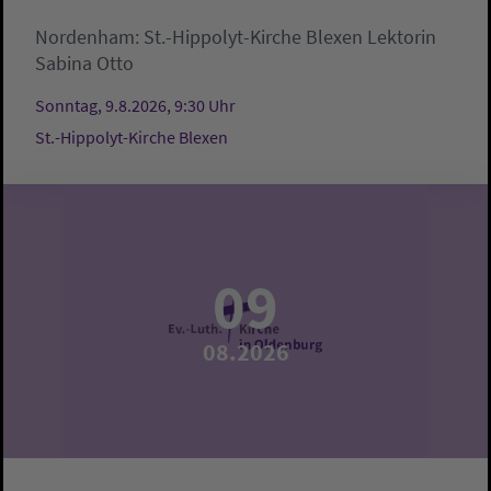
Nordenham:
St.-Hippolyt-Kirche Blexen
Lektorin
Sabina Otto
Sonntag, 9.8.2026, 9:30 Uhr
St.-Hippolyt-Kirche Blexen
09
08.2026