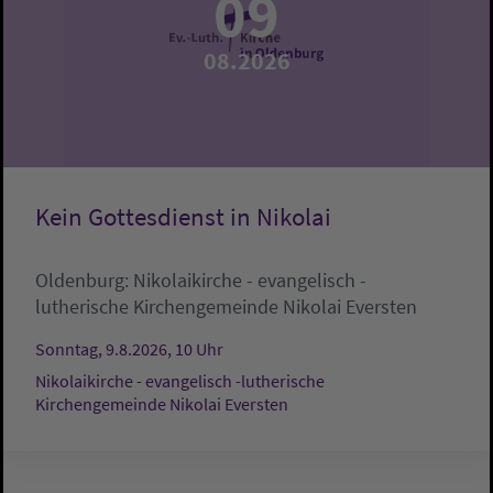
09
08.2026
Kein Gottesdienst in Nikolai
Oldenburg:
Nikolaikirche - evangelisch -
lutherische Kirchengemeinde Nikolai Eversten
Sonntag, 9.8.2026, 10 Uhr
Nikolaikirche - evangelisch -lutherische
Kirchengemeinde Nikolai Eversten