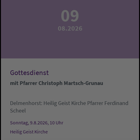
09
08.2026
Gottesdienst
mit Pfarrer Christoph Martsch-Grunau
Delmenhorst:
Heilig Geist Kirche
Pfarrer Ferdinand
Scheel
Sonntag, 9.8.2026, 10 Uhr
Heilig Geist Kirche