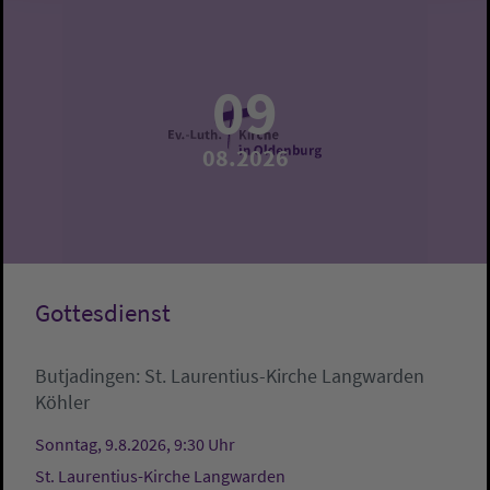
09
08.2026
Gottesdienst
Butjadingen:
St. Laurentius-Kirche Langwarden
Köhler
Sonntag, 9.8.2026, 9:30 Uhr
St. Laurentius-Kirche Langwarden