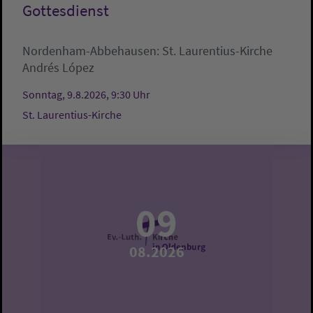
Gottesdienst
Nordenham-Abbehausen:
St. Laurentius-Kirche
Andrés López
Sonntag, 9.8.2026, 9:30 Uhr
St. Laurentius-Kirche
09
08.2026