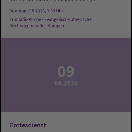
Sonntag, 9.8.2026, 9:30 Uhr
Trinitatis-Kirche - Evangelisch-lutherische
Kirchengemeinde Löningen
09
08.2026
Gottesdienst