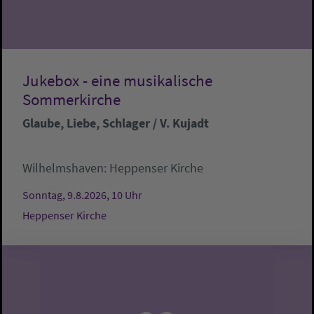
Jukebox - eine musikalische
Sommerkirche
Glaube, Liebe, Schlager / V. Kujadt
Wilhelmshaven:
Heppenser Kirche
Sonntag, 9.8.2026, 10 Uhr
Heppenser Kirche