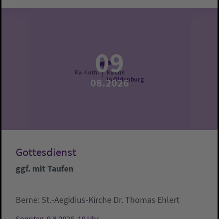
09
08.2026
Gottesdienst
ggf. mit Taufen
Berne:
St.-Aegidius-Kirche
Dr. Thomas Ehlert
Sonntag, 9.8.2026, 10 Uhr