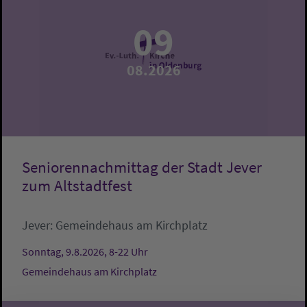
09
08.2026
Seniorennachmittag der Stadt Jever
zum Altstadtfest
Jever:
Gemeindehaus am Kirchplatz
Sonntag, 9.8.2026, 8-22 Uhr
Gemeindehaus am Kirchplatz