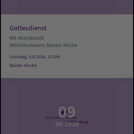
Gottesdienst
Mit Abendmahl
Wilhelmshaven:
Banter Kirche
Sonntag, 9.8.2026, 10 Uhr
Banter Kirche
09
08.2026