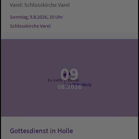
Varel:
Schlosskirche Varel
Sonntag, 9.8.2026, 10 Uhr
Schlosskirche Varel
09
08.2026
Gottesdienst in Holle