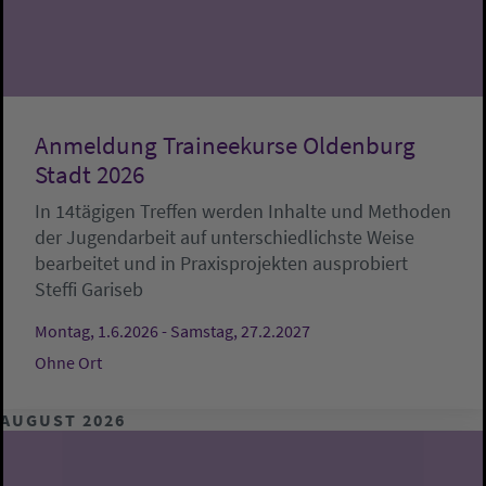
Anmeldung Traineekurse Oldenburg
Stadt 2026
In 14tägigen Treffen werden Inhalte und Methoden
der Jugendarbeit auf unterschiedlichste Weise
bearbeitet und in Praxisprojekten ausprobiert
Steffi Gariseb
Montag, 1.6.2026 - Samstag, 27.2.2027
Ohne Ort
AUGUST 2026