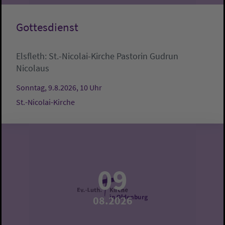
Gottesdienst
Elsfleth:
St.-Nicolai-Kirche
Pastorin Gudrun
Nicolaus
Sonntag, 9.8.2026, 10 Uhr
St.-Nicolai-Kirche
09
08.2026