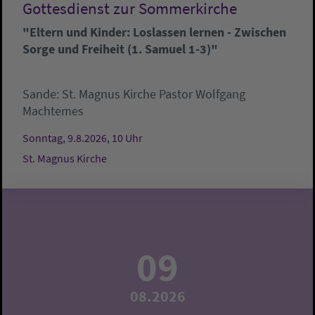
Gottesdienst zur Sommerkirche
"Eltern und Kinder: Loslassen lernen - Zwischen
Sorge und Freiheit (1. Samuel 1-3)"
Sande:
St. Magnus Kirche
Pastor Wolfgang
Machtemes
Sonntag, 9.8.2026, 10 Uhr
St. Magnus Kirche
09
08.2026