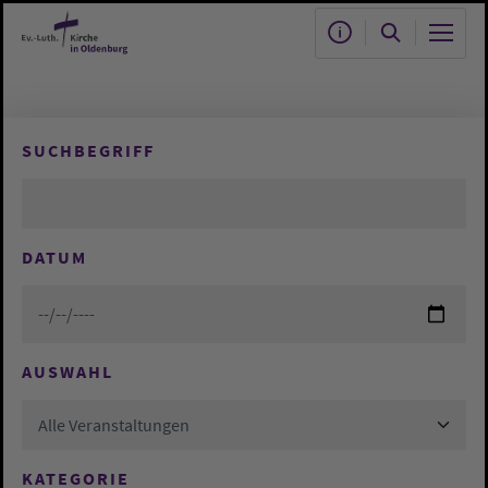
Zum Hauptinhalt springen
SUCHBEGRIFF
DATUM
AUSWAHL
Alle Veranstaltungen
KATEGORIE