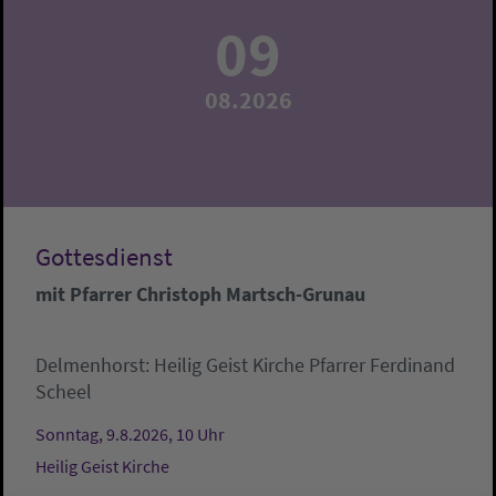
09
08.2026
Gottesdienst
mit Pfarrer Christoph Martsch-Grunau
Delmenhorst:
Heilig Geist Kirche
Pfarrer Ferdinand
Scheel
Sonntag, 9.8.2026, 10 Uhr
Heilig Geist Kirche