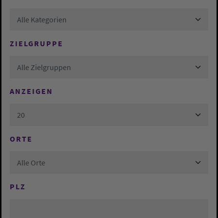
Alle Kategorien
ZIELGRUPPE
Alle Zielgruppen
ANZEIGEN
20
ORTE
Alle Orte
PLZ