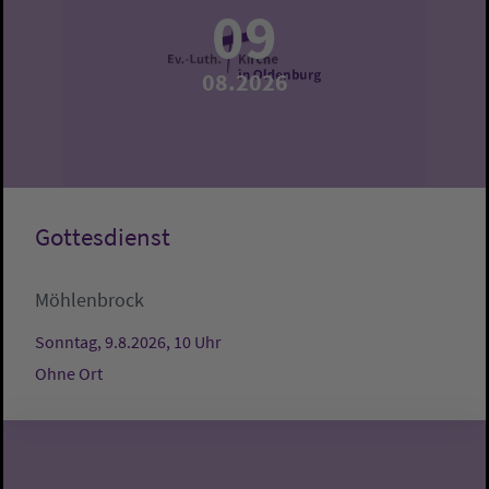
09
08.2026
Gottesdienst
Möhlenbrock
Sonntag, 9.8.2026, 10 Uhr
Ohne Ort