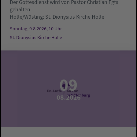
Der Gottesdienst wird von Pastor Christian Egts
gehalten
Holle/Wüsting:
St. Dionysius Kirche Holle
Sonntag, 9.8.2026, 10 Uhr
St. Dionysius Kirche Holle
09
08.2026