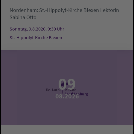
Nordenham:
St.-Hippolyt-Kirche Blexen
Lektorin
Sabina Otto
Sonntag, 9.8.2026, 9:30 Uhr
St.-Hippolyt-Kirche Blexen
09
08.2026