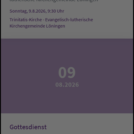
Sonntag, 9.8.2026, 9:30 Uhr
Trinitatis-Kirche - Evangelisch-lutherische
Kirchengemeinde Löningen
09
08.2026
Gottesdienst