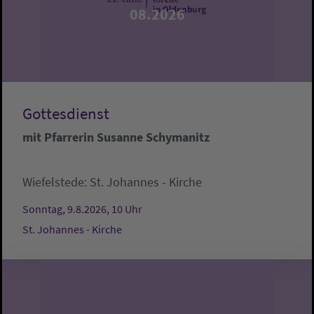
08.2026
Gottesdienst
mit Pfarrerin Susanne Schymanitz
Wiefelstede:
St. Johannes - Kirche
Sonntag, 9.8.2026, 10 Uhr
St. Johannes - Kirche