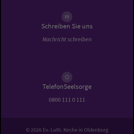
Schreiben Sie uns
Nachricht schreiben
TelefonSeelsorge
0800 111 0 111
© 2026 Ev.-Luth. Kirche in Oldenburg