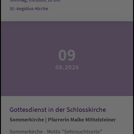
St.-Aegidius-Kirche
09
08.2026
Gottesdienst in der Schlosskirche
Sommerkirche | Pfarrerin Maike Mittelsteiner
Sommerkirche - Motto "Sehnsuchtsorte"