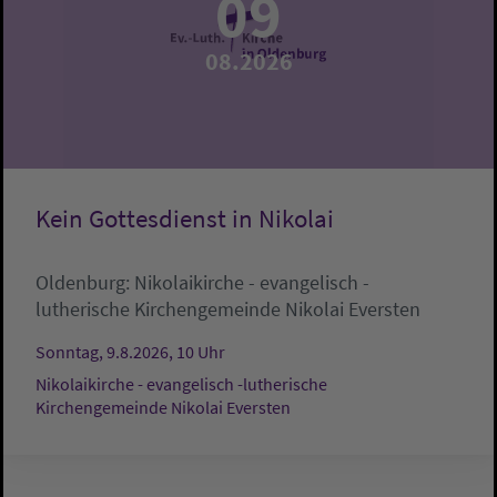
09
08.2026
Kein Gottesdienst in Nikolai
Oldenburg:
Nikolaikirche - evangelisch -
lutherische Kirchengemeinde Nikolai Eversten
Sonntag, 9.8.2026, 10 Uhr
Nikolaikirche - evangelisch -lutherische
Kirchengemeinde Nikolai Eversten