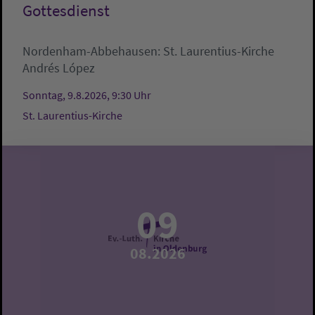
Gottesdienst
Nordenham-Abbehausen:
St. Laurentius-Kirche
Andrés López
Sonntag, 9.8.2026, 9:30 Uhr
St. Laurentius-Kirche
09
08.2026