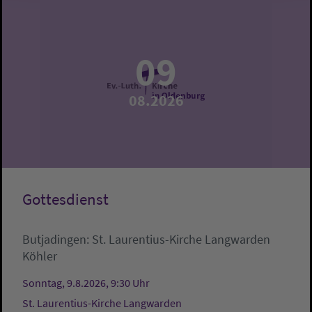
09
08.2026
Gottesdienst
Butjadingen:
St. Laurentius-Kirche Langwarden
Köhler
Sonntag, 9.8.2026, 9:30 Uhr
St. Laurentius-Kirche Langwarden