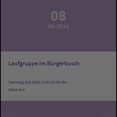
08
08.2026
Laufgruppe im Bürgerbusch
Samstag, 8.8.2026, 9:30-10:30 Uhr
Ohne Ort