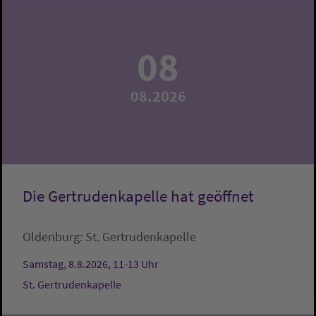
08
08.2026
Die Gertrudenkapelle hat geöffnet
Oldenburg:
St. Gertrudenkapelle
Samstag, 8.8.2026, 11-13 Uhr
St. Gertrudenkapelle