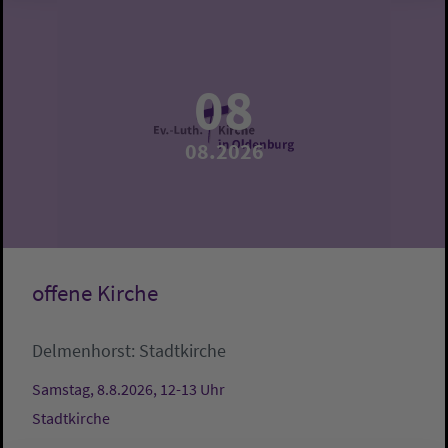
08
08.2026
offene Kirche
Delmenhorst:
Stadtkirche
Samstag, 8.8.2026, 12-13 Uhr
Stadtkirche