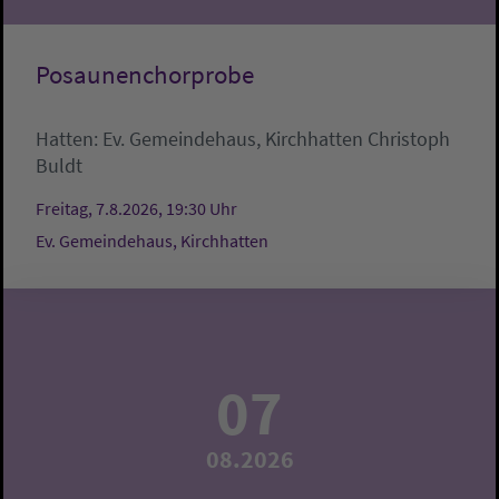
Posaunenchorprobe
Hatten:
Ev. Gemeindehaus, Kirchhatten
Christoph
Buldt
Freitag, 7.8.2026, 19:30 Uhr
Ev. Gemeindehaus, Kirchhatten
07
08.2026