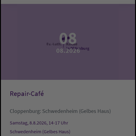
08
08.2026
Repair-Café
Cloppenburg:
Schwedenheim (Gelbes Haus)
Samstag, 8.8.2026, 14-17 Uhr
Schwedenheim (Gelbes Haus)