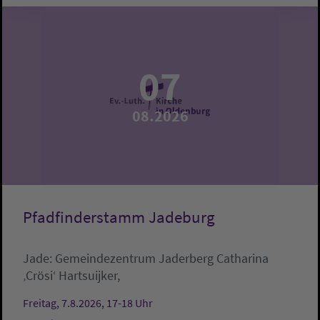
07
08.2026
Pfadfinderstamm Jadeburg
Jade:
Gemeindezentrum Jaderberg
Catharina
‚Crösi‘ Hartsuijker,
Freitag, 7.8.2026, 17-18 Uhr