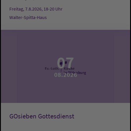
Freitag, 7.8.2026, 18-20 Uhr
Walter-Spitta-Haus
07
08.2026
GOsieben Gottesdienst