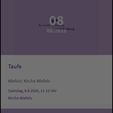
08
08.2026
Taufe
Wiefels:
Kirche Wiefels
Samstag, 8.8.2026, 11-12 Uhr
Kirche Wiefels