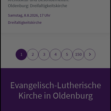
Oldenburg:
Dreifaltigkeitskirche
Samstag, 8.8.2026, 17 Uhr
Dreifaltigkeitskirche
1
2
3
4
5
150
Evangelisch-Lutherische
Kirche in Oldenburg