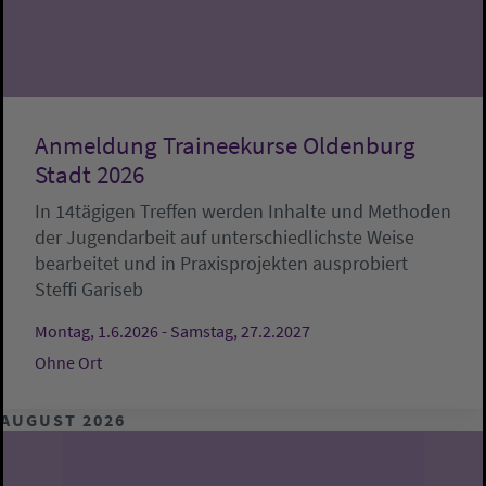
Anmeldung Traineekurse Oldenburg
Stadt 2026
In 14tägigen Treffen werden Inhalte und Methoden
der Jugendarbeit auf unterschiedlichste Weise
bearbeitet und in Praxisprojekten ausprobiert
Steffi Gariseb
Montag, 1.6.2026 - Samstag, 27.2.2027
Ohne Ort
AUGUST 2026