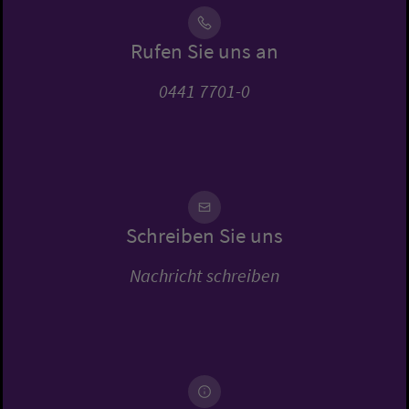
Rufen Sie uns an
0441 7701-0
Schreiben Sie uns
Nachricht schreiben