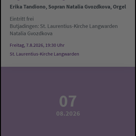
Erika Tandiono, Sopran Natalia Gvozdkova, Orgel
Eintritt frei
Butjadingen:
St. Laurentius-Kirche Langwarden
Natalia Gvozdkova
Freitag, 7.8.2026, 19:30 Uhr
St. Laurentius-Kirche Langwarden
07
08.2026