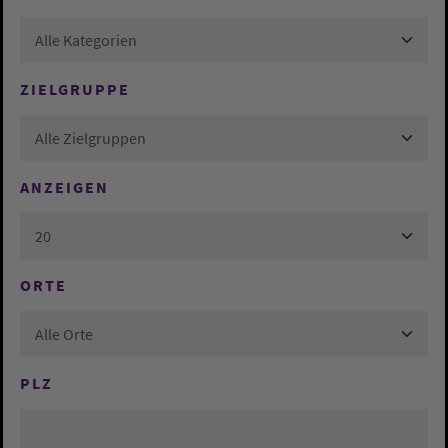
Alle Kategorien
ZIELGRUPPE
Alle Zielgruppen
ANZEIGEN
20
ORTE
Alle Orte
PLZ