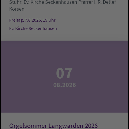
Stuhr:
Ev. Kirche Seckenhausen
Pfarrer i. R. Detlef
Korsen
Freitag, 7.8.2026, 19 Uhr
Ev. Kirche Seckenhausen
07
08.2026
Orgelsommer Langwarden 2026