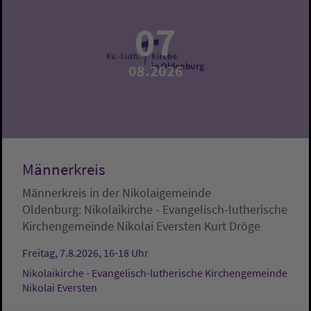
07
08.2026
Männerkreis
Männerkreis in der Nikolaigemeinde
Oldenburg:
Nikolaikirche - Evangelisch-lutherische
Kirchengemeinde Nikolai Eversten
Kurt Dröge
Freitag, 7.8.2026, 16-18 Uhr
Nikolaikirche - Evangelisch-lutherische Kirchengemeinde
Nikolai Eversten