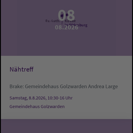
08
08.2026
Nähtreff
Brake:
Gemeindehaus Golzwarden
Andrea Large
Samstag, 8.8.2026, 10:30-16 Uhr
Gemeindehaus Golzwarden