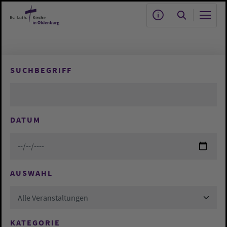
Zum Hauptinhalt springen
SUCHBEGRIFF
DATUM
AUSWAHL
Alle Veranstaltungen
KATEGORIE