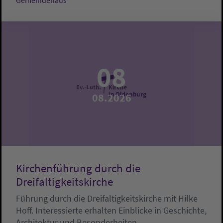
Gemeindehaus
08
08.2026
Kirchenführung durch die
Dreifaltigkeitskirche
Führung durch die Dreifaltigkeitskirche mit Hilke
Hoff. Interessierte erhalten Einblicke in Geschichte,
Architektur und Besonderheiten.