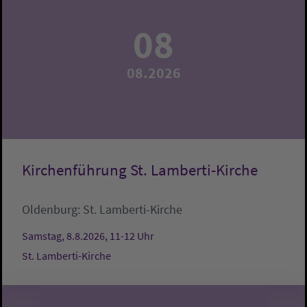
08
08.2026
Kirchenführung St. Lamberti-Kirche
Oldenburg:
St. Lamberti-Kirche
Samstag, 8.8.2026, 11-12 Uhr
St. Lamberti-Kirche