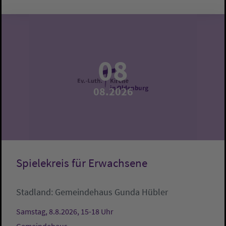
08
08.2026
Spielekreis für Erwachsene
Stadland:
Gemeindehaus
Gunda Hübler
Samstag, 8.8.2026, 15-18 Uhr