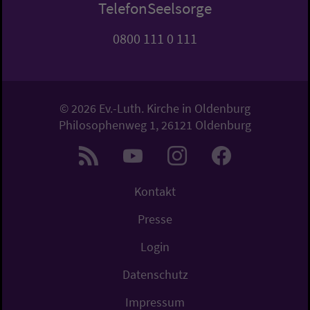
TelefonSeelsorge
0800 111 0 111
© 2026 Ev.-Luth. Kirche in Oldenburg
Philosophenweg 1, 26121 Oldenburg
Kontakt
Presse
Login
Datenschutz
Impressum