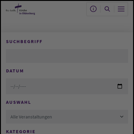
Zum Hauptinhalt springen
SUCHBEGRIFF
DATUM
AUSWAHL
Alle Veranstaltungen
KATEGORIE