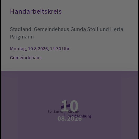
Handarbeitskreis
Stadland:
Gemeindehaus
Gunda Stoll und Herta
Pargmann
Montag, 10.8.2026, 14:30 Uhr
Gemeindehaus
10
08.2026