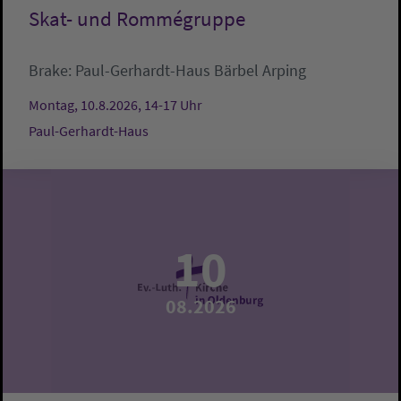
Skat- und Rommégruppe
Brake:
Paul-Gerhardt-Haus
Bärbel Arping
Montag, 10.8.2026, 14-17 Uhr
Paul-Gerhardt-Haus
10
08.2026