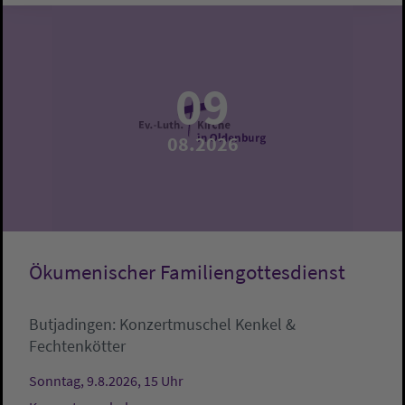
09
08.2026
Ökumenischer Familiengottesdienst
Butjadingen:
Konzertmuschel
Kenkel &
Fechtenkötter
Sonntag, 9.8.2026, 15 Uhr