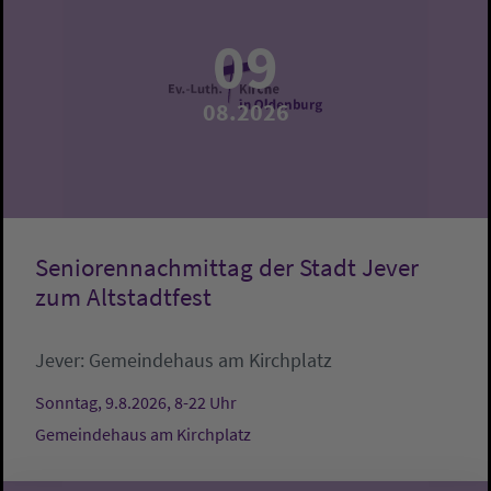
09
08.2026
Seniorennachmittag der Stadt Jever
zum Altstadtfest
Jever:
Gemeindehaus am Kirchplatz
Sonntag, 9.8.2026, 8-22 Uhr
Gemeindehaus am Kirchplatz