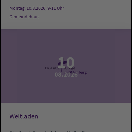
Montag, 10.8.2026, 9-11 Uhr
Gemeindehaus
10
08.2026
Weltladen