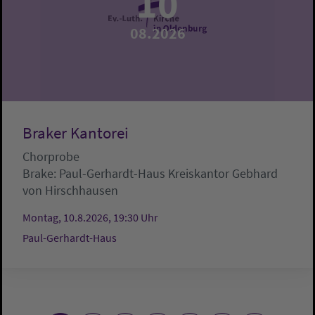
10
08.2026
Braker Kantorei
Chorprobe
Brake:
Paul-Gerhardt-Haus
Kreiskantor Gebhard
von Hirschhausen
Montag, 10.8.2026, 19:30 Uhr
Paul-Gerhardt-Haus