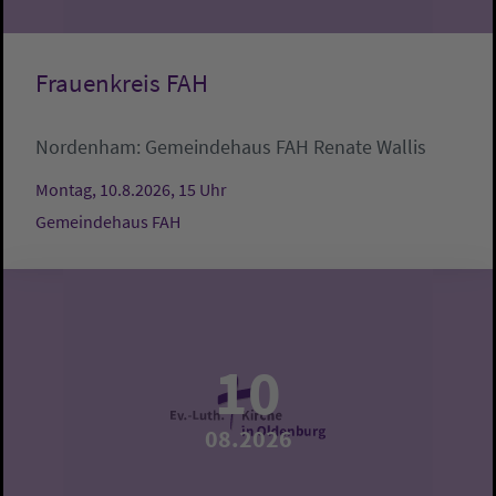
Frauenkreis FAH
Nordenham:
Gemeindehaus FAH
Renate Wallis
Montag, 10.8.2026, 15 Uhr
Gemeindehaus FAH
10
08.2026