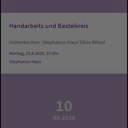
Handarbeits und Bastelkreis
Hohenkirchen:
Stephanus-Haus
Silvia Witzel
Montag, 10.8.2026, 15 Uhr
Stephanus-Haus
10
08.2026