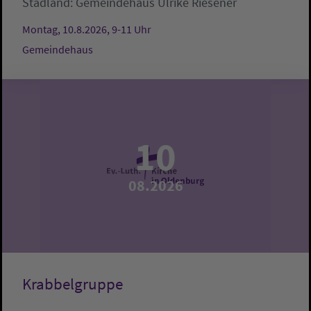
Stadland:
Gemeindehaus
Ulrike Riesener
Montag, 10.8.2026, 9-11 Uhr
Gemeindehaus
10
08.2026
Krabbelgruppe