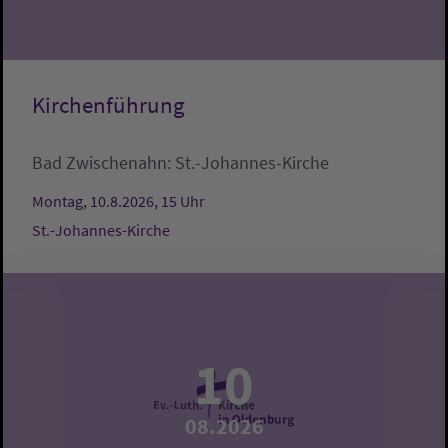
Kirchenführung
Bad Zwischenahn:
St.-Johannes-Kirche
Montag, 10.8.2026, 15 Uhr
St.-Johannes-Kirche
10
08.2026