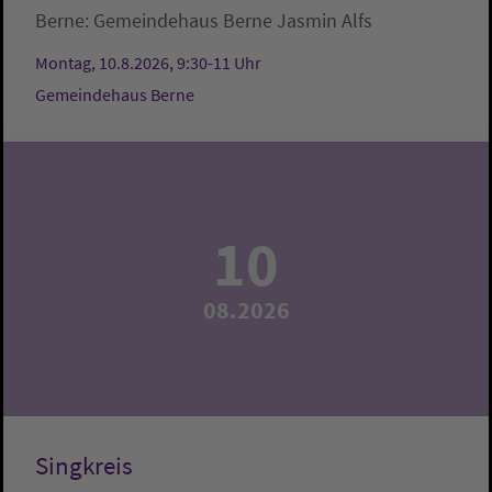
Berne:
Gemeindehaus Berne
Jasmin Alfs
Montag, 10.8.2026, 9:30-11 Uhr
Gemeindehaus Berne
10
08.2026
Singkreis