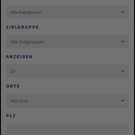
Alle Kategorien
ZIELGRUPPE
Alle Zielgruppen
ANZEIGEN
20
ORTE
Alle Orte
PLZ