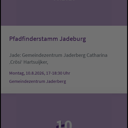
Pfadfinderstamm Jadeburg
Jade:
Gemeindezentrum Jaderberg
Catharina
‚Crösi‘ Hartsuijker,
Montag, 10.8.2026, 17-18:30 Uhr
Gemeindezentrum Jaderberg
10