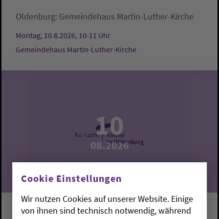
Oldenburg:
Gemeindehaus Martin-Luther-Kirche
Montag, 10.8.2026, 10-11 Uhr
Gemeindehaus Martin-Luther-Kirche
10
08.2026
Cookie Einstellungen
Wir nutzen Cookies auf unserer Website. Einige
von ihnen sind technisch notwendig, während
Krabbelgruppe