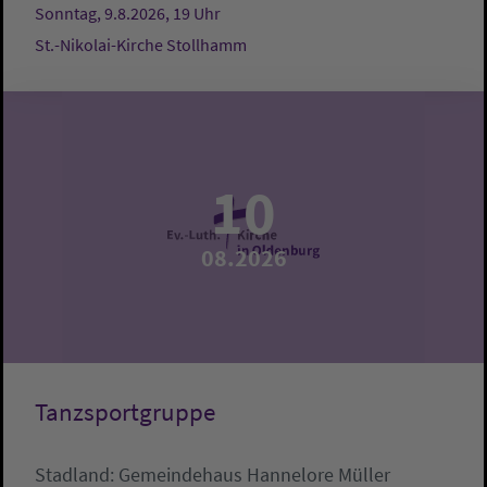
Sonntag, 9.8.2026, 19 Uhr
St.-Nikolai-Kirche Stollhamm
10
08.2026
Tanzsportgruppe
Stadland:
Gemeindehaus
Hannelore Müller