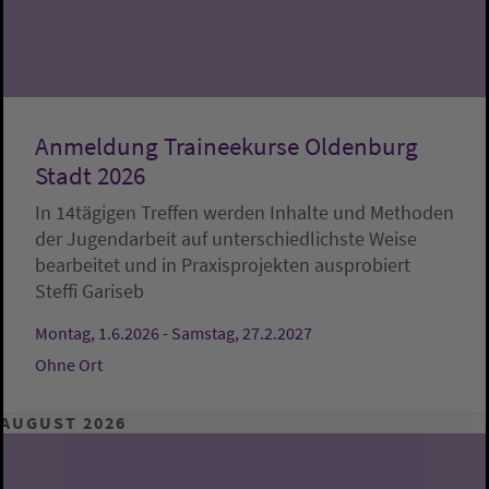
Anmeldung Traineekurse Oldenburg
Stadt 2026
In 14tägigen Treffen werden Inhalte und Methoden
der Jugendarbeit auf unterschiedlichste Weise
bearbeitet und in Praxisprojekten ausprobiert
Steffi Gariseb
Montag, 1.6.2026 - Samstag, 27.2.2027
Ohne Ort
AUGUST 2026