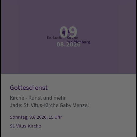
09
08.2026
Gottesdienst
Kirche - Kunst und mehr
Jade:
St. Vitus-Kirche
Gaby Menzel
Sonntag, 9.8.2026, 15 Uhr
St. Vitus-Kirche