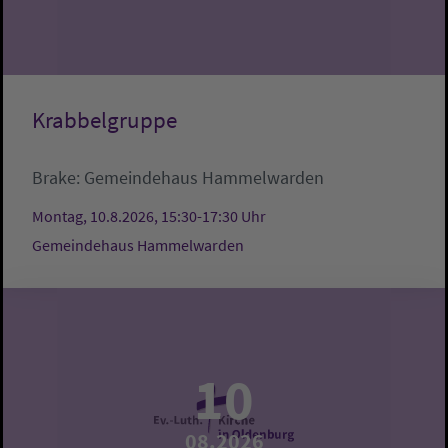
Krabbelgruppe
Brake:
Gemeindehaus Hammelwarden
Montag, 10.8.2026, 15:30-17:30 Uhr
Gemeindehaus Hammelwarden
10
08.2026