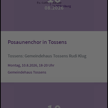
08.2026
Posaunenchor in Tossens
Tossens:
Gemeindehaus Tossens
Rudi Klug
Montag, 10.8.2026, 18-20 Uhr
Gemeindehaus Tossens