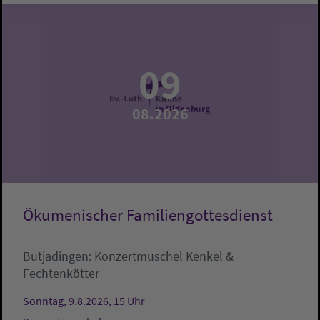
09
08.2026
Ökumenischer Familiengottesdienst
Butjadingen:
Konzertmuschel
Kenkel &
Fechtenkötter
Sonntag, 9.8.2026, 15 Uhr