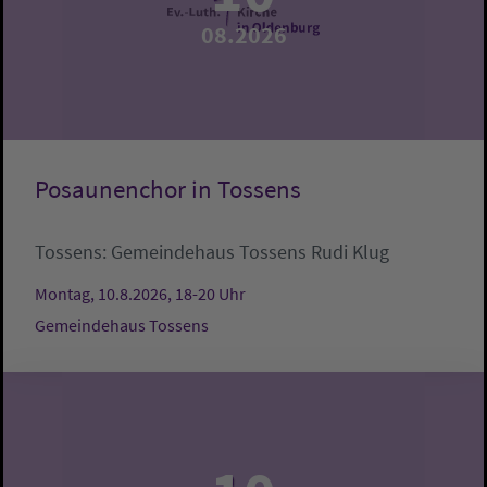
08.2026
Posaunenchor in Tossens
Tossens:
Gemeindehaus Tossens
Rudi Klug
Montag, 10.8.2026, 18-20 Uhr
Gemeindehaus Tossens