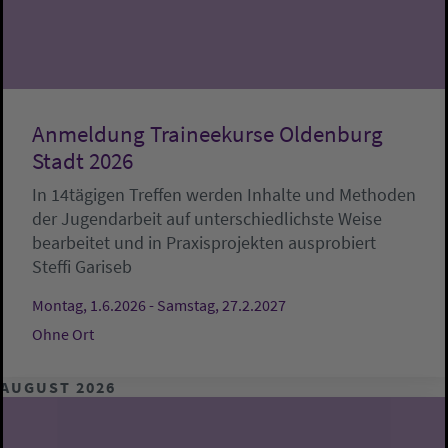
Anmeldung Traineekurse Oldenburg
Stadt 2026
In 14tägigen Treffen werden Inhalte und Methoden
der Jugendarbeit auf unterschiedlichste Weise
bearbeitet und in Praxisprojekten ausprobiert
Steffi Gariseb
Montag, 1.6.2026 - Samstag, 27.2.2027
Ohne Ort
AUGUST 2026