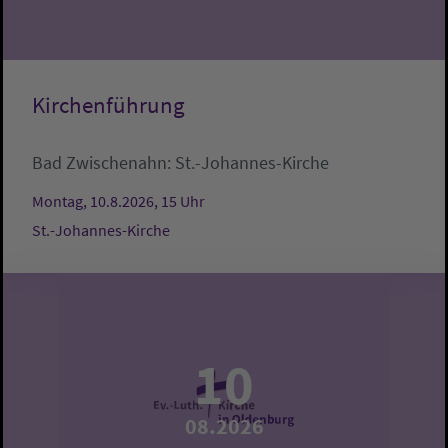
Kirchenführung
Bad Zwischenahn:
St.-Johannes-Kirche
Montag, 10.8.2026, 15 Uhr
St.-Johannes-Kirche
10
08.2026