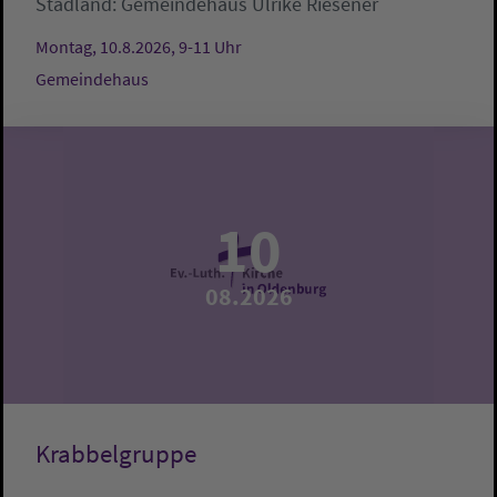
Stadland:
Gemeindehaus
Ulrike Riesener
Montag, 10.8.2026, 9-11 Uhr
Gemeindehaus
10
08.2026
Krabbelgruppe