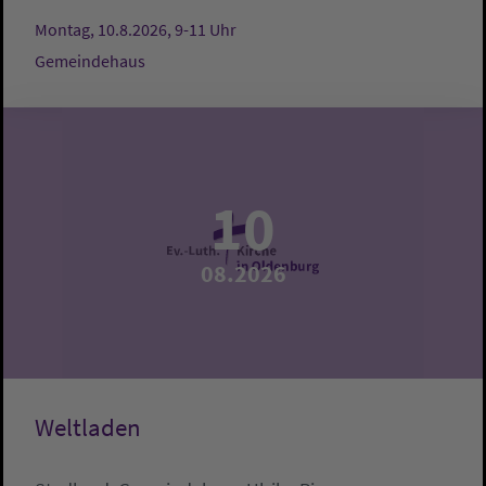
Montag, 10.8.2026, 9-11 Uhr
Gemeindehaus
10
08.2026
Weltladen