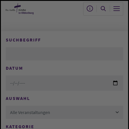
Zum Hauptinhalt springen
SUCHBEGRIFF
DATUM
AUSWAHL
Alle Veranstaltungen
KATEGORIE