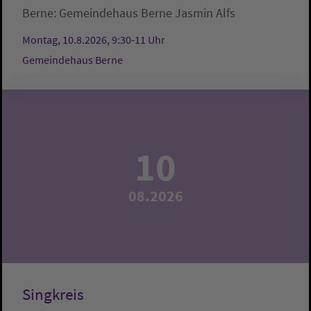
Berne:
Gemeindehaus Berne
Jasmin Alfs
Montag, 10.8.2026, 9:30-11 Uhr
Gemeindehaus Berne
10
08.2026
Singkreis