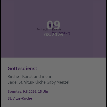
09
08.2026
Gottesdienst
Kirche - Kunst und mehr
Jade:
St. Vitus-Kirche
Gaby Menzel
Sonntag, 9.8.2026, 15 Uhr
St. Vitus-Kirche