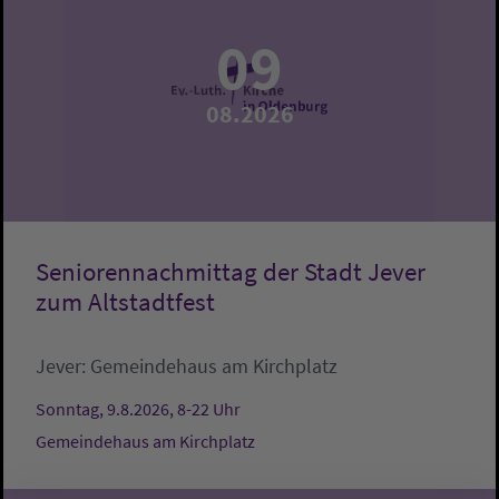
09
08.2026
Seniorennachmittag der Stadt Jever
zum Altstadtfest
Jever:
Gemeindehaus am Kirchplatz
Sonntag, 9.8.2026, 8-22 Uhr
Gemeindehaus am Kirchplatz