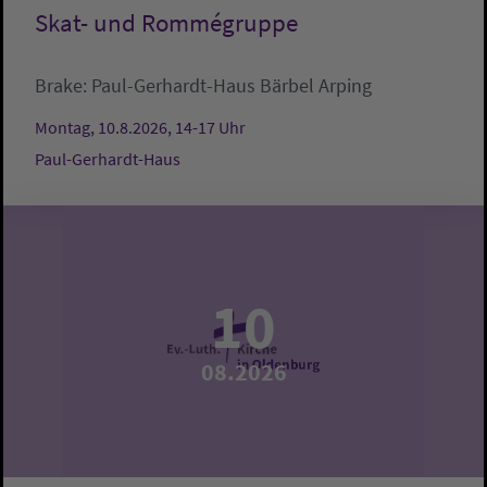
Skat- und Rommégruppe
Brake:
Paul-Gerhardt-Haus
Bärbel Arping
Montag, 10.8.2026, 14-17 Uhr
Paul-Gerhardt-Haus
10
08.2026