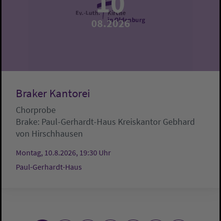
10
08.2026
Braker Kantorei
Chorprobe
Brake:
Paul-Gerhardt-Haus
Kreiskantor Gebhard
von Hirschhausen
Montag, 10.8.2026, 19:30 Uhr
Paul-Gerhardt-Haus