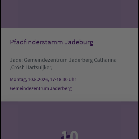
Pfadfinderstamm Jadeburg
Jade:
Gemeindezentrum Jaderberg
Catharina
‚Crösi‘ Hartsuijker,
Montag, 10.8.2026, 17-18:30 Uhr
Gemeindezentrum Jaderberg
10