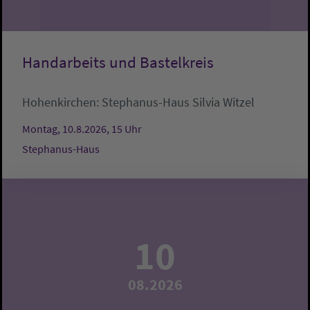
Handarbeits und Bastelkreis
Hohenkirchen:
Stephanus-Haus
Silvia Witzel
Montag, 10.8.2026, 15 Uhr
Stephanus-Haus
10
08.2026