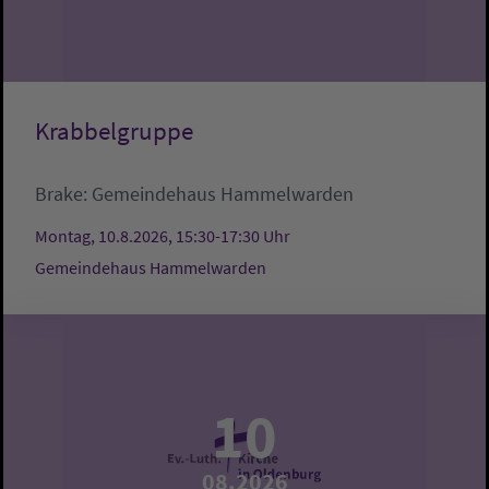
Krabbelgruppe
Brake:
Gemeindehaus Hammelwarden
Montag, 10.8.2026, 15:30-17:30 Uhr
Gemeindehaus Hammelwarden
10
08.2026