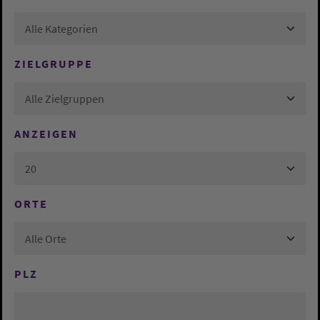
Alle Kategorien
ZIELGRUPPE
Alle Zielgruppen
ANZEIGEN
20
ORTE
Alle Orte
PLZ