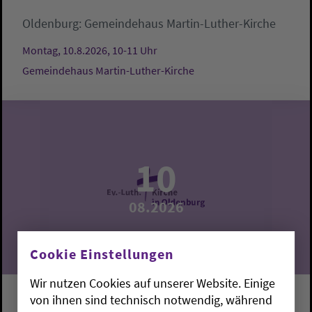
Oldenburg:
Gemeindehaus Martin-Luther-Kirche
Montag, 10.8.2026, 10-11 Uhr
Gemeindehaus Martin-Luther-Kirche
10
08.2026
Cookie Einstellungen
Wir nutzen Cookies auf unserer Website. Einige
von ihnen sind technisch notwendig, während
Krabbelgruppe