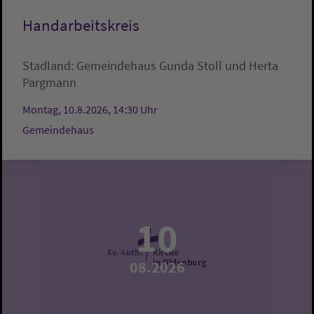
Handarbeitskreis
Stadland:
Gemeindehaus
Gunda Stoll und Herta
Pargmann
Montag, 10.8.2026, 14:30 Uhr
Gemeindehaus
10
08.2026