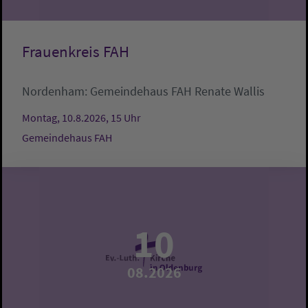
Frauenkreis FAH
Nordenham:
Gemeindehaus FAH
Renate Wallis
Montag, 10.8.2026, 15 Uhr
Gemeindehaus FAH
10
08.2026