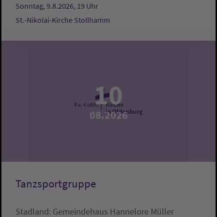
Sonntag, 9.8.2026, 19 Uhr
St.-Nikolai-Kirche Stollhamm
10
08.2026
Tanzsportgruppe
Stadland:
Gemeindehaus
Hannelore Müller