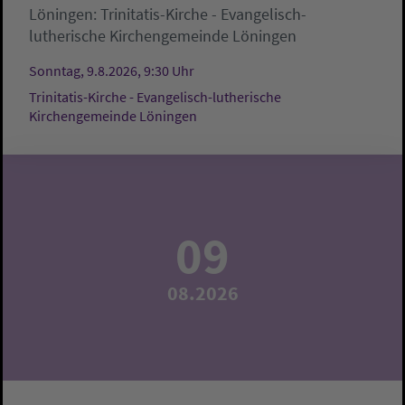
Löningen:
Trinitatis-Kirche - Evangelisch-
lutherische Kirchengemeinde Löningen
Sonntag, 9.8.2026, 9:30 Uhr
Trinitatis-Kirche - Evangelisch-lutherische
Kirchengemeinde Löningen
09
08.2026