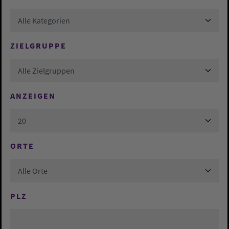
Alle Kategorien
ZIELGRUPPE
Alle Zielgruppen
ANZEIGEN
20
ORTE
Alle Orte
PLZ