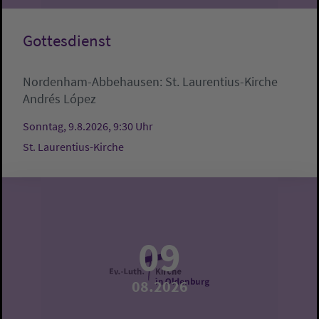
Gottesdienst
Nordenham-Abbehausen:
St. Laurentius-Kirche
Andrés López
Sonntag, 9.8.2026, 9:30 Uhr
St. Laurentius-Kirche
09
08.2026