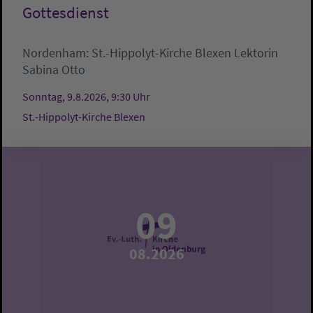
Gottesdienst
Nordenham:
St.-Hippolyt-Kirche Blexen
Lektorin
Sabina Otto
Sonntag, 9.8.2026, 9:30 Uhr
St.-Hippolyt-Kirche Blexen
09
08.2026