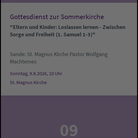
Gottesdienst zur Sommerkirche
"Eltern und Kinder: Loslassen lernen - Zwischen
Sorge und Freiheit (1. Samuel 1-3)"
Sande:
St. Magnus Kirche
Pastor Wolfgang
Machtemes
Sonntag, 9.8.2026, 10 Uhr
St. Magnus Kirche
09