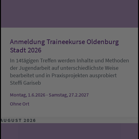
Anmeldung Traineekurse Oldenburg
Stadt 2026
In 14tägigen Treffen werden Inhalte und Methoden
der Jugendarbeit auf unterschiedlichste Weise
bearbeitet und in Praxisprojekten ausprobiert
Steffi Gariseb
Montag, 1.6.2026 - Samstag, 27.2.2027
Ohne Ort
AUGUST 2026