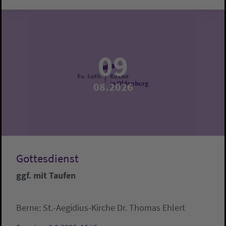
09
08.2026
Gottesdienst
ggf. mit Taufen
Berne:
St.-Aegidius-Kirche
Dr. Thomas Ehlert