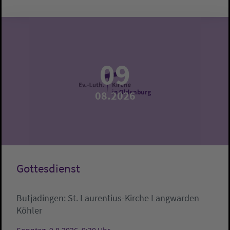
09
08.2026
Gottesdienst
Butjadingen:
St. Laurentius-Kirche Langwarden
Köhler