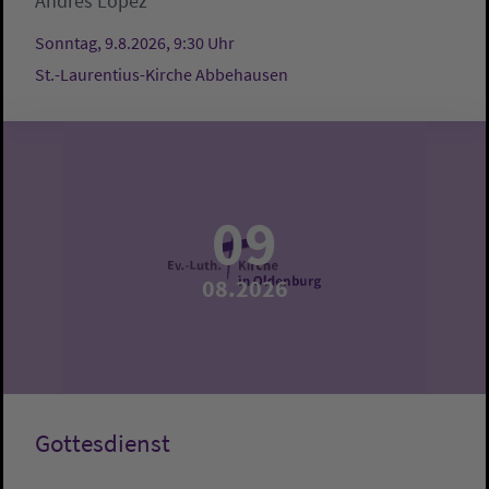
Andrés López
Sonntag, 9.8.2026, 9:30 Uhr
St.-Laurentius-Kirche Abbehausen
09
08.2026
Gottesdienst