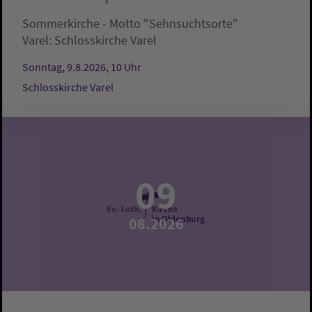
Sommerkirche - Motto "Sehnsuchtsorte"
Varel:
Schlosskirche Varel
Sonntag, 9.8.2026, 10 Uhr
Schlosskirche Varel
09
08.2026