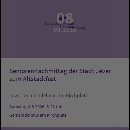
08
08.2026
Seniorennachmittag der Stadt Jever
zum Altstadtfest
Jever:
Gemeindehaus am Kirchplatz
Samstag, 8.8.2026, 8-22 Uhr
Gemeindehaus am Kirchplatz