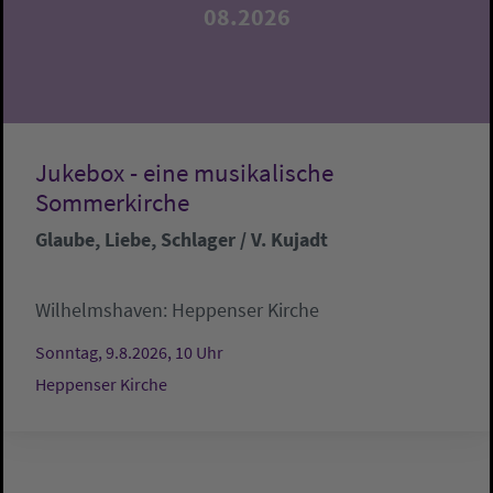
08.2026
Jukebox - eine musikalische
Sommerkirche
Glaube, Liebe, Schlager / V. Kujadt
Wilhelmshaven:
Heppenser Kirche
Sonntag, 9.8.2026, 10 Uhr
Heppenser Kirche