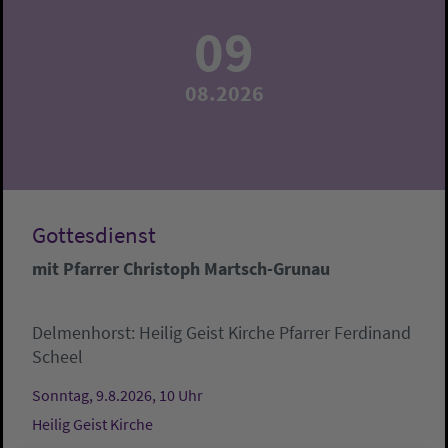
09
08.2026
Gottesdienst
mit Pfarrer Christoph Martsch-Grunau
Delmenhorst:
Heilig Geist Kirche
Pfarrer Ferdinand
Scheel
Sonntag, 9.8.2026, 10 Uhr
Heilig Geist Kirche