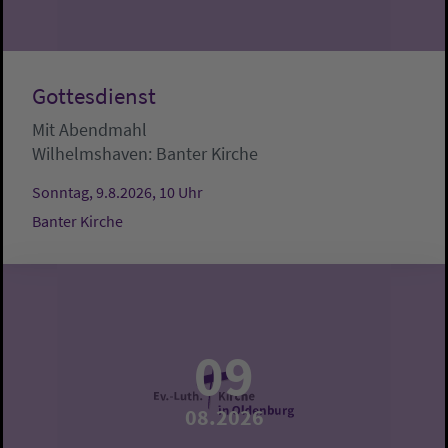
Gottesdienst
Mit Abendmahl
Wilhelmshaven:
Banter Kirche
Sonntag, 9.8.2026, 10 Uhr
Banter Kirche
09
08.2026