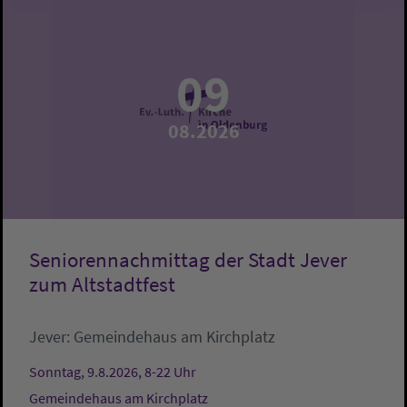
09
08.2026
Seniorennachmittag der Stadt Jever
zum Altstadtfest
Jever:
Gemeindehaus am Kirchplatz
Sonntag, 9.8.2026, 8-22 Uhr
Gemeindehaus am Kirchplatz