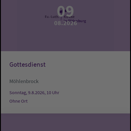
09
08.2026
Gottesdienst
Möhlenbrock
Sonntag, 9.8.2026, 10 Uhr
Ohne Ort