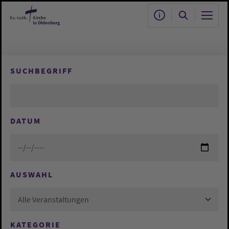
Zum Hauptinhalt springen
SUCHBEGRIFF
DATUM
AUSWAHL
Alle Veranstaltungen
KATEGORIE