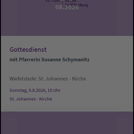
08.2026
Gottesdienst
mit Pfarrerin Susanne Schymanitz
Wiefelstede:
St. Johannes - Kirche
Sonntag, 9.8.2026, 10 Uhr
St. Johannes - Kirche