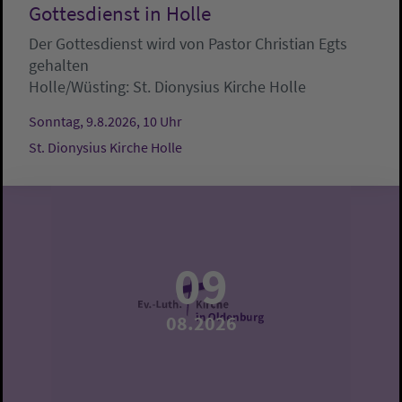
Gottesdienst in Holle
Der Gottesdienst wird von Pastor Christian Egts
gehalten
Holle/Wüsting:
St. Dionysius Kirche Holle
Sonntag, 9.8.2026, 10 Uhr
St. Dionysius Kirche Holle
09
08.2026