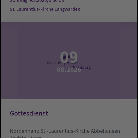
Sonntag, 9.8.2026, 9:30 Uhr
St. Laurentius-Kirche Langwarden
09
08.2026
Gottesdienst
Nordenham:
St.-Laurentius-Kirche Abbehausen