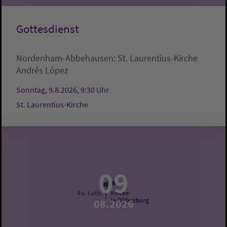
Gottesdienst
Nordenham-Abbehausen:
St. Laurentius-Kirche
Andrés López
Sonntag, 9.8.2026, 9:30 Uhr
St. Laurentius-Kirche
09
08.2026