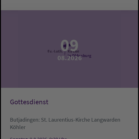
09
08.2026
Gottesdienst
Butjadingen:
St. Laurentius-Kirche Langwarden
Köhler