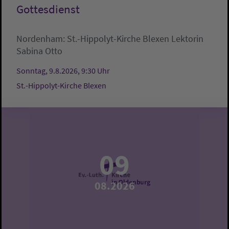
Gottesdienst
Nordenham:
St.-Hippolyt-Kirche Blexen
Lektorin
Sabina Otto
Sonntag, 9.8.2026, 9:30 Uhr
St.-Hippolyt-Kirche Blexen
09
08.2026