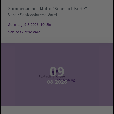
Sommerkirche - Motto "Sehnsuchtsorte"
Varel:
Schlosskirche Varel
Sonntag, 9.8.2026, 10 Uhr
Schlosskirche Varel
09
08.2026