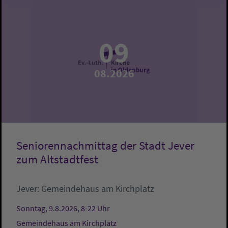
09
08.2026
Seniorennachmittag der Stadt Jever
zum Altstadtfest
Jever:
Gemeindehaus am Kirchplatz
Sonntag, 9.8.2026, 8-22 Uhr
Gemeindehaus am Kirchplatz