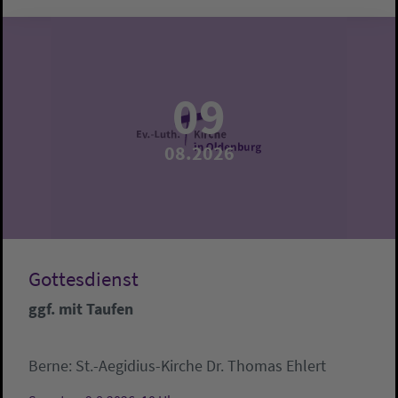
09
08.2026
Gottesdienst
ggf. mit Taufen
Berne:
St.-Aegidius-Kirche
Dr. Thomas Ehlert