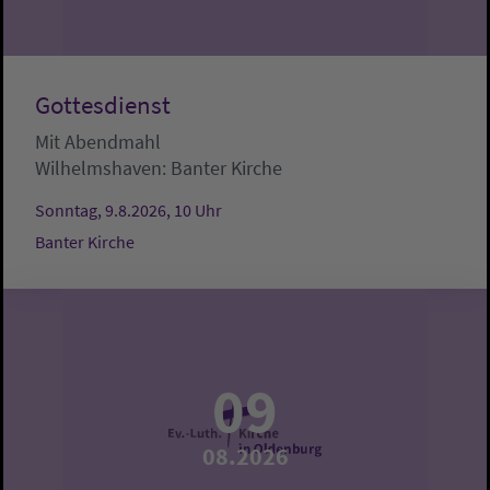
Gottesdienst
Mit Abendmahl
Wilhelmshaven:
Banter Kirche
Sonntag, 9.8.2026, 10 Uhr
Banter Kirche
09
08.2026