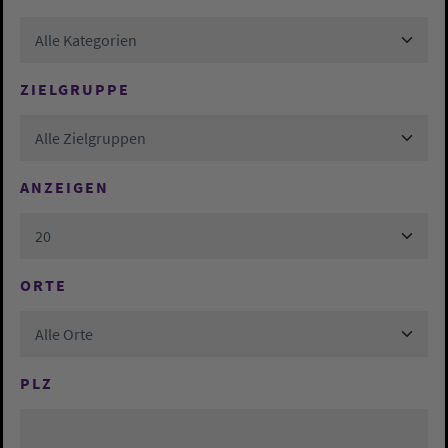
Alle Kategorien
ZIELGRUPPE
Alle Zielgruppen
ANZEIGEN
20
ORTE
Alle Orte
PLZ