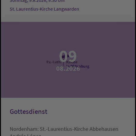
Sonntag, 9.8.2026, 9:30 Uhr
St. Laurentius-Kirche Langwarden
09
08.2026
Gottesdienst
Nordenham:
St.-Laurentius-Kirche Abbehausen