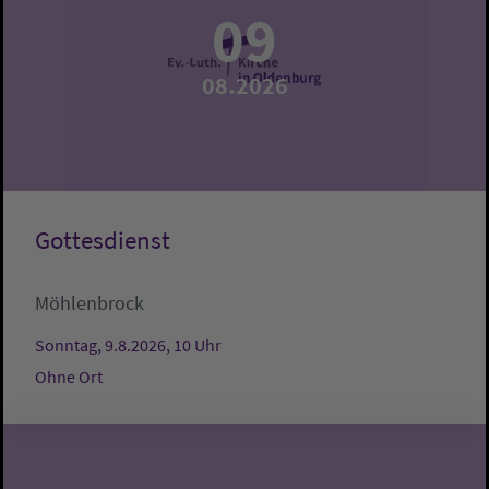
09
08.2026
Gottesdienst
Möhlenbrock
Sonntag, 9.8.2026, 10 Uhr
Ohne Ort