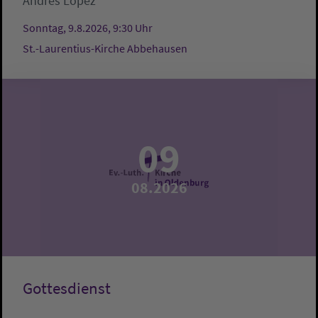
Andrés López
Sonntag, 9.8.2026, 9:30 Uhr
St.-Laurentius-Kirche Abbehausen
09
08.2026
Gottesdienst