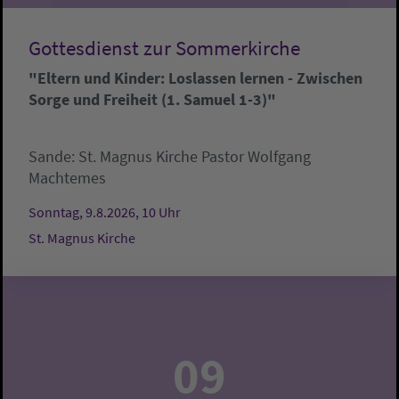
Gottesdienst zur Sommerkirche
"Eltern und Kinder: Loslassen lernen - Zwischen
Sorge und Freiheit (1. Samuel 1-3)"
Sande:
St. Magnus Kirche
Pastor Wolfgang
Machtemes
Sonntag, 9.8.2026, 10 Uhr
St. Magnus Kirche
09