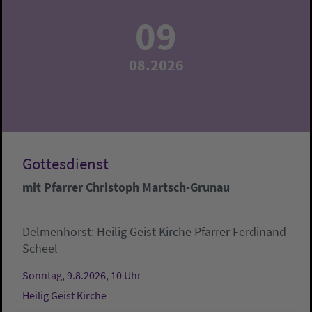
09
08.2026
Gottesdienst
mit Pfarrer Christoph Martsch-Grunau
Delmenhorst:
Heilig Geist Kirche
Pfarrer Ferdinand
Scheel
Sonntag, 9.8.2026, 10 Uhr
Heilig Geist Kirche