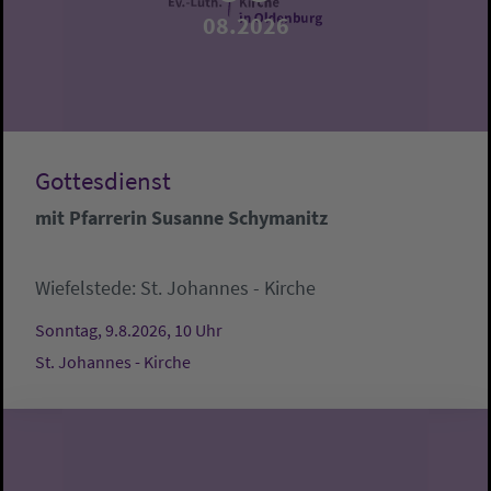
08.2026
Gottesdienst
mit Pfarrerin Susanne Schymanitz
Wiefelstede:
St. Johannes - Kirche
Sonntag, 9.8.2026, 10 Uhr
St. Johannes - Kirche