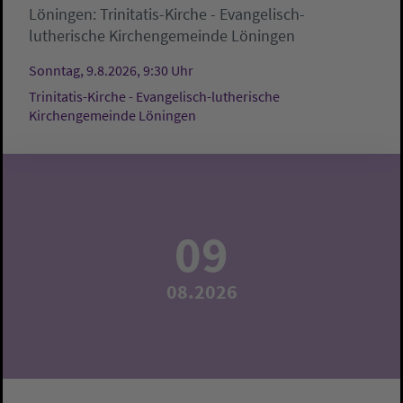
Löningen:
Trinitatis-Kirche - Evangelisch-
lutherische Kirchengemeinde Löningen
Sonntag, 9.8.2026, 9:30 Uhr
Trinitatis-Kirche - Evangelisch-lutherische
Kirchengemeinde Löningen
09
08.2026