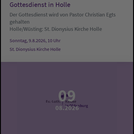
Gottesdienst in Holle
Der Gottesdienst wird von Pastor Christian Egts
gehalten
Holle/Wüsting:
St. Dionysius Kirche Holle
Sonntag, 9.8.2026, 10 Uhr
St. Dionysius Kirche Holle
09
08.2026