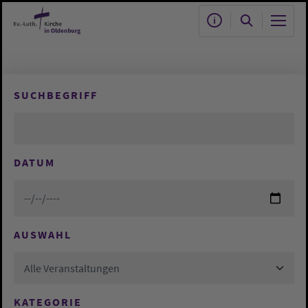
Zum Hauptinhalt springen
SUCHBEGRIFF
DATUM
AUSWAHL
Alle Veranstaltungen
KATEGORIE