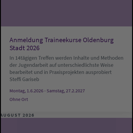
Anmeldung Traineekurse Oldenburg
Stadt 2026
In 14tägigen Treffen werden Inhalte und Methoden
der Jugendarbeit auf unterschiedlichste Weise
bearbeitet und in Praxisprojekten ausprobiert
Steffi Gariseb
Montag, 1.6.2026 - Samstag, 27.2.2027
Ohne Ort
AUGUST 2026