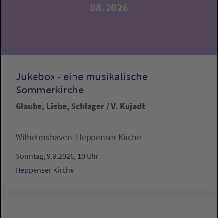
08.2026
Jukebox - eine musikalische
Sommerkirche
Glaube, Liebe, Schlager / V. Kujadt
Wilhelmshaven:
Heppenser Kirche
Sonntag, 9.8.2026, 10 Uhr
Heppenser Kirche