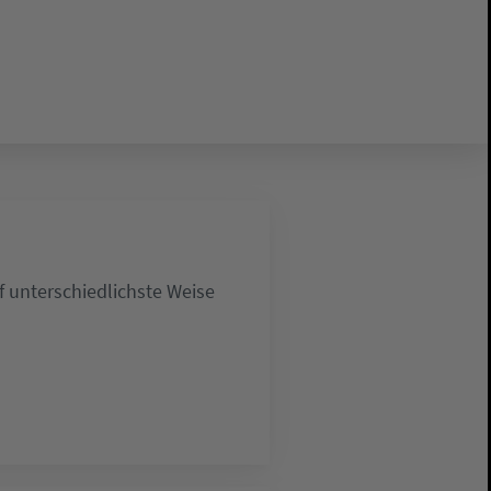
 unterschiedlichste Weise