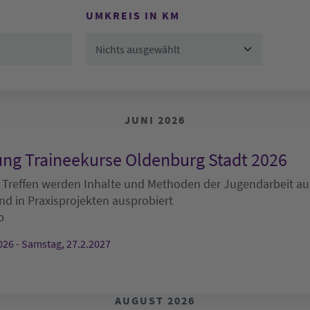
UMKREIS IN KM
Nichts ausgewählt
JUNI 2026
ng Traineekurse Oldenburg Stadt 2026
 Treffen werden Inhalte und Methoden der Jugendarbeit auf
nd in Praxisprojekten ausprobiert
b
026 - Samstag, 27.2.2027
AUGUST 2026