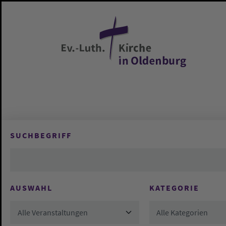
Zum Hauptinhalt springen
SUCHBEGRIFF
AUSWAHL
KATEGORIE
Alle Veranstaltungen
Alle Kategorien