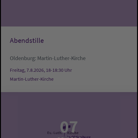
Abendstille
Oldenburg:
Martin-Luther-Kirche
Freitag, 7.8.2026, 18-18:30 Uhr
Martin-Luther-Kirche
07