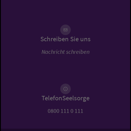
Schreiben Sie uns
Nachricht schreiben
TelefonSeelsorge
0800 111 0 111