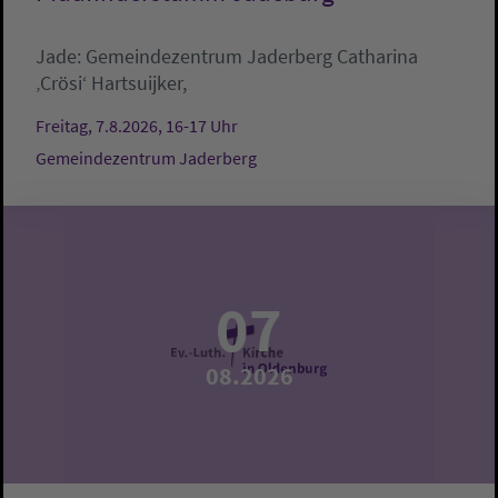
Jade:
Gemeindezentrum Jaderberg
Catharina
‚Crösi‘ Hartsuijker,
Freitag, 7.8.2026, 16-17 Uhr
Gemeindezentrum Jaderberg
07
08.2026