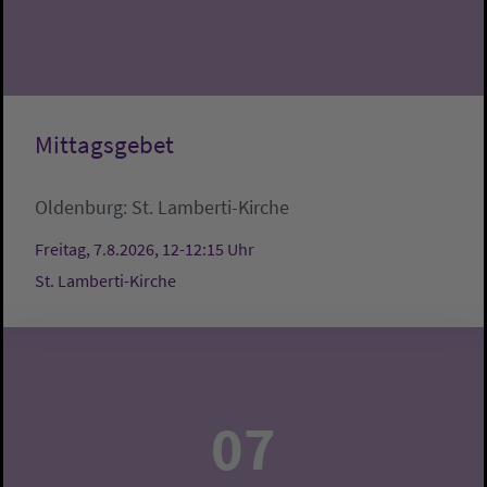
Mittagsgebet
Oldenburg:
St. Lamberti-Kirche
Freitag, 7.8.2026, 12-12:15 Uhr
St. Lamberti-Kirche
07