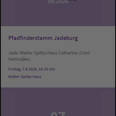
08.2026
Pfadfinderstamm Jadeburg
Jade:
Walter-Spitta-Haus
Catharina ‚Crösi‘
Hartsuijker,
Freitag, 7.8.2026, 18-20 Uhr
Walter-Spitta-Haus