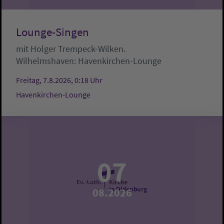
Lounge-Singen
mit Holger Trempeck-Wilken.
Wilhelmshaven:
Havenkirchen-Lounge
Freitag, 7.8.2026, 0:18 Uhr
Havenkirchen-Lounge
07
08.2026