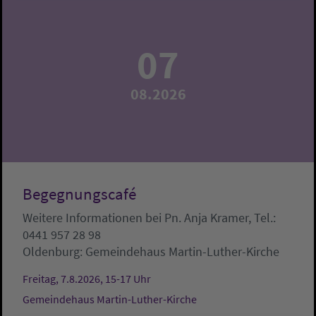
07
08.2026
Begegnungscafé
Weitere Informationen bei Pn. Anja Kramer, Tel.:
0441 957 28 98
Oldenburg:
Gemeindehaus Martin-Luther-Kirche
Freitag, 7.8.2026, 15-17 Uhr
Gemeindehaus Martin-Luther-Kirche