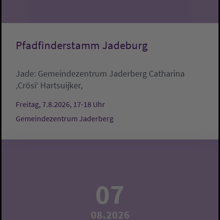
Pfadfinderstamm Jadeburg
Jade:
Gemeindezentrum Jaderberg
Catharina
‚Crösi‘ Hartsuijker,
Freitag, 7.8.2026, 17-18 Uhr
Gemeindezentrum Jaderberg
07
08.2026