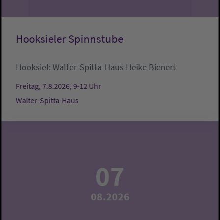
Hooksieler Spinnstube
Hooksiel:
Walter-Spitta-Haus
Heike Bienert
Freitag, 7.8.2026, 9-12 Uhr
Walter-Spitta-Haus
07
08.2026