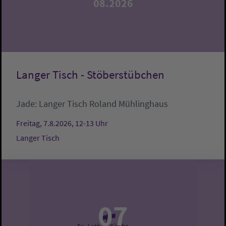
08.2026
Langer Tisch - Stöberstübchen
Jade:
Langer Tisch
Roland Mühlinghaus
Freitag, 7.8.2026, 12-13 Uhr
Langer Tisch
07