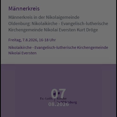
Männerkreis
Männerkreis in der Nikolaigemeinde
Oldenburg:
Nikolaikirche - Evangelisch-lutherische
Kirchengemeinde Nikolai Eversten
Kurt Dröge
Freitag, 7.8.2026, 16-18 Uhr
Nikolaikirche - Evangelisch-lutherische Kirchengemeinde
Nikolai Eversten
07
08.2026