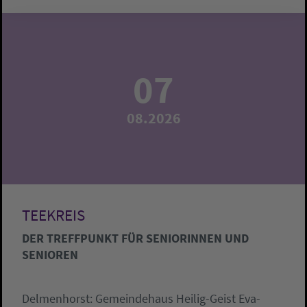
07
08.2026
TEEKREIS
DER TREFFPUNKT FÜR SENIORINNEN UND
SENIOREN
Delmenhorst:
Gemeindehaus Heilig-Geist
Eva-