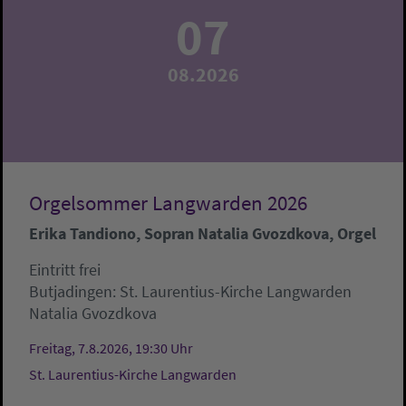
07
08.2026
Orgelsommer Langwarden 2026
Erika Tandiono, Sopran Natalia Gvozdkova, Orgel
Eintritt frei
Butjadingen:
St. Laurentius-Kirche Langwarden
Natalia Gvozdkova
Freitag, 7.8.2026, 19:30 Uhr
St. Laurentius-Kirche Langwarden