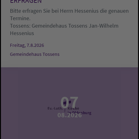
ERFRAGEN
Bitte erfragen Sie bei Herrn Hessenius die genauen
Termine.
Tossens:
Gemeindehaus Tossens
Jan-Wilhelm
Hessenius
Freitag, 7.8.2026
Gemeindehaus Tossens
07
08.2026