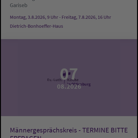
Gariseb
Montag, 3.8.2026, 9 Uhr - Freitag, 7.8.2026, 16 Uhr
Dietrich-Bonhoeffer-Haus
07
08.2026
Männergesprächskreis - TERMINE BITTE