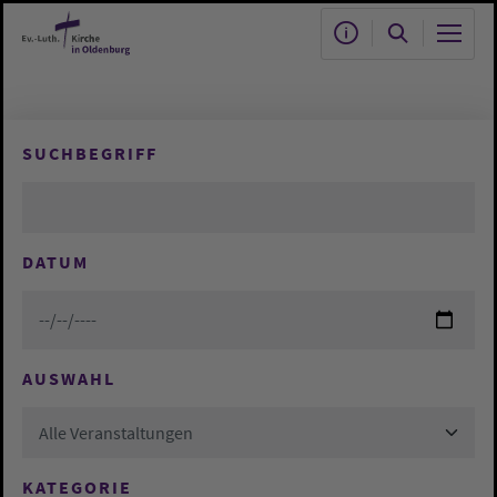
Zum Hauptinhalt springen
SUCHBEGRIFF
DATUM
AUSWAHL
Alle Veranstaltungen
KATEGORIE