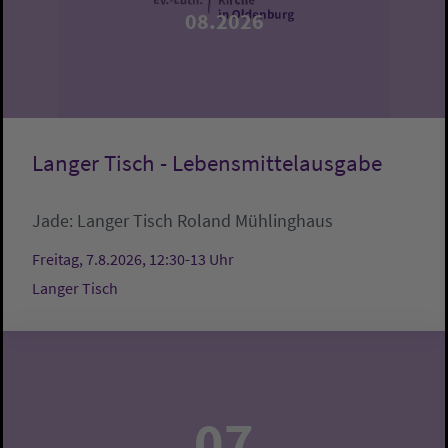
08.2026
Langer Tisch - Lebensmittelausgabe
Jade:
Langer Tisch
Roland Mühlinghaus
Freitag, 7.8.2026, 12:30-13 Uhr
Langer Tisch
07