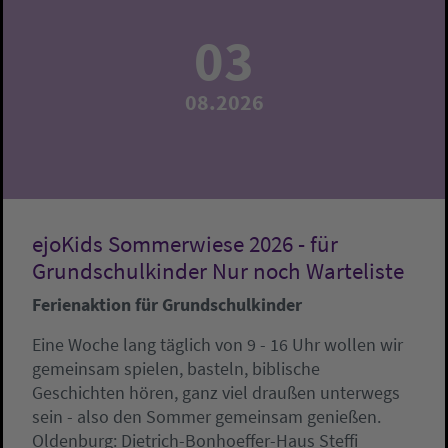
03
08.2026
ejoKids Sommerwiese 2026 - für
Grundschulkinder Nur noch Warteliste
Ferienaktion für Grundschulkinder
Eine Woche lang täglich von 9 - 16 Uhr wollen wir
gemeinsam spielen, basteln, biblische
Geschichten hören, ganz viel draußen unterwegs
sein - also den Sommer gemeinsam genießen.
Oldenburg:
Dietrich-Bonhoeffer-Haus
Steffi