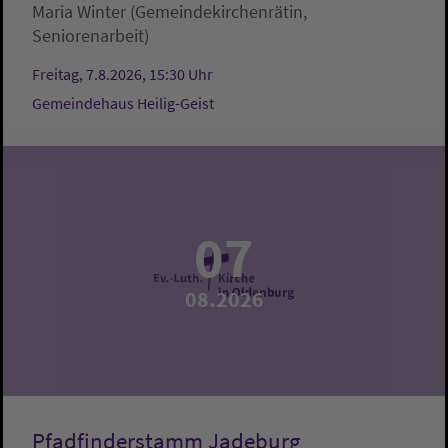
Maria Winter (Gemeindekirchenrätin,
Seniorenarbeit)
Freitag, 7.8.2026, 15:30 Uhr
Gemeindehaus Heilig-Geist
07
08.2026
Pfadfinderstamm Jadeburg