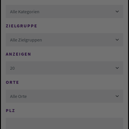
Alle Kategorien
ZIELGRUPPE
Alle Zielgruppen
ANZEIGEN
20
ORTE
Alle Orte
PLZ