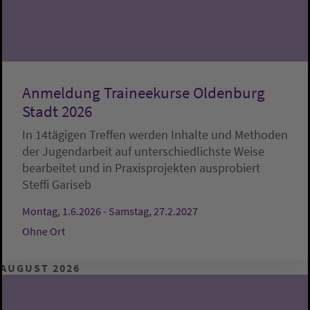
Anmeldung Traineekurse Oldenburg
Stadt 2026
In 14tägigen Treffen werden Inhalte und Methoden
der Jugendarbeit auf unterschiedlichste Weise
bearbeitet und in Praxisprojekten ausprobiert
Steffi Gariseb
Montag, 1.6.2026 - Samstag, 27.2.2027
Ohne Ort
AUGUST 2026