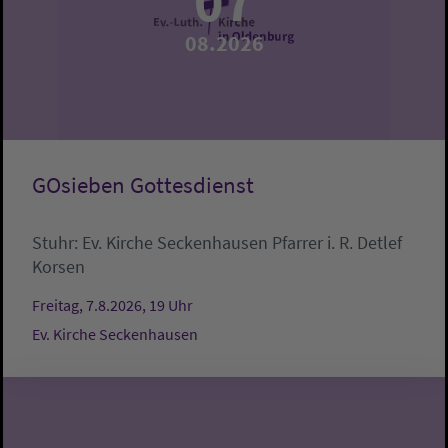
07
08.2026
GOsieben Gottesdienst
Stuhr:
Ev. Kirche Seckenhausen
Pfarrer i. R. Detlef
Korsen
Freitag, 7.8.2026, 19 Uhr
Ev. Kirche Seckenhausen