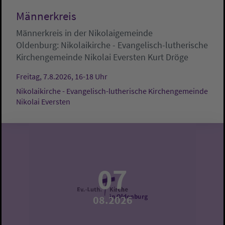
Männerkreis
Männerkreis in der Nikolaigemeinde
Oldenburg:
Nikolaikirche - Evangelisch-lutherische
Kirchengemeinde Nikolai Eversten
Kurt Dröge
Freitag, 7.8.2026, 16-18 Uhr
Nikolaikirche - Evangelisch-lutherische Kirchengemeinde
Nikolai Eversten
07
08.2026