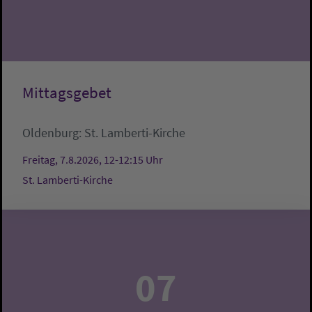
Mittagsgebet
Oldenburg:
St. Lamberti-Kirche
Freitag, 7.8.2026, 12-12:15 Uhr
St. Lamberti-Kirche
07