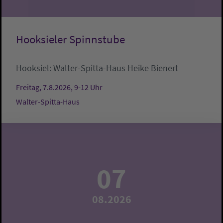
Hooksieler Spinnstube
Hooksiel:
Walter-Spitta-Haus
Heike Bienert
Freitag, 7.8.2026, 9-12 Uhr
Walter-Spitta-Haus
07
08.2026