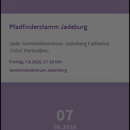
Pfadfinderstamm Jadeburg
Jade:
Gemeindezentrum Jaderberg
Catharina
‚Crösi‘ Hartsuijker,
Freitag, 7.8.2026, 17-18 Uhr
Gemeindezentrum Jaderberg
07
08.2026