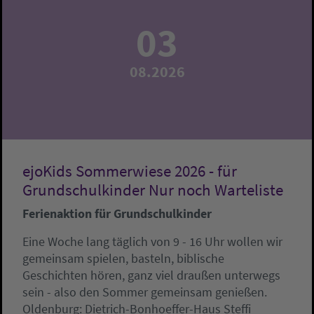
03
08.2026
ejoKids Sommerwiese 2026 - für
Grundschulkinder Nur noch Warteliste
Ferienaktion für Grundschulkinder
Eine Woche lang täglich von 9 - 16 Uhr wollen wir
gemeinsam spielen, basteln, biblische
Geschichten hören, ganz viel draußen unterwegs
sein - also den Sommer gemeinsam genießen.
Oldenburg:
Dietrich-Bonhoeffer-Haus
Steffi