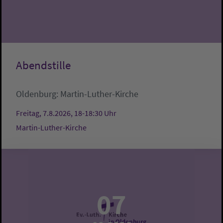
Abendstille
Oldenburg:
Martin-Luther-Kirche
Freitag, 7.8.2026, 18-18:30 Uhr
Martin-Luther-Kirche
07