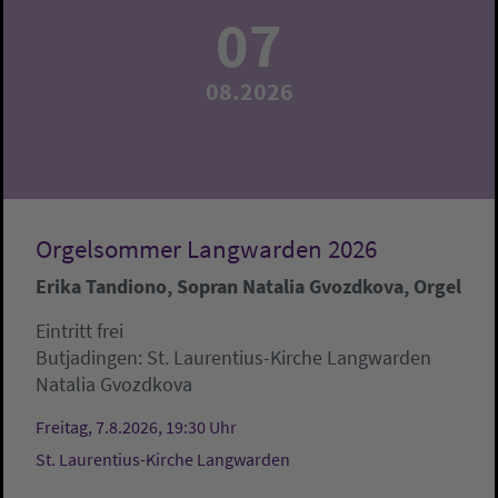
07
08.2026
Orgelsommer Langwarden 2026
Erika Tandiono, Sopran Natalia Gvozdkova, Orgel
Eintritt frei
Butjadingen:
St. Laurentius-Kirche Langwarden
Natalia Gvozdkova
Freitag, 7.8.2026, 19:30 Uhr
St. Laurentius-Kirche Langwarden