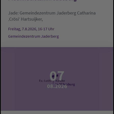
Jade:
Gemeindezentrum Jaderberg
Catharina
‚Crösi‘ Hartsuijker,
Freitag, 7.8.2026, 16-17 Uhr
Gemeindezentrum Jaderberg
07
08.2026