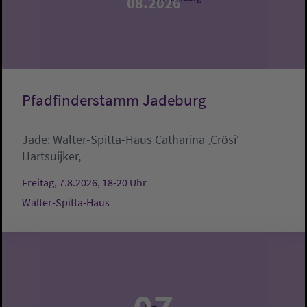
08.2026
Pfadfinderstamm Jadeburg
Jade:
Walter-Spitta-Haus
Catharina ‚Crösi‘
Hartsuijker,
Freitag, 7.8.2026, 18-20 Uhr
Walter-Spitta-Haus