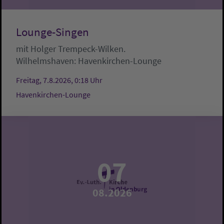
Lounge-Singen
mit Holger Trempeck-Wilken.
Wilhelmshaven:
Havenkirchen-Lounge
Freitag, 7.8.2026, 0:18 Uhr
Havenkirchen-Lounge
07
08.2026