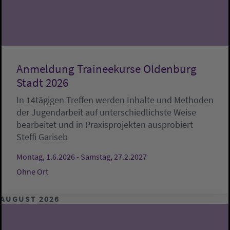
Anmeldung Traineekurse Oldenburg
Stadt 2026
In 14tägigen Treffen werden Inhalte und Methoden
der Jugendarbeit auf unterschiedlichste Weise
bearbeitet und in Praxisprojekten ausprobiert
Steffi Gariseb
Montag, 1.6.2026 - Samstag, 27.2.2027
Ohne Ort
AUGUST 2026