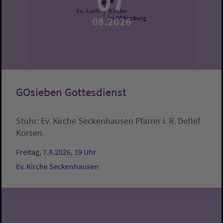
07
08.2026
GOsieben Gottesdienst
Stuhr:
Ev. Kirche Seckenhausen
Pfarrer i. R. Detlef
Korsen
Freitag, 7.8.2026, 19 Uhr
Ev. Kirche Seckenhausen