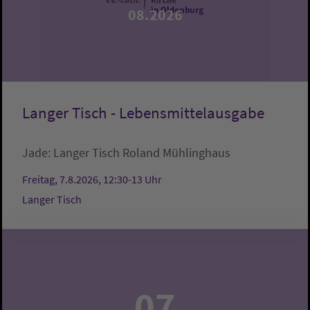
08.2026
Langer Tisch - Lebensmittelausgabe
Jade:
Langer Tisch
Roland Mühlinghaus
Freitag, 7.8.2026, 12:30-13 Uhr
Langer Tisch
07