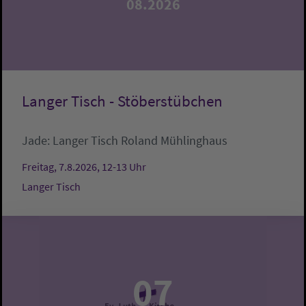
08.2026
Langer Tisch - Stöberstübchen
Jade:
Langer Tisch
Roland Mühlinghaus
Freitag, 7.8.2026, 12-13 Uhr
Langer Tisch
07