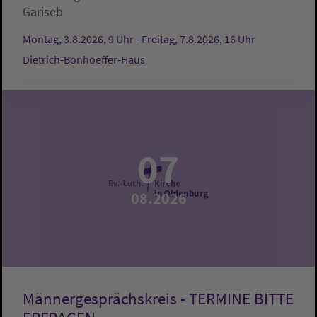
Gariseb
Montag, 3.8.2026, 9 Uhr - Freitag, 7.8.2026, 16 Uhr
Dietrich-Bonhoeffer-Haus
07
08.2026
Männergesprächskreis - TERMINE BITTE