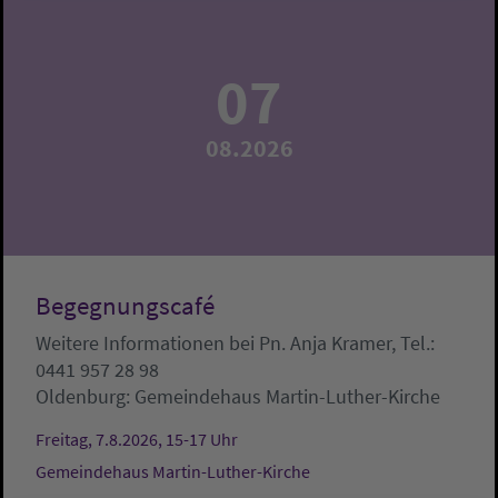
07
08.2026
Begegnungscafé
Weitere Informationen bei Pn. Anja Kramer, Tel.:
0441 957 28 98
Oldenburg:
Gemeindehaus Martin-Luther-Kirche
Freitag, 7.8.2026, 15-17 Uhr
Gemeindehaus Martin-Luther-Kirche