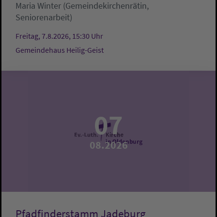
Maria Winter (Gemeindekirchenrätin,
Seniorenarbeit)
Freitag, 7.8.2026, 15:30 Uhr
Gemeindehaus Heilig-Geist
07
08.2026
Pfadfinderstamm Jadeburg