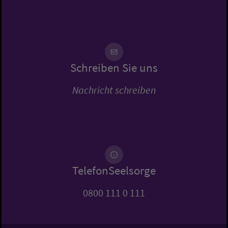
Schreiben Sie uns
Nachricht schreiben
TelefonSeelsorge
0800 111 0 111