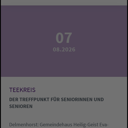
07
08.2026
TEEKREIS
DER TREFFPUNKT FÜR SENIORINNEN UND
SENIOREN
Delmenhorst:
Gemeindehaus Heilig-Geist
Eva-