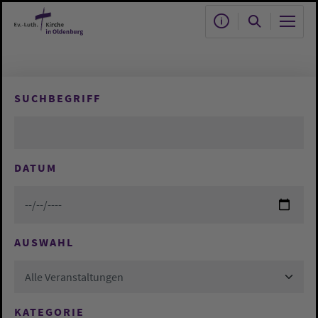
Zum Hauptinhalt springen
SUCHBEGRIFF
DATUM
AUSWAHL
Alle Veranstaltungen
KATEGORIE