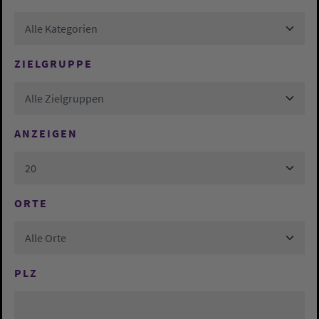
Alle Kategorien
ZIELGRUPPE
Alle Zielgruppen
ANZEIGEN
20
ORTE
Alle Orte
PLZ