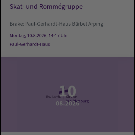
Skat- und Rommégruppe
Brake:
Paul-Gerhardt-Haus
Bärbel Arping
Montag, 10.8.2026, 14-17 Uhr
Paul-Gerhardt-Haus
10
08.2026