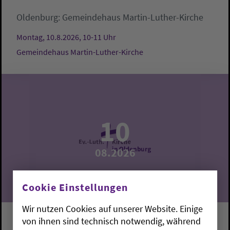
Oldenburg:
Gemeindehaus Martin-Luther-Kirche
Montag, 10.8.2026, 10-11 Uhr
Gemeindehaus Martin-Luther-Kirche
10
08.2026
Cookie Einstellungen
Wir nutzen Cookies auf unserer Website. Einige
von ihnen sind technisch notwendig, während
Krabbelgruppe