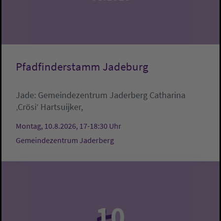
Pfadfinderstamm Jadeburg
Jade:
Gemeindezentrum Jaderberg
Catharina
‚Crösi‘ Hartsuijker,
Montag, 10.8.2026, 17-18:30 Uhr
Gemeindezentrum Jaderberg
10