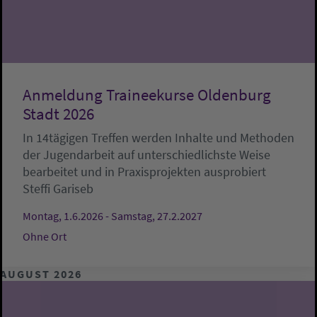
Anmeldung Traineekurse Oldenburg
Stadt 2026
In 14tägigen Treffen werden Inhalte und Methoden
der Jugendarbeit auf unterschiedlichste Weise
bearbeitet und in Praxisprojekten ausprobiert
Steffi Gariseb
Montag, 1.6.2026 - Samstag, 27.2.2027
Ohne Ort
AUGUST 2026