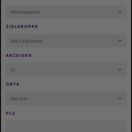
Alle Kategorien
ZIELGRUPPE
Alle Zielgruppen
ANZEIGEN
20
ORTE
Alle Orte
PLZ