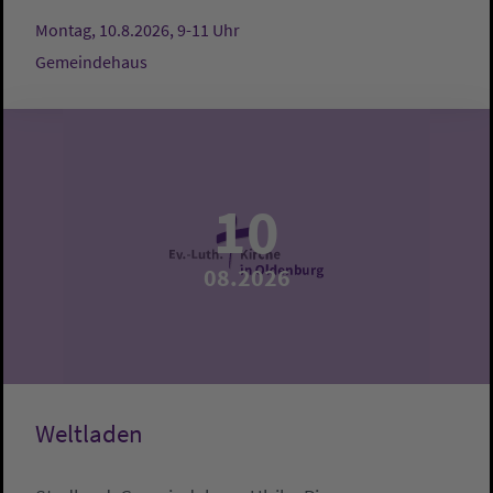
Montag, 10.8.2026, 9-11 Uhr
Gemeindehaus
10
08.2026
Weltladen