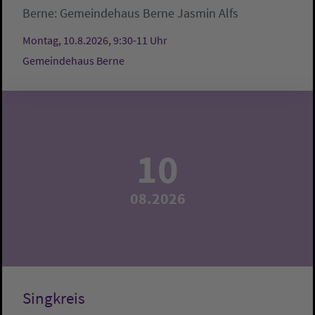
Berne:
Gemeindehaus Berne
Jasmin Alfs
Montag, 10.8.2026, 9:30-11 Uhr
Gemeindehaus Berne
10
08.2026
Singkreis