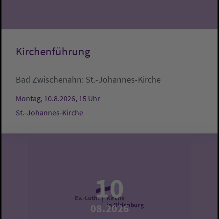
Kirchenführung
Bad Zwischenahn:
St.-Johannes-Kirche
Montag, 10.8.2026, 15 Uhr
St.-Johannes-Kirche
10
08.2026