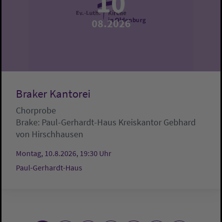
10
08.2026
Braker Kantorei
Chorprobe
Brake:
Paul-Gerhardt-Haus
Kreiskantor Gebhard
von Hirschhausen
Montag, 10.8.2026, 19:30 Uhr
Paul-Gerhardt-Haus