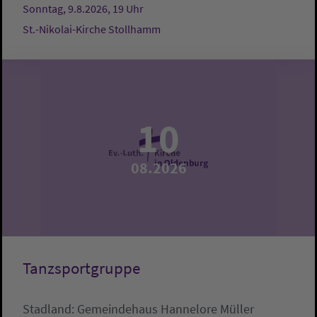
Sonntag, 9.8.2026, 19 Uhr
St.-Nikolai-Kirche Stollhamm
10
08.2026
Tanzsportgruppe
Stadland:
Gemeindehaus
Hannelore Müller