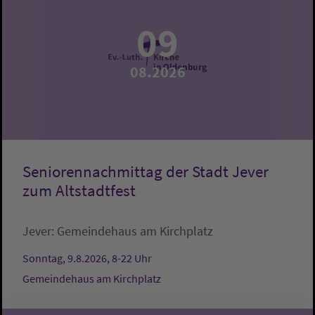
09
08.2026
Seniorennachmittag der Stadt Jever
zum Altstadtfest
Jever:
Gemeindehaus am Kirchplatz
Sonntag, 9.8.2026, 8-22 Uhr
Gemeindehaus am Kirchplatz