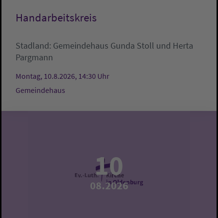
Handarbeitskreis
Stadland:
Gemeindehaus
Gunda Stoll und Herta
Pargmann
Montag, 10.8.2026, 14:30 Uhr
Gemeindehaus
10
08.2026