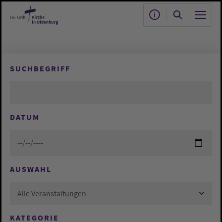
Zum Hauptinhalt springen
SUCHBEGRIFF
DATUM
AUSWAHL
Alle Veranstaltungen
KATEGORIE