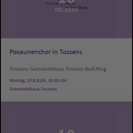
08.2026
Posaunenchor in Tossens
Tossens:
Gemeindehaus Tossens
Rudi Klug
Montag, 10.8.2026, 18-20 Uhr
Gemeindehaus Tossens