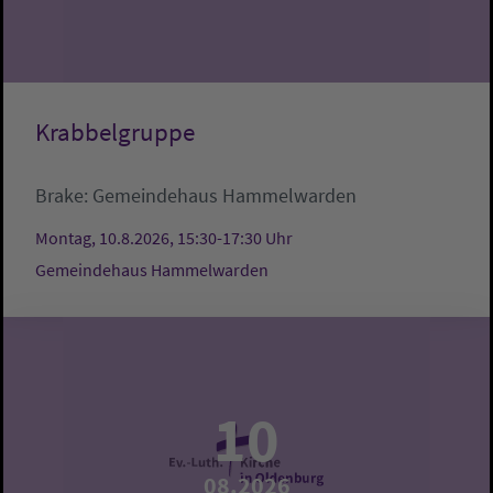
Krabbelgruppe
Brake:
Gemeindehaus Hammelwarden
Montag, 10.8.2026, 15:30-17:30 Uhr
Gemeindehaus Hammelwarden
10
08.2026