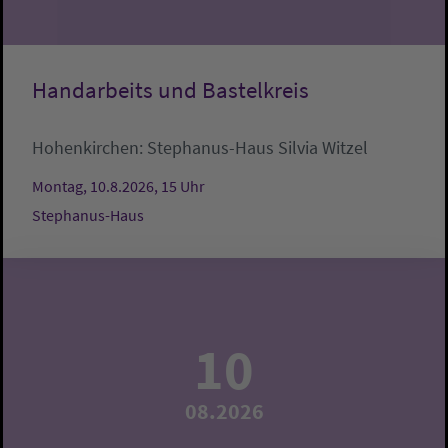
Handarbeits und Bastelkreis
Hohenkirchen:
Stephanus-Haus
Silvia Witzel
Montag, 10.8.2026, 15 Uhr
Stephanus-Haus
10
08.2026