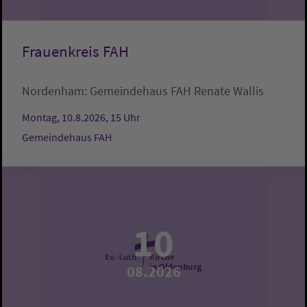
Frauenkreis FAH
Nordenham:
Gemeindehaus FAH
Renate Wallis
Montag, 10.8.2026, 15 Uhr
Gemeindehaus FAH
10
08.2026