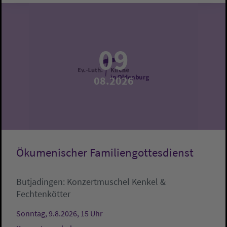
09
08.2026
Ökumenischer Familiengottesdienst
Butjadingen:
Konzertmuschel
Kenkel &
Fechtenkötter
Sonntag, 9.8.2026, 15 Uhr