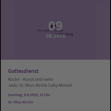
09
08.2026
Gottesdienst
Kirche - Kunst und mehr
Jade:
St. Vitus-Kirche
Gaby Menzel
Sonntag, 9.8.2026, 15 Uhr
St. Vitus-Kirche