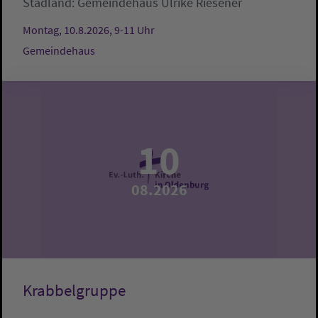
Stadland:
Gemeindehaus
Ulrike Riesener
Montag, 10.8.2026, 9-11 Uhr
Gemeindehaus
10
08.2026
Krabbelgruppe