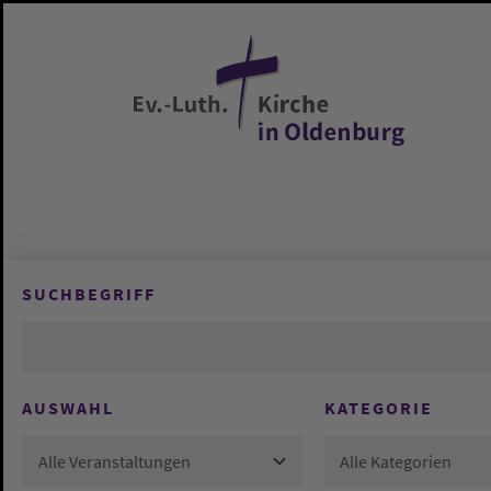
Zum Hauptinhalt springen
SUCHBEGRIFF
AUSWAHL
KATEGORIE
Alle Veranstaltungen
Alle Kategorien