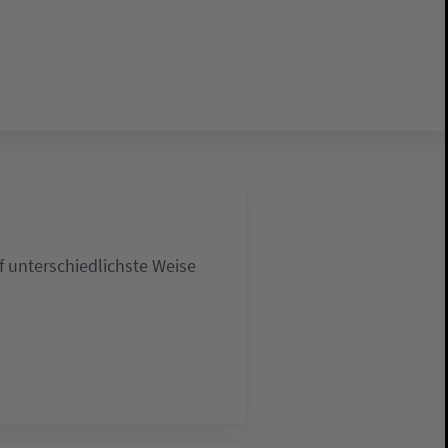
 unterschiedlichste Weise