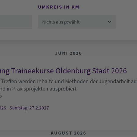
UMKREIS IN KM
Nichts ausgewählt
JUNI 2026
ng Traineekurse Oldenburg Stadt 2026
 Treffen werden Inhalte und Methoden der Jugendarbeit auf
nd in Praxisprojekten ausprobiert
b
026 - Samstag, 27.2.2027
AUGUST 2026