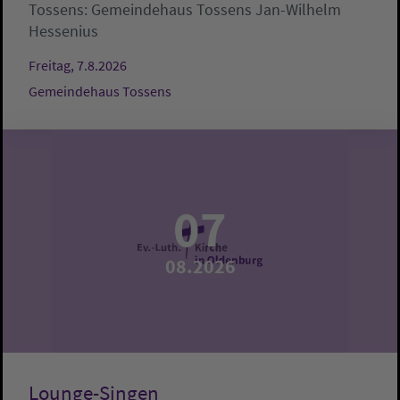
Tossens:
Gemeindehaus Tossens
Jan-Wilhelm
Hessenius
Freitag, 7.8.2026
Gemeindehaus Tossens
07
08.2026
Lounge-Singen