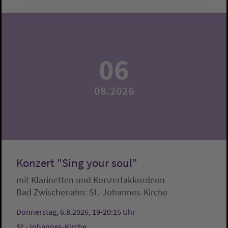
06
08.2026
Konzert "Sing your soul"
mit Klarinetten und Konzertakkordeon
Bad Zwischenahn:
St.-Johannes-Kirche
Donnerstag, 6.8.2026, 19-20:15 Uhr
St.-Johannes-Kirche