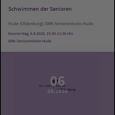
Schwimmen der Senioren
Hude (Oldenburg):
DRK-Seniorenheim Hude
Donnerstag, 6.8.2026, 10:30-11:30 Uhr
DRK-Seniorenheim Hude
06
08.2026