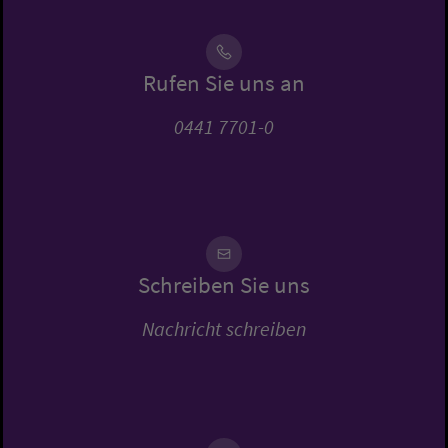
Rufen Sie uns an
0441 7701-0
Schreiben Sie uns
Nachricht schreiben