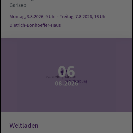
Gariseb
Montag, 3.8.2026, 9 Uhr - Freitag, 7.8.2026, 16 Uhr
Dietrich-Bonhoeffer-Haus
06
08.2026
Weltladen