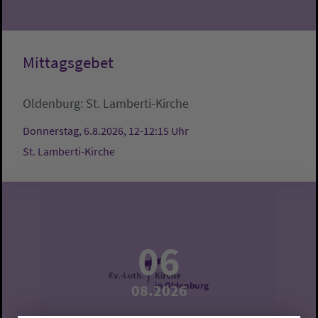
Mittagsgebet
Oldenburg:
St. Lamberti-Kirche
Donnerstag, 6.8.2026, 12-12:15 Uhr
St. Lamberti-Kirche
06
08.2026