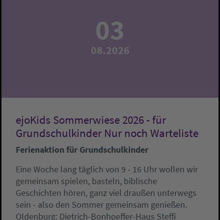
03
08.2026
ejoKids Sommerwiese 2026 - für
Grundschulkinder Nur noch Warteliste
Ferienaktion für Grundschulkinder
Eine Woche lang täglich von 9 - 16 Uhr wollen wir
gemeinsam spielen, basteln, biblische
Geschichten hören, ganz viel draußen unterwegs
sein - also den Sommer gemeinsam genießen.
Oldenburg:
Dietrich-Bonhoeffer-Haus
Steffi