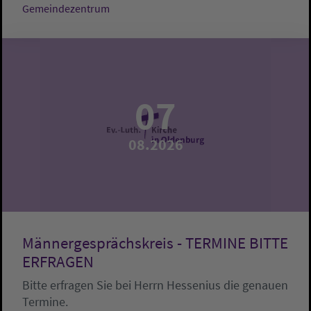
Gemeindezentrum
07
08.2026
Männergesprächskreis - TERMINE BITTE
ERFRAGEN
Bitte erfragen Sie bei Herrn Hessenius die genauen
Termine.