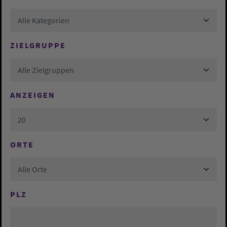
Alle Kategorien
ZIELGRUPPE
Alle Zielgruppen
ANZEIGEN
20
ORTE
Alle Orte
PLZ