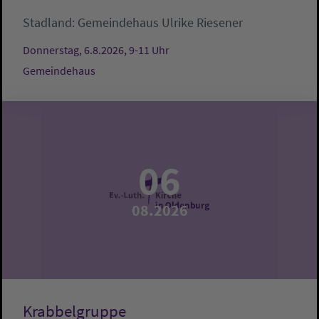
Stadland:
Gemeindehaus
Ulrike Riesener
Donnerstag, 6.8.2026, 9-11 Uhr
Gemeindehaus
06
08.2026
Krabbelgruppe