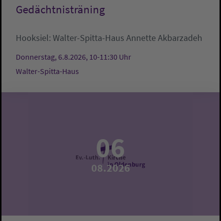
Gedächtnisträning
Hooksiel:
Walter-Spitta-Haus
Annette Akbarzadeh
Donnerstag, 6.8.2026, 10-11:30 Uhr
Walter-Spitta-Haus
06
08.2026