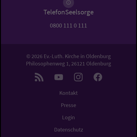
TelefonSeelsorge
0800 111 0 111
© 2026 Ev.-Luth. Kirche in Oldenburg
Philosophenweg 1, 26121 Oldenburg
Kontakt
Presse
Login
Datenschutz