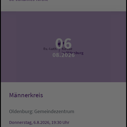
06
08.2026
Männerkreis
Oldenburg:
Gemeindezentrum
Donnerstag, 6.8.2026, 19:30 Uhr