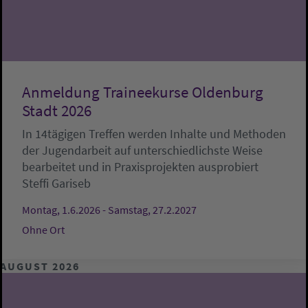
Anmeldung Traineekurse Oldenburg
Stadt 2026
In 14tägigen Treffen werden Inhalte und Methoden
der Jugendarbeit auf unterschiedlichste Weise
bearbeitet und in Praxisprojekten ausprobiert
Steffi Gariseb
Montag, 1.6.2026 - Samstag, 27.2.2027
Ohne Ort
AUGUST 2026