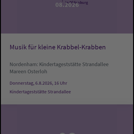
08.2026
Musik für kleine Krabbel-Krabben
Nordenham:
Kindertageststätte Strandallee
Mareen Osterloh
Donnerstag, 6.8.2026, 16 Uhr
Kindertageststätte Strandallee