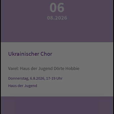
06
08.2026
Ukrainischer Chor
Varel:
Haus der Jugend
Dörte Hobbie
Donnerstag, 6.8.2026, 17-19 Uhr
Haus der Jugend