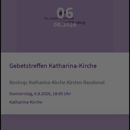
06
08.2026
Gebetstreffen Katharina-Kirche
Rostrup:
Katharina-Kirche
Kirsten Raudonat
Donnerstag, 6.8.2026, 18:45 Uhr
Katharina-Kirche