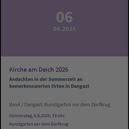
06
08.2026
Kirche am Deich 2026
Andachten in der Sommerzeit an
bemerkenswerten Orten in Dangast
Varel / Dangast:
Kunstgarten vor dem Dorfkrug
Donnerstag, 6.8.2026, 19 Uhr
Kunstgarten vor dem Dorfkrug