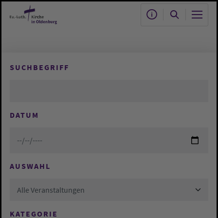
Zum Hauptinhalt springen
SUCHBEGRIFF
DATUM
AUSWAHL
Alle Veranstaltungen
KATEGORIE