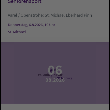
Seniorensport
Varel / Obenstrohe:
St. Michael
Eberhard Pinn
Donnerstag, 6.8.2026, 10 Uhr
St. Michael
06
08.2026