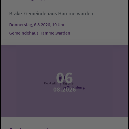
Brake:
Gemeindehaus Hammelwarden
Donnerstag, 6.8.2026, 10 Uhr
Gemeindehaus Hammelwarden
06
08.2026