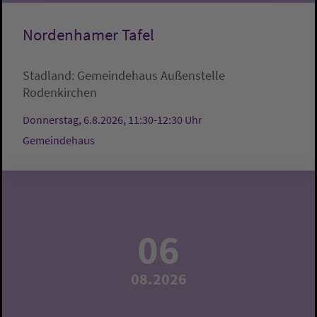
Nordenhamer Tafel
Stadland:
Gemeindehaus
Außenstelle
Rodenkirchen
Donnerstag, 6.8.2026, 11:30-12:30 Uhr
Gemeindehaus
06
08.2026