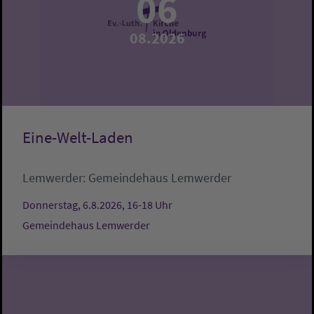
06
08.2026
Eine-Welt-Laden
Lemwerder:
Gemeindehaus Lemwerder
Donnerstag, 6.8.2026, 16-18 Uhr
Gemeindehaus Lemwerder