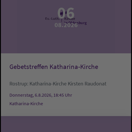
06
08.2026
Gebetstreffen Katharina-Kirche
Rostrup:
Katharina-Kirche
Kirsten Raudonat
Donnerstag, 6.8.2026, 18:45 Uhr
Katharina-Kirche