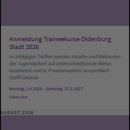
Anmeldung Traineekurse Oldenburg
Stadt 2026
In 14tägigen Treffen werden Inhalte und Methoden
der Jugendarbeit auf unterschiedlichste Weise
bearbeitet und in Praxisprojekten ausprobiert
Steffi Gariseb
Montag, 1.6.2026 - Samstag, 27.2.2027
Ohne Ort
AUGUST 2026