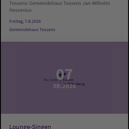
Tossens:
Gemeindehaus Tossens
Jan-Wilhelm
Hessenius
Freitag, 7.8.2026
Gemeindehaus Tossens
07
08.2026
Lounge-Singen