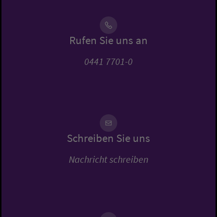
Rufen Sie uns an
0441 7701-0
Schreiben Sie uns
Nachricht schreiben