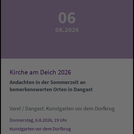
06
08.2026
Kirche am Deich 2026
Andachten in der Sommerzeit an
bemerkenswerten Orten in Dangast
Varel / Dangast:
Kunstgarten vor dem Dorfkrug
Donnerstag, 6.8.2026, 19 Uhr
Kunstgarten vor dem Dorfkrug