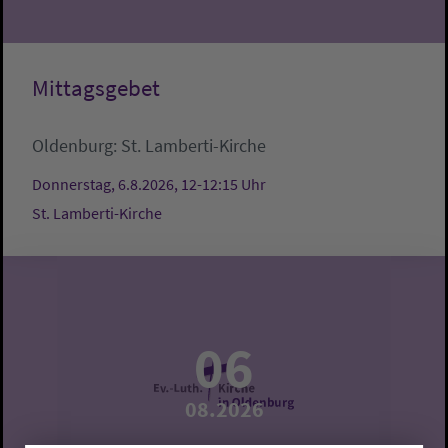
Mittagsgebet
Oldenburg:
St. Lamberti-Kirche
Donnerstag, 6.8.2026, 12-12:15 Uhr
St. Lamberti-Kirche
06
08.2026