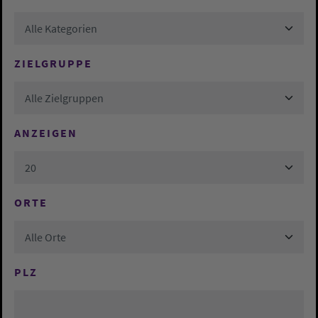
Alle Kategorien
ZIELGRUPPE
Alle Zielgruppen
ANZEIGEN
20
ORTE
Alle Orte
PLZ