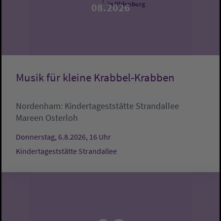
08.2026
Musik für kleine Krabbel-Krabben
Nordenham:
Kindertageststätte Strandallee
Mareen Osterloh
Donnerstag, 6.8.2026, 16 Uhr
Kindertageststätte Strandallee