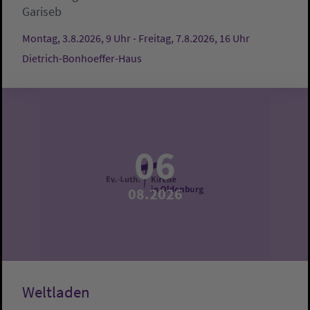
Gariseb
Montag, 3.8.2026, 9 Uhr - Freitag, 7.8.2026, 16 Uhr
Dietrich-Bonhoeffer-Haus
06
08.2026
Weltladen