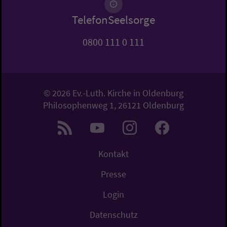
TelefonSeelsorge
0800 111 0 111
© 2026 Ev.-Luth. Kirche in Oldenburg
Philosophenweg 1, 26121 Oldenburg
Kontakt
Presse
Login
Datenschutz