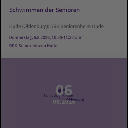
Schwimmen der Senioren
Hude (Oldenburg):
DRK-Seniorenheim Hude
Donnerstag, 6.8.2026, 10:30-11:30 Uhr
DRK-Seniorenheim Hude
06
08.2026