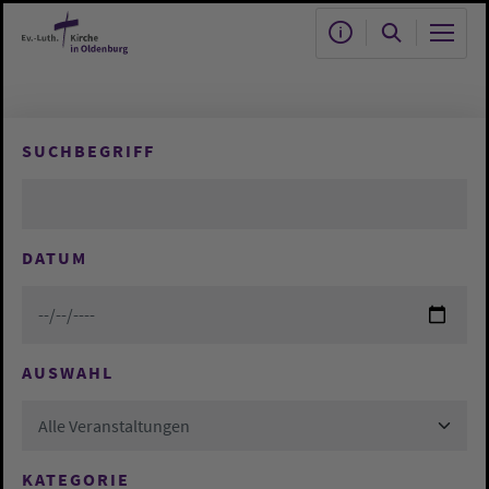
Zum Hauptinhalt springen
SUCHBEGRIFF
DATUM
AUSWAHL
Alle Veranstaltungen
KATEGORIE