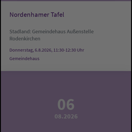
Nordenhamer Tafel
Stadland:
Gemeindehaus
Außenstelle
Rodenkirchen
Donnerstag, 6.8.2026, 11:30-12:30 Uhr
Gemeindehaus
06
08.2026