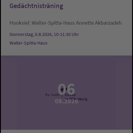
Gedächtnisträning
Hooksiel:
Walter-Spitta-Haus
Annette Akbarzadeh
Donnerstag, 6.8.2026, 10-11:30 Uhr
Walter-Spitta-Haus
06
08.2026