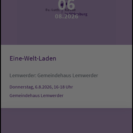
06
08.2026
Eine-Welt-Laden
Lemwerder:
Gemeindehaus Lemwerder
Donnerstag, 6.8.2026, 16-18 Uhr
Gemeindehaus Lemwerder