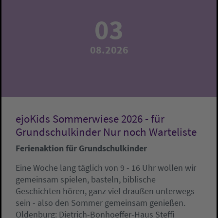
03
08.2026
ejoKids Sommerwiese 2026 - für
Grundschulkinder Nur noch Warteliste
Ferienaktion für Grundschulkinder
Eine Woche lang täglich von 9 - 16 Uhr wollen wir
gemeinsam spielen, basteln, biblische
Geschichten hören, ganz viel draußen unterwegs
sein - also den Sommer gemeinsam genießen.
Oldenburg:
Dietrich-Bonhoeffer-Haus
Steffi