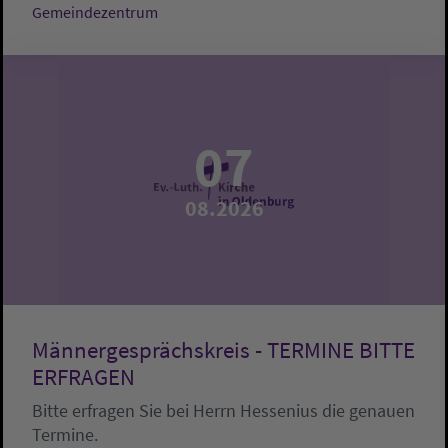
Gemeindezentrum
07
08.2026
Männergesprächskreis - TERMINE BITTE
ERFRAGEN
Bitte erfragen Sie bei Herrn Hessenius die genauen
Termine.