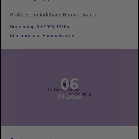
Brake:
Gemeindehaus Hammelwarden
Donnerstag, 6.8.2026, 10 Uhr
Gemeindehaus Hammelwarden
06
08.2026