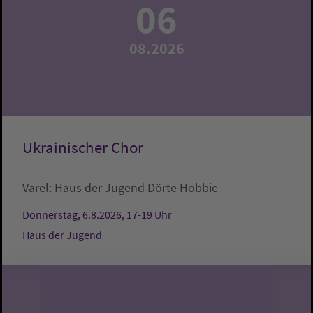
06
08.2026
Ukrainischer Chor
Varel:
Haus der Jugend
Dörte Hobbie
Donnerstag, 6.8.2026, 17-19 Uhr
Haus der Jugend