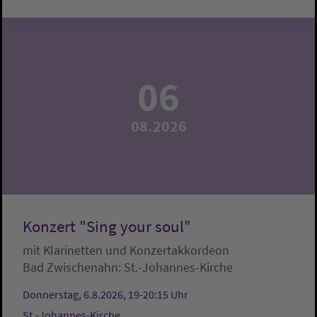
06
08.2026
Konzert "Sing your soul"
mit Klarinetten und Konzertakkordeon
Bad Zwischenahn:
St.-Johannes-Kirche
Donnerstag, 6.8.2026, 19-20:15 Uhr
St.-Johannes-Kirche