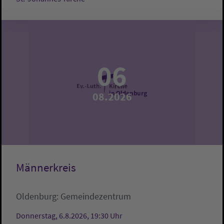
06
08.2026
Männerkreis
Oldenburg:
Gemeindezentrum
Donnerstag, 6.8.2026, 19:30 Uhr