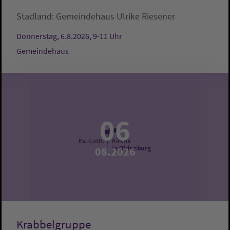
Stadland:
Gemeindehaus
Ulrike Riesener
Donnerstag, 6.8.2026, 9-11 Uhr
Gemeindehaus
06
08.2026
Krabbelgruppe