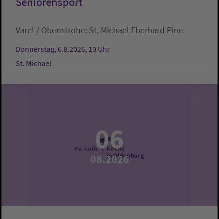
Seniorensport
Varel / Obenstrohe:
St. Michael
Eberhard Pinn
Donnerstag, 6.8.2026, 10 Uhr
St. Michael
06
08.2026