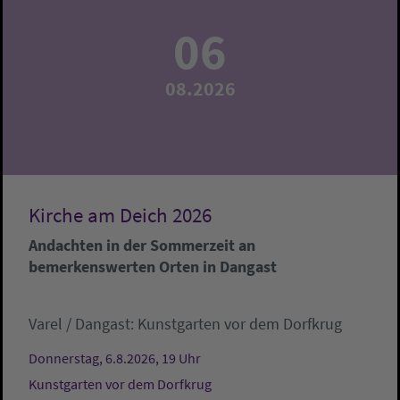
06
08.2026
Kirche am Deich 2026
Andachten in der Sommerzeit an
bemerkenswerten Orten in Dangast
Varel / Dangast:
Kunstgarten vor dem Dorfkrug
Donnerstag, 6.8.2026, 19 Uhr
Kunstgarten vor dem Dorfkrug