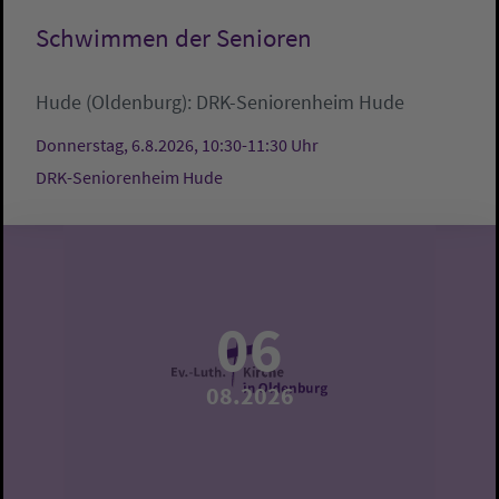
Schwimmen der Senioren
Hude (Oldenburg):
DRK-Seniorenheim Hude
Donnerstag, 6.8.2026, 10:30-11:30 Uhr
DRK-Seniorenheim Hude
06
08.2026