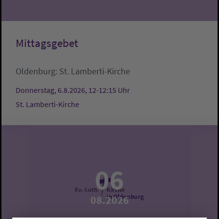
Mittagsgebet
Oldenburg:
St. Lamberti-Kirche
Donnerstag, 6.8.2026, 12-12:15 Uhr
St. Lamberti-Kirche
06
08.2026