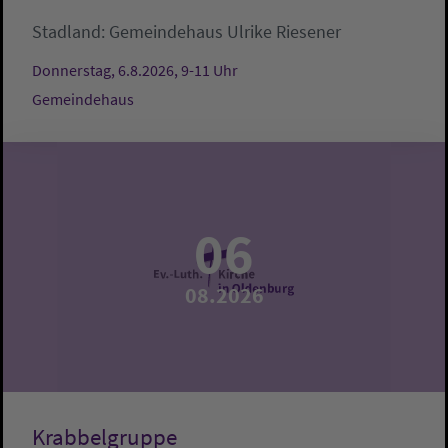
Stadland:
Gemeindehaus
Ulrike Riesener
Donnerstag, 6.8.2026, 9-11 Uhr
Gemeindehaus
06
08.2026
Krabbelgruppe