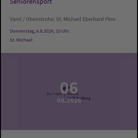
Seniorensport
Varel / Obenstrohe:
St. Michael
Eberhard Pinn
Donnerstag, 6.8.2026, 10 Uhr
St. Michael
06
08.2026