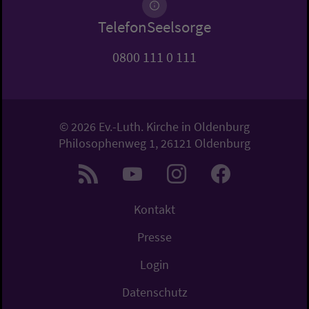
TelefonSeelsorge
0800 111 0 111
© 2026 Ev.-Luth. Kirche in Oldenburg
Philosophenweg 1, 26121 Oldenburg
Kontakt
Presse
Login
Datenschutz