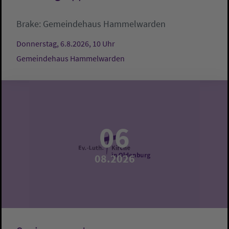
Brake:
Gemeindehaus Hammelwarden
Donnerstag, 6.8.2026, 10 Uhr
Gemeindehaus Hammelwarden
06
08.2026