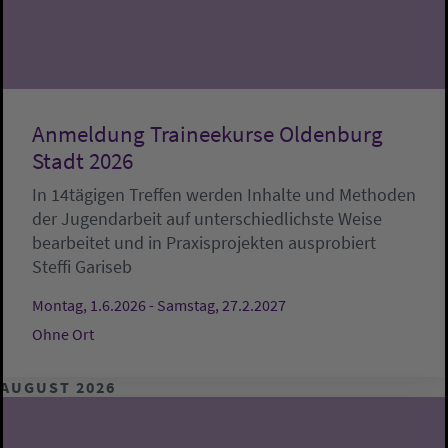
Anmeldung Traineekurse Oldenburg
Stadt 2026
In 14tägigen Treffen werden Inhalte und Methoden
der Jugendarbeit auf unterschiedlichste Weise
bearbeitet und in Praxisprojekten ausprobiert
Steffi Gariseb
Montag, 1.6.2026 - Samstag, 27.2.2027
Ohne Ort
AUGUST 2026