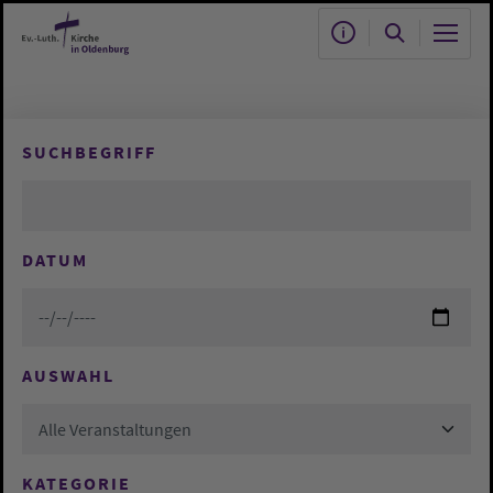
Zum Hauptinhalt springen
SUCHBEGRIFF
DATUM
AUSWAHL
Alle Veranstaltungen
KATEGORIE