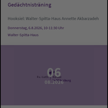
Gedächtnisträning
Hooksiel:
Walter-Spitta-Haus
Annette Akbarzadeh
Donnerstag, 6.8.2026, 10-11:30 Uhr
Walter-Spitta-Haus
06
08.2026