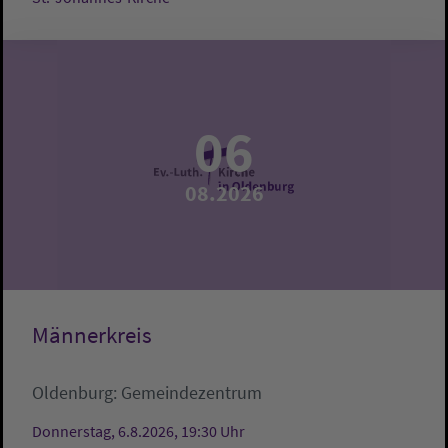
06
08.2026
Männerkreis
Oldenburg:
Gemeindezentrum
Donnerstag, 6.8.2026, 19:30 Uhr