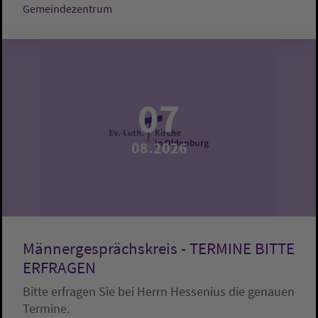
Gemeindezentrum
07
08.2026
Männergesprächskreis - TERMINE BITTE
ERFRAGEN
Bitte erfragen Sie bei Herrn Hessenius die genauen
Termine.