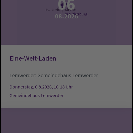
06
08.2026
Eine-Welt-Laden
Lemwerder:
Gemeindehaus Lemwerder
Donnerstag, 6.8.2026, 16-18 Uhr
Gemeindehaus Lemwerder