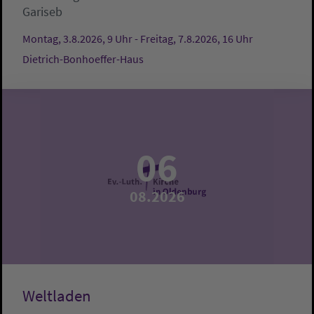
Gariseb
Montag, 3.8.2026, 9 Uhr - Freitag, 7.8.2026, 16 Uhr
Dietrich-Bonhoeffer-Haus
06
08.2026
Weltladen