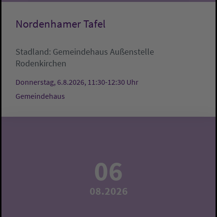
Nordenhamer Tafel
Stadland:
Gemeindehaus
Außenstelle
Rodenkirchen
Donnerstag, 6.8.2026, 11:30-12:30 Uhr
Gemeindehaus
06
08.2026