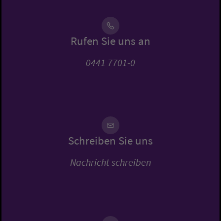
Rufen Sie uns an
0441 7701-0
Schreiben Sie uns
Nachricht schreiben