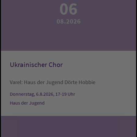
06
08.2026
Ukrainischer Chor
Varel:
Haus der Jugend
Dörte Hobbie
Donnerstag, 6.8.2026, 17-19 Uhr
Haus der Jugend