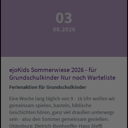
03
08.2026
ejoKids Sommerwiese 2026 - für
Grundschulkinder Nur noch Warteliste
Ferienaktion für Grundschulkinder
Eine Woche lang täglich von 9 - 16 Uhr wollen wir
gemeinsam spielen, basteln, biblische
Geschichten hören, ganz viel draußen unterwegs
sein - also den Sommer gemeinsam genießen.
Oldenburg:
Dietrich-Bonhoeffer-Haus
Steffi