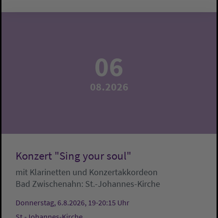
06
08.2026
Konzert "Sing your soul"
mit Klarinetten und Konzertakkordeon
Bad Zwischenahn:
St.-Johannes-Kirche
Donnerstag, 6.8.2026, 19-20:15 Uhr
St.-Johannes-Kirche