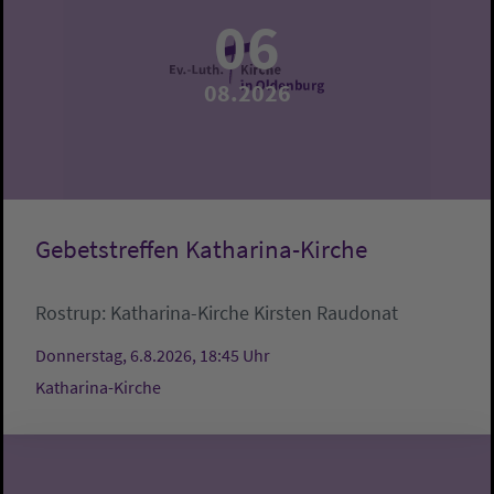
06
08.2026
Gebetstreffen Katharina-Kirche
Rostrup:
Katharina-Kirche
Kirsten Raudonat
Donnerstag, 6.8.2026, 18:45 Uhr
Katharina-Kirche