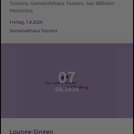
Tossens:
Gemeindehaus Tossens
Jan-Wilhelm
Hessenius
Freitag, 7.8.2026
Gemeindehaus Tossens
07
08.2026
Lounge-Singen