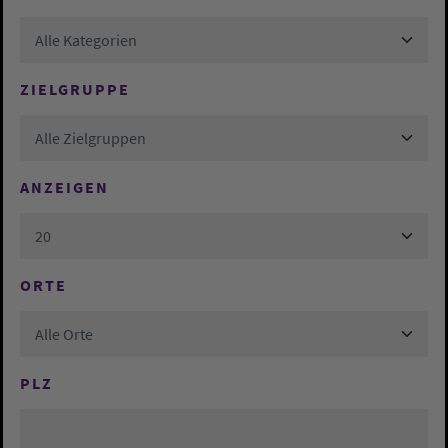
Alle Kategorien
ZIELGRUPPE
Alle Zielgruppen
ANZEIGEN
20
ORTE
Alle Orte
PLZ