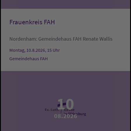
Frauenkreis FAH
Nordenham:
Gemeindehaus FAH
Renate Wallis
Montag, 10.8.2026, 15 Uhr
Gemeindehaus FAH
10
08.2026