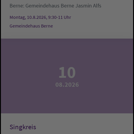
Berne:
Gemeindehaus Berne
Jasmin Alfs
Montag, 10.8.2026, 9:30-11 Uhr
Gemeindehaus Berne
10
08.2026
Singkreis