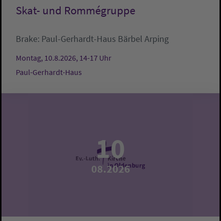
Skat- und Rommégruppe
Brake:
Paul-Gerhardt-Haus
Bärbel Arping
Montag, 10.8.2026, 14-17 Uhr
Paul-Gerhardt-Haus
10
08.2026