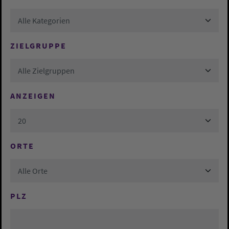
Alle Kategorien
ZIELGRUPPE
Alle Zielgruppen
ANZEIGEN
20
ORTE
Alle Orte
PLZ