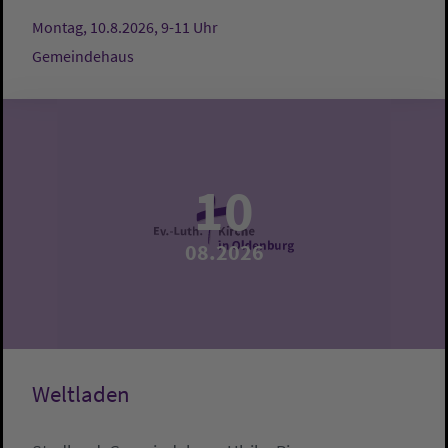
Montag, 10.8.2026, 9-11 Uhr
Gemeindehaus
10
08.2026
Weltladen