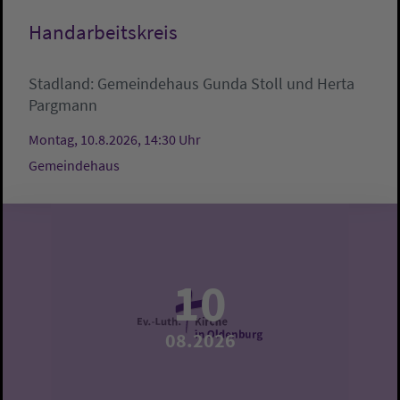
Handarbeitskreis
Stadland:
Gemeindehaus
Gunda Stoll und Herta
Pargmann
Montag, 10.8.2026, 14:30 Uhr
Gemeindehaus
10
08.2026