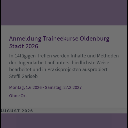
Anmeldung Traineekurse Oldenburg
Stadt 2026
In 14tägigen Treffen werden Inhalte und Methoden
der Jugendarbeit auf unterschiedlichste Weise
bearbeitet und in Praxisprojekten ausprobiert
Steffi Gariseb
Montag, 1.6.2026 - Samstag, 27.2.2027
Ohne Ort
AUGUST 2026