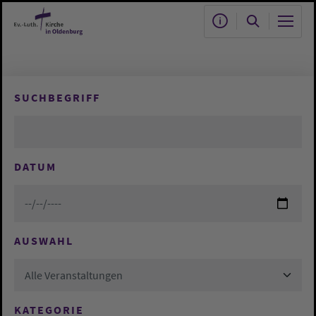
Zum Hauptinhalt springen
SUCHBEGRIFF
DATUM
AUSWAHL
Alle Veranstaltungen
KATEGORIE