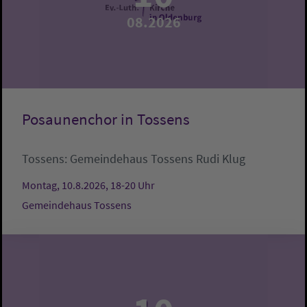
08.2026
Posaunenchor in Tossens
Tossens:
Gemeindehaus Tossens
Rudi Klug
Montag, 10.8.2026, 18-20 Uhr
Gemeindehaus Tossens