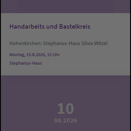
Handarbeits und Bastelkreis
Hohenkirchen:
Stephanus-Haus
Silvia Witzel
Montag, 10.8.2026, 15 Uhr
Stephanus-Haus
10
08.2026