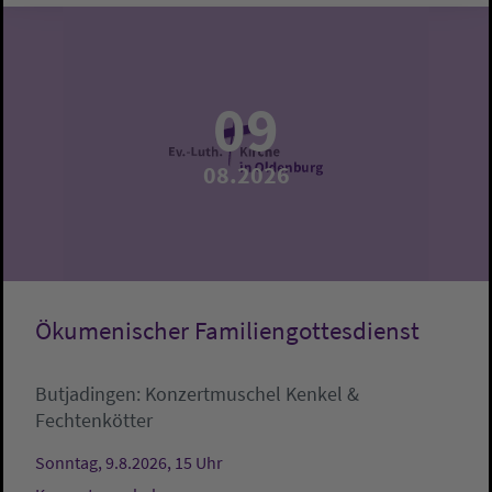
09
08.2026
Ökumenischer Familiengottesdienst
Butjadingen:
Konzertmuschel
Kenkel &
Fechtenkötter
Sonntag, 9.8.2026, 15 Uhr