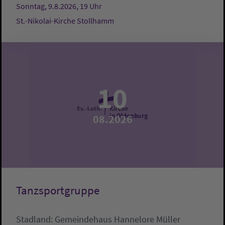
Sonntag, 9.8.2026, 19 Uhr
St.-Nikolai-Kirche Stollhamm
10
08.2026
Tanzsportgruppe
Stadland:
Gemeindehaus
Hannelore Müller