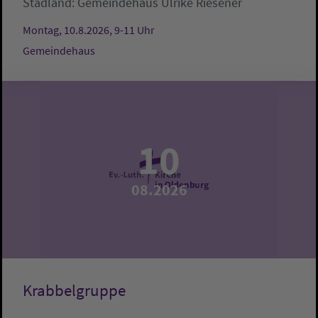
Stadland:
Gemeindehaus
Ulrike Riesener
Montag, 10.8.2026, 9-11 Uhr
Gemeindehaus
10
08.2026
Krabbelgruppe