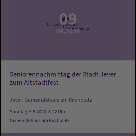
09
08.2026
Seniorennachmittag der Stadt Jever
zum Altstadtfest
Jever:
Gemeindehaus am Kirchplatz
Sonntag, 9.8.2026, 8-22 Uhr
Gemeindehaus am Kirchplatz