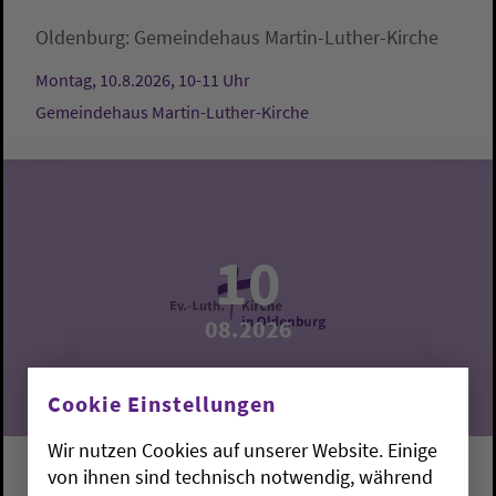
Oldenburg:
Gemeindehaus Martin-Luther-Kirche
Montag, 10.8.2026, 10-11 Uhr
Gemeindehaus Martin-Luther-Kirche
10
08.2026
Cookie Einstellungen
Wir nutzen Cookies auf unserer Website. Einige
von ihnen sind technisch notwendig, während
Krabbelgruppe