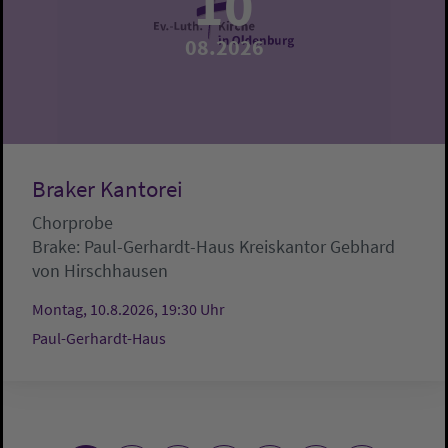
10
08.2026
Braker Kantorei
Chorprobe
Brake:
Paul-Gerhardt-Haus
Kreiskantor Gebhard
von Hirschhausen
Montag, 10.8.2026, 19:30 Uhr
Paul-Gerhardt-Haus