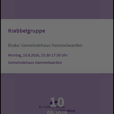
Krabbelgruppe
Brake:
Gemeindehaus Hammelwarden
Montag, 10.8.2026, 15:30-17:30 Uhr
Gemeindehaus Hammelwarden
10
08.2026