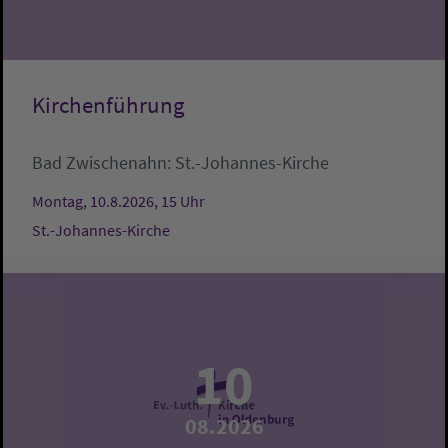
Kirchenführung
Bad Zwischenahn:
St.-Johannes-Kirche
Montag, 10.8.2026, 15 Uhr
St.-Johannes-Kirche
10
08.2026