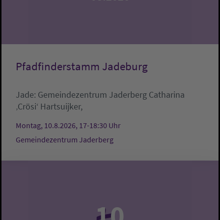
Pfadfinderstamm Jadeburg
Jade:
Gemeindezentrum Jaderberg
Catharina
‚Crösi‘ Hartsuijker,
Montag, 10.8.2026, 17-18:30 Uhr
Gemeindezentrum Jaderberg
10