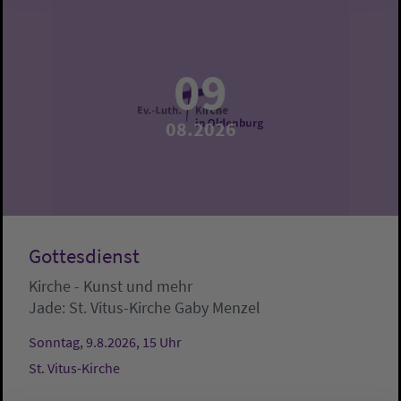
09
08.2026
Gottesdienst
Kirche - Kunst und mehr
Jade:
St. Vitus-Kirche
Gaby Menzel
Sonntag, 9.8.2026, 15 Uhr
St. Vitus-Kirche