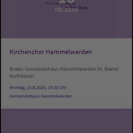
08.2026
Kirchenchor Hammelwarden
Brake:
Gemeindehaus Hammelwarden
Dr. Rainer
Nothbaum
Montag, 10.8.2026, 19:30 Uhr
Gemeindehaus Hammelwarden