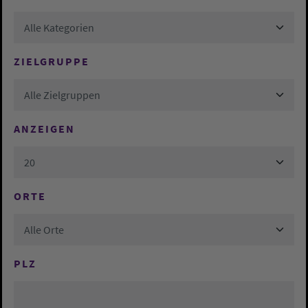
Alle Kategorien
ZIELGRUPPE
Alle Zielgruppen
ANZEIGEN
20
ORTE
Alle Orte
PLZ