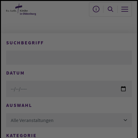
Zum Hauptinhalt springen
SUCHBEGRIFF
DATUM
AUSWAHL
Alle Veranstaltungen
KATEGORIE