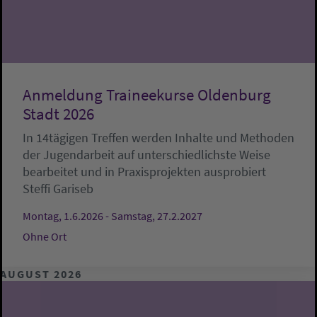
Anmeldung Traineekurse Oldenburg
Stadt 2026
In 14tägigen Treffen werden Inhalte und Methoden
der Jugendarbeit auf unterschiedlichste Weise
bearbeitet und in Praxisprojekten ausprobiert
Steffi Gariseb
Montag, 1.6.2026 - Samstag, 27.2.2027
Ohne Ort
AUGUST 2026