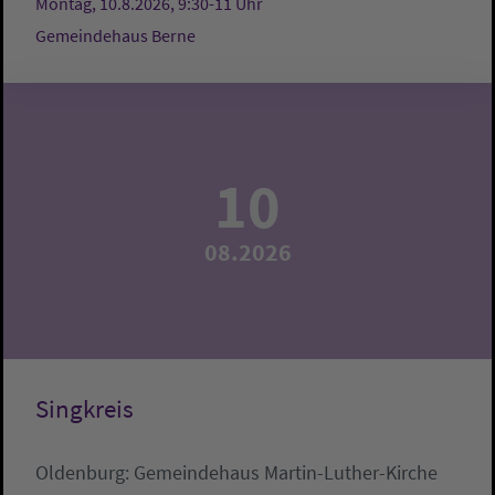
Montag, 10.8.2026, 9:30-11 Uhr
Gemeindehaus Berne
10
08.2026
Singkreis
Oldenburg:
Gemeindehaus Martin-Luther-Kirche