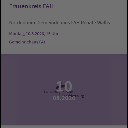
Frauenkreis FAH
Nordenham:
Gemeindehaus FAH
Renate Wallis
Montag, 10.8.2026, 15 Uhr
Gemeindehaus FAH
10
08.2026