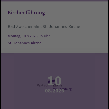
Kirchenführung
Bad Zwischenahn:
St.-Johannes-Kirche
Montag, 10.8.2026, 15 Uhr
St.-Johannes-Kirche
10
08.2026