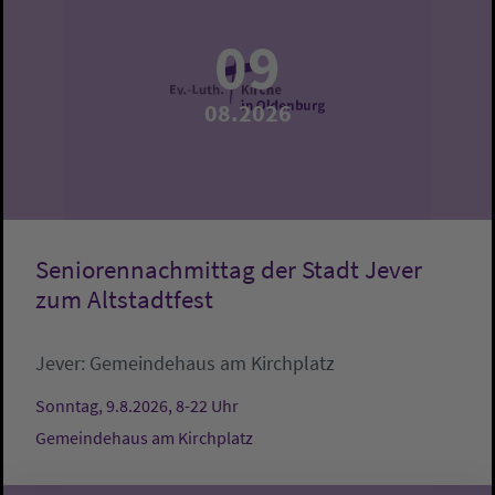
09
08.2026
Seniorennachmittag der Stadt Jever
zum Altstadtfest
Jever:
Gemeindehaus am Kirchplatz
Sonntag, 9.8.2026, 8-22 Uhr
Gemeindehaus am Kirchplatz