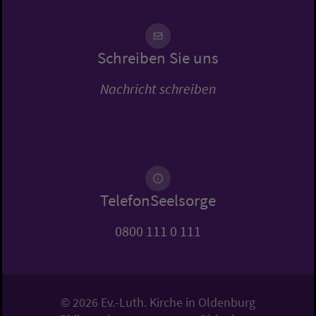
Schreiben Sie uns
Nachricht schreiben
TelefonSeelsorge
0800 111 0 111
© 2026 Ev.-Luth. Kirche in Oldenburg