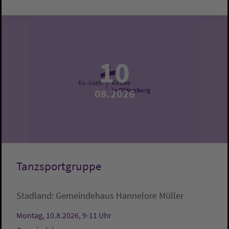
10
08.2026
Tanzsportgruppe
Stadland:
Gemeindehaus
Hannelore Müller
Montag, 10.8.2026, 9-11 Uhr