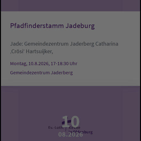
Pfadfinderstamm Jadeburg
Jade:
Gemeindezentrum Jaderberg
Catharina
‚Crösi‘ Hartsuijker,
Montag, 10.8.2026, 17-18:30 Uhr
Gemeindezentrum Jaderberg
10
08.2026