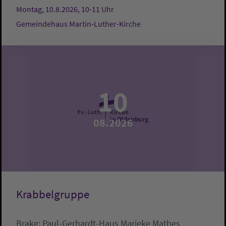
Montag, 10.8.2026, 10-11 Uhr
Gemeindehaus Martin-Luther-Kirche
10
08.2026
Krabbelgruppe
Brake:
Paul-Gerhardt-Haus
Marieke Mathes