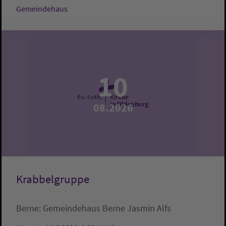
Gemeindehaus
10
08.2026
Krabbelgruppe
Berne:
Gemeindehaus Berne
Jasmin Alfs