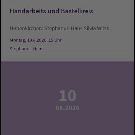
Handarbeits und Bastelkreis
Hohenkirchen:
Stephanus-Haus
Silvia Witzel
Montag, 10.8.2026, 15 Uhr
Stephanus-Haus
10
08.2026