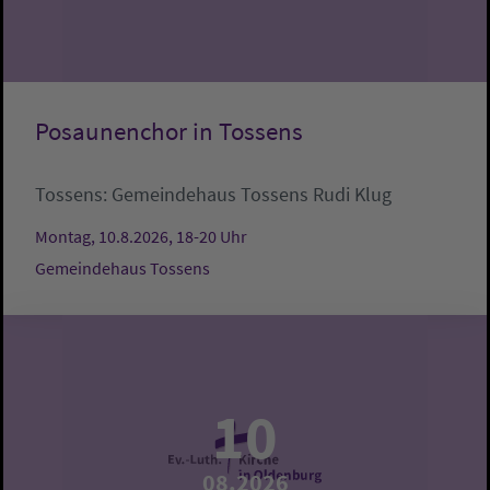
Posaunenchor in Tossens
Tossens:
Gemeindehaus Tossens
Rudi Klug
Montag, 10.8.2026, 18-20 Uhr
Gemeindehaus Tossens
10
08.2026