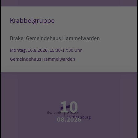
Krabbelgruppe
Brake:
Gemeindehaus Hammelwarden
Montag, 10.8.2026, 15:30-17:30 Uhr
Gemeindehaus Hammelwarden
10
08.2026