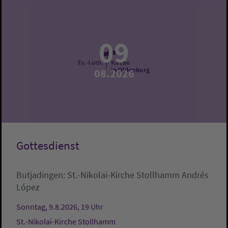
09
08.2026
Gottesdienst
Butjadingen:
St.-Nikolai-Kirche Stollhamm
Andrés
López
Sonntag, 9.8.2026, 19 Uhr
St.-Nikolai-Kirche Stollhamm