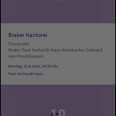
Braker Kantorei
Chorprobe
Brake:
Paul-Gerhardt-Haus
Kreiskantor Gebhard
von Hirschhausen
Montag, 10.8.2026, 19:30 Uhr
Paul-Gerhardt-Haus
10