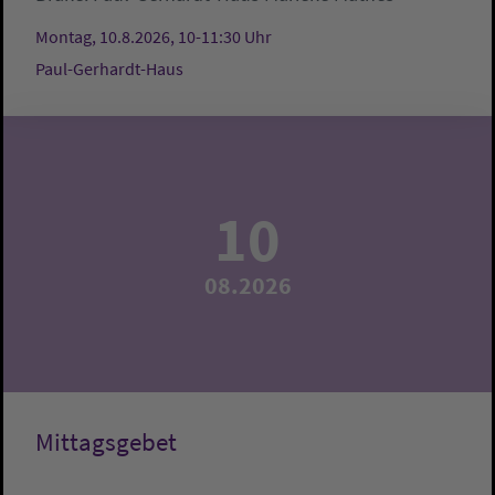
Montag, 10.8.2026, 10-11:30 Uhr
Paul-Gerhardt-Haus
10
08.2026
Mittagsgebet