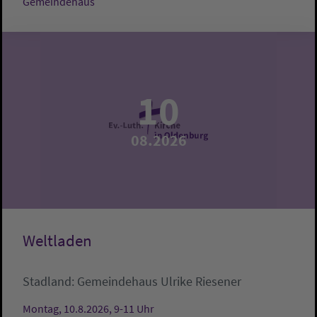
Gemeindehaus
10
08.2026
Weltladen
Stadland:
Gemeindehaus
Ulrike Riesener
Montag, 10.8.2026, 9-11 Uhr