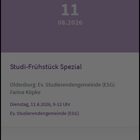
11
08.2026
Studi-Frühstück Spezial
Oldenburg:
Ev. Studierendengemeinde (ESG)
Farina Köpke
Dienstag, 11.8.2026, 9-12 Uhr
Ev. Studierendengemeinde (ESG)