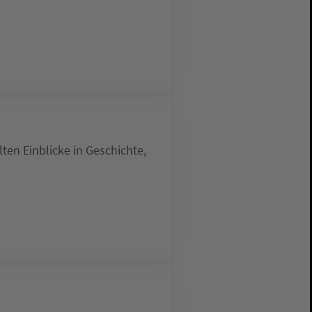
lten Einblicke in Geschichte,