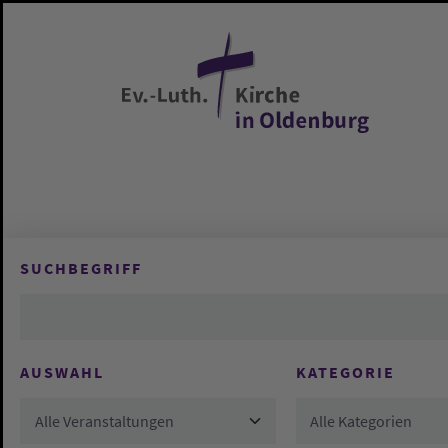
Zum Hauptinhalt springen
SUCHBEGRIFF
AUSWAHL
KATEGORIE
Alle Veranstaltungen
Alle Kategorien