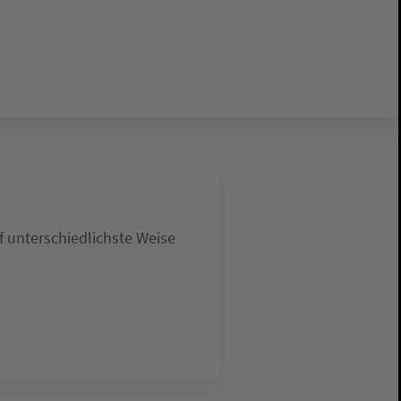
 unterschiedlichste Weise