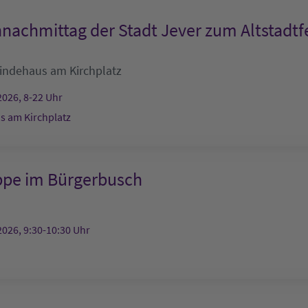
nachmittag der Stadt Jever zum Altstadtf
ndehaus am Kirchplatz
2026, 8-22 Uhr
 am Kirchplatz
ppe im Bürgerbusch
2026, 9:30-10:30 Uhr