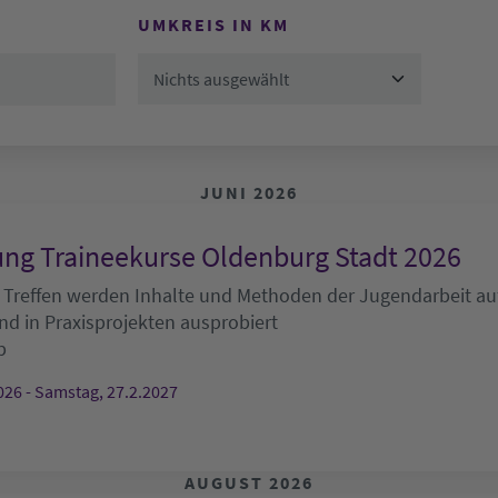
UMKREIS IN KM
Nichts ausgewählt
JUNI 2026
ng Traineekurse Oldenburg Stadt 2026
 Treffen werden Inhalte und Methoden der Jugendarbeit auf
nd in Praxisprojekten ausprobiert
b
026 - Samstag, 27.2.2027
AUGUST 2026