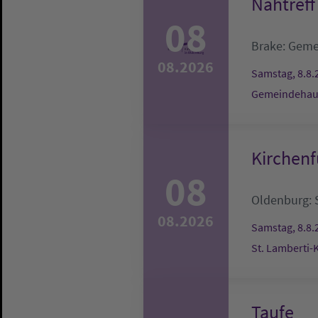
Nähtreff
08
Brake:
Geme
08.2026
Samstag, 8.8.
Gemeindehau
Kirchenf
08
Oldenburg:
08.2026
Samstag, 8.8.
St. Lamberti-
Taufe