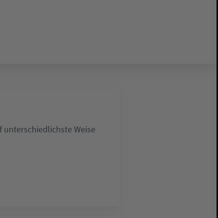
 unterschiedlichste Weise