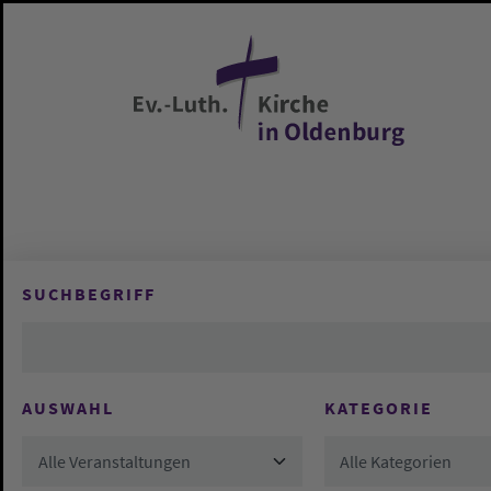
Zum Hauptinhalt springen
SUCHBEGRIFF
AUSWAHL
KATEGORIE
Alle Veranstaltungen
Alle Kategorien