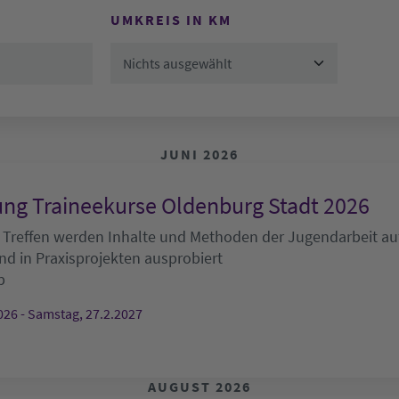
UMKREIS IN KM
Nichts ausgewählt
JUNI 2026
ng Traineekurse Oldenburg Stadt 2026
 Treffen werden Inhalte und Methoden der Jugendarbeit auf
nd in Praxisprojekten ausprobiert
b
026 - Samstag, 27.2.2027
AUGUST 2026