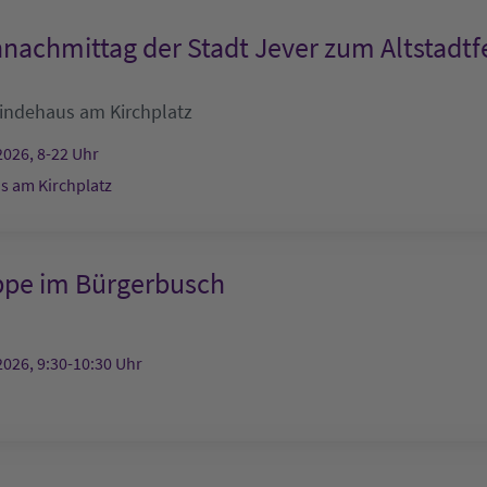
nachmittag der Stadt Jever zum Altstadtf
ndehaus am Kirchplatz
2026, 8-22 Uhr
 am Kirchplatz
ppe im Bürgerbusch
2026, 9:30-10:30 Uhr