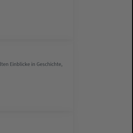
lten Einblicke in Geschichte,