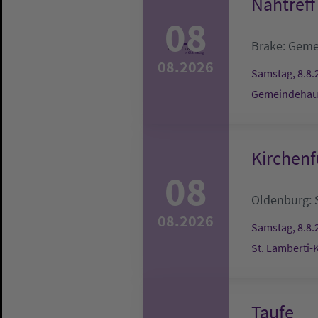
Nähtreff
08
Brake:
Geme
08.2026
Samstag, 8.8.
Gemeindehau
Kirchenf
08
Oldenburg:
08.2026
Samstag, 8.8.
St. Lamberti-
Taufe