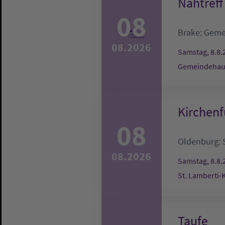
Nähtreff
08
Brake:
Geme
08.2026
Samstag, 8.8.
Gemeindehau
Kirchenf
08
Oldenburg:
08.2026
Samstag, 8.8.
St. Lamberti-
Taufe