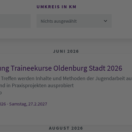
UMKREIS IN KM
Nichts ausgewählt
JUNI 2026
ng Traineekurse Oldenburg Stadt 2026
 Treffen werden Inhalte und Methoden der Jugendarbeit auf
nd in Praxisprojekten ausprobiert
b
026 - Samstag, 27.2.2027
AUGUST 2026