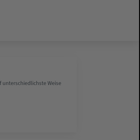
 unterschiedlichste Weise