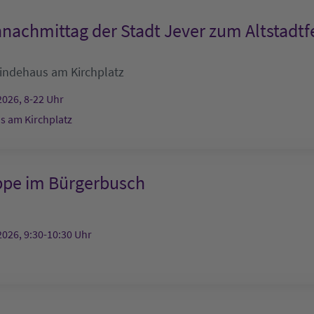
nachmittag der Stadt Jever zum Altstadtf
ndehaus am Kirchplatz
2026, 8-22 Uhr
 am Kirchplatz
ppe im Bürgerbusch
2026, 9:30-10:30 Uhr