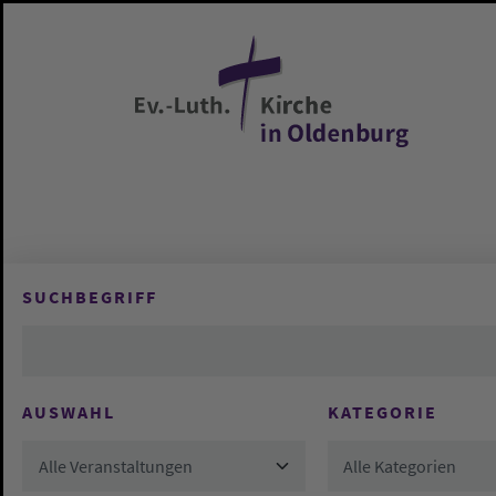
Zum Hauptinhalt springen
SUCHBEGRIFF
AUSWAHL
KATEGORIE
Alle Veranstaltungen
Alle Kategorien