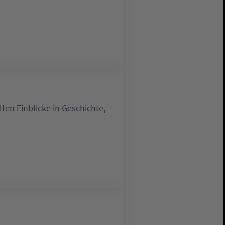
lten Einblicke in Geschichte,