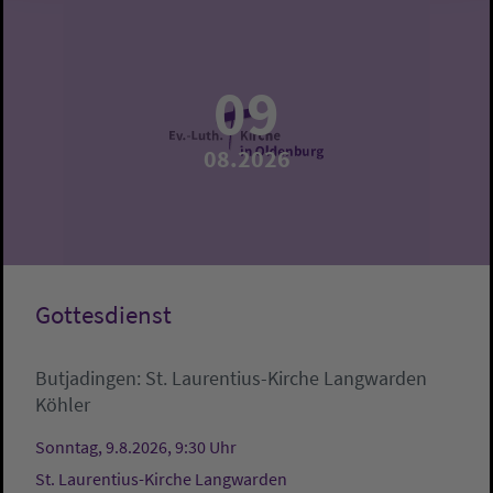
09
08.2026
Gottesdienst
Butjadingen:
St. Laurentius-Kirche Langwarden
Köhler
Sonntag, 9.8.2026, 9:30 Uhr
St. Laurentius-Kirche Langwarden