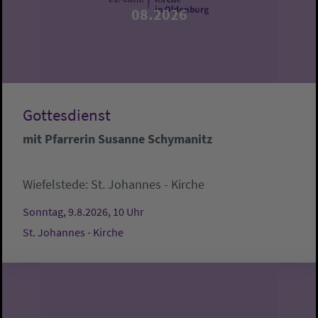
08.2026
Gottesdienst
mit Pfarrerin Susanne Schymanitz
Wiefelstede:
St. Johannes - Kirche
Sonntag, 9.8.2026, 10 Uhr
St. Johannes - Kirche