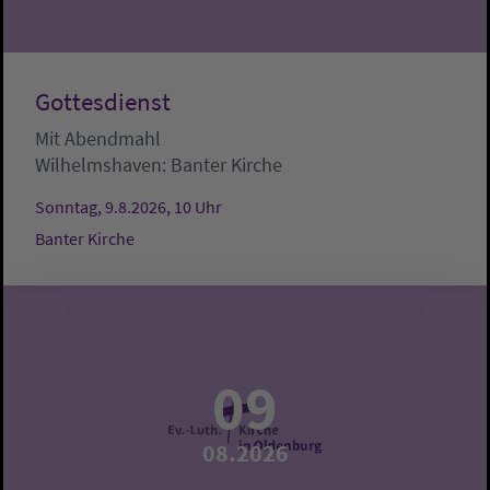
Gottesdienst
Mit Abendmahl
Wilhelmshaven:
Banter Kirche
Sonntag, 9.8.2026, 10 Uhr
Banter Kirche
09
08.2026