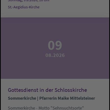
St.-Aegidius-Kirche
09
08.2026
Gottesdienst in der Schlosskirche
Sommerkirche | Pfarrerin Maike Mittelsteiner
Sommerkirche - Motto "Sehnsuchtsorte"