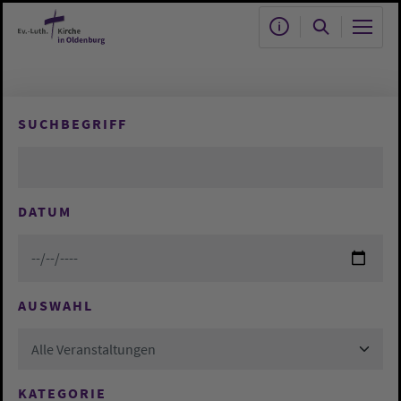
Zum Hauptinhalt springen
SUCHBEGRIFF
DATUM
AUSWAHL
Alle Veranstaltungen
KATEGORIE