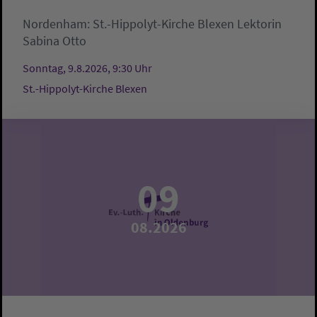
Nordenham:
St.-Hippolyt-Kirche Blexen
Lektorin
Sabina Otto
Sonntag, 9.8.2026, 9:30 Uhr
St.-Hippolyt-Kirche Blexen
09
08.2026