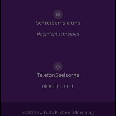
Schreiben Sie uns
Nachricht schreiben
TelefonSeelsorge
0800 111 0 111
© 2026 Ev.-Luth. Kirche in Oldenburg