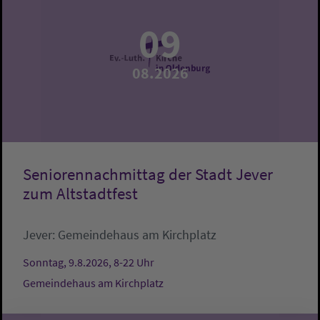
09
08.2026
Seniorennachmittag der Stadt Jever
zum Altstadtfest
Jever:
Gemeindehaus am Kirchplatz
Sonntag, 9.8.2026, 8-22 Uhr
Gemeindehaus am Kirchplatz