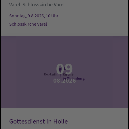
Varel:
Schlosskirche Varel
Sonntag, 9.8.2026, 10 Uhr
Schlosskirche Varel
09
08.2026
Gottesdienst in Holle