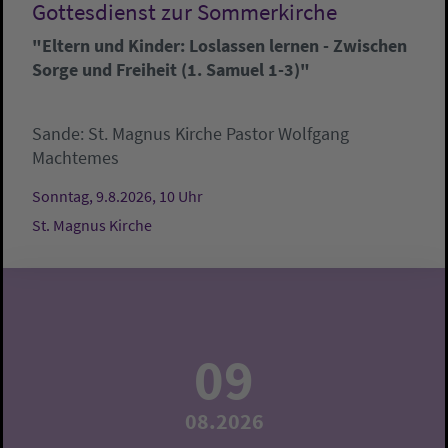
Gottesdienst zur Sommerkirche
"Eltern und Kinder: Loslassen lernen - Zwischen
Sorge und Freiheit (1. Samuel 1-3)"
Sande:
St. Magnus Kirche
Pastor Wolfgang
Machtemes
Sonntag, 9.8.2026, 10 Uhr
St. Magnus Kirche
09
08.2026