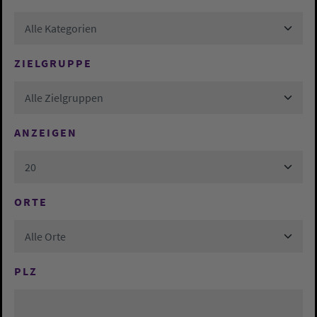
Alle Kategorien
ZIELGRUPPE
Alle Zielgruppen
ANZEIGEN
20
ORTE
Alle Orte
PLZ