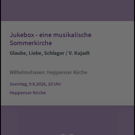
Jukebox - eine musikalische
Sommerkirche
Glaube, Liebe, Schlager / V. Kujadt
Wilhelmshaven:
Heppenser Kirche
Sonntag, 9.8.2026, 10 Uhr
Heppenser Kirche