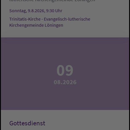
Sonntag, 9.8.2026, 9:30 Uhr
Trinitatis-Kirche - Evangelisch-lutherische
Kirchengemeinde Löningen
09
08.2026
Gottesdienst