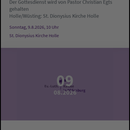
Der Gottesdienst wird von Pastor Christian Egts
gehalten
Holle/Wüsting:
St. Dionysius Kirche Holle
Sonntag, 9.8.2026, 10 Uhr
St. Dionysius Kirche Holle
09
08.2026