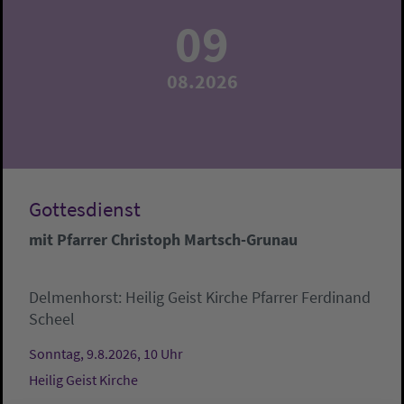
09
08.2026
Gottesdienst
mit Pfarrer Christoph Martsch-Grunau
Delmenhorst:
Heilig Geist Kirche
Pfarrer Ferdinand
Scheel
Sonntag, 9.8.2026, 10 Uhr
Heilig Geist Kirche