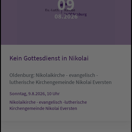
09
08.2026
Kein Gottesdienst in Nikolai
Oldenburg:
Nikolaikirche - evangelisch -
lutherische Kirchengemeinde Nikolai Eversten
Sonntag, 9.8.2026, 10 Uhr
Nikolaikirche - evangelisch -lutherische
Kirchengemeinde Nikolai Eversten