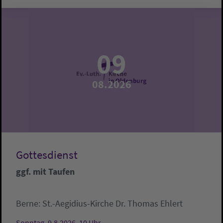
09
08.2026
Gottesdienst
ggf. mit Taufen
Berne:
St.-Aegidius-Kirche
Dr. Thomas Ehlert
Sonntag, 9.8.2026, 10 Uhr