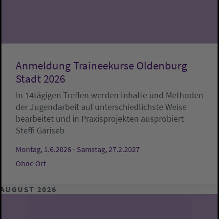
Anmeldung Traineekurse Oldenburg
Stadt 2026
In 14tägigen Treffen werden Inhalte und Methoden
der Jugendarbeit auf unterschiedlichste Weise
bearbeitet und in Praxisprojekten ausprobiert
Steffi Gariseb
Montag, 1.6.2026 - Samstag, 27.2.2027
Ohne Ort
AUGUST 2026