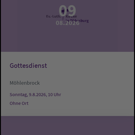
09
08.2026
Gottesdienst
Möhlenbrock
Sonntag, 9.8.2026, 10 Uhr
Ohne Ort