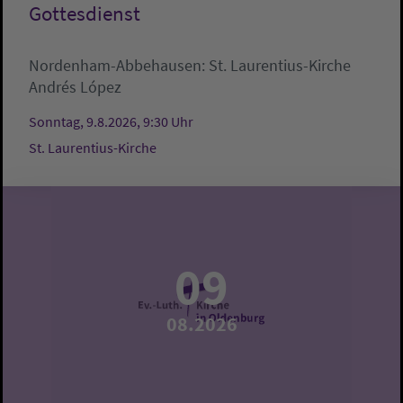
Gottesdienst
Nordenham-Abbehausen:
St. Laurentius-Kirche
Andrés López
Sonntag, 9.8.2026, 9:30 Uhr
St. Laurentius-Kirche
09
08.2026