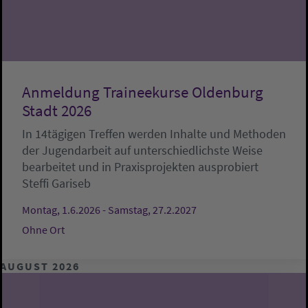
Anmeldung Traineekurse Oldenburg
Stadt 2026
In 14tägigen Treffen werden Inhalte und Methoden
der Jugendarbeit auf unterschiedlichste Weise
bearbeitet und in Praxisprojekten ausprobiert
Steffi Gariseb
Montag, 1.6.2026 - Samstag, 27.2.2027
Ohne Ort
AUGUST 2026