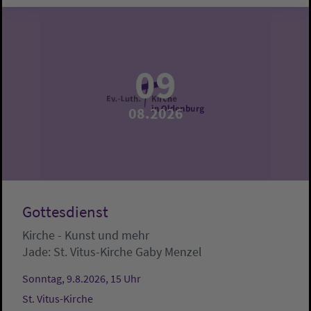
09
08.2026
Gottesdienst
Kirche - Kunst und mehr
Jade:
St. Vitus-Kirche
Gaby Menzel
Sonntag, 9.8.2026, 15 Uhr
St. Vitus-Kirche