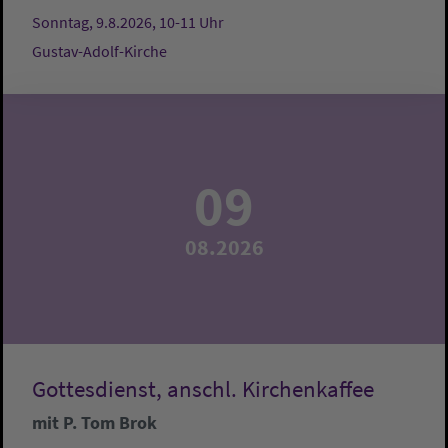
Sonntag, 9.8.2026, 10-11 Uhr
Gustav-Adolf-Kirche
09
08.2026
Gottesdienst, anschl. Kirchenkaffee
mit P. Tom Brok