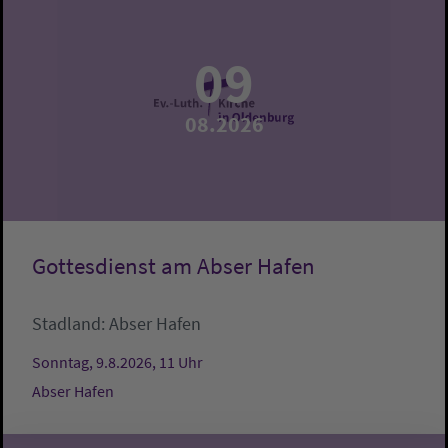
09
08.2026
Gottesdienst am Abser Hafen
Stadland:
Abser Hafen
Sonntag, 9.8.2026, 11 Uhr
Abser Hafen