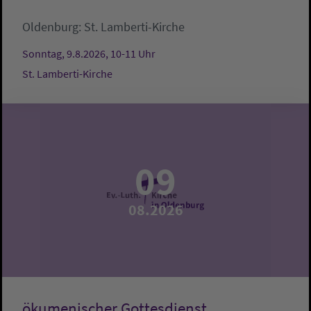
Oldenburg:
St. Lamberti-Kirche
Sonntag, 9.8.2026, 10-11 Uhr
St. Lamberti-Kirche
09
08.2026
ökumenischer Gottesdienst