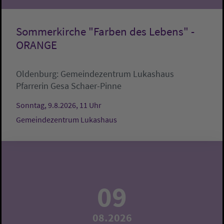
Sommerkirche "Farben des Lebens" -
ORANGE
Oldenburg:
Gemeindezentrum Lukashaus
Pfarrerin Gesa Schaer-Pinne
Sonntag, 9.8.2026, 11 Uhr
Gemeindezentrum Lukashaus
09
08.2026