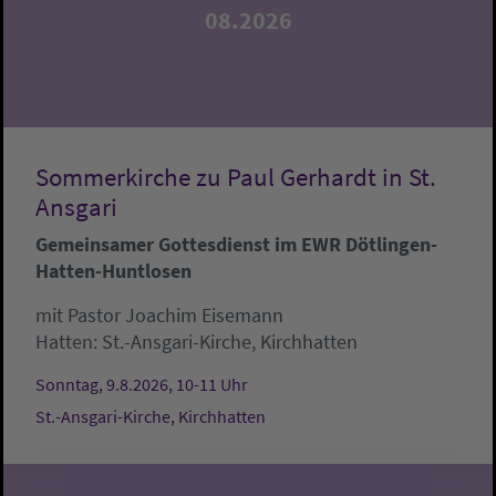
08.2026
Sommerkirche zu Paul Gerhardt in St.
Ansgari
Gemeinsamer Gottesdienst im EWR Dötlingen-
Hatten-Huntlosen
mit Pastor Joachim Eisemann
Hatten:
St.-Ansgari-Kirche, Kirchhatten
Sonntag, 9.8.2026, 10-11 Uhr
St.-Ansgari-Kirche, Kirchhatten