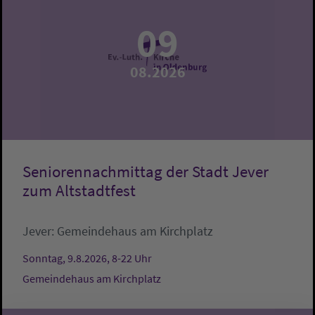
09
08.2026
Seniorennachmittag der Stadt Jever
zum Altstadtfest
Jever:
Gemeindehaus am Kirchplatz
Sonntag, 9.8.2026, 8-22 Uhr
Gemeindehaus am Kirchplatz