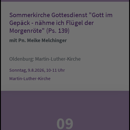
Sommerkirche Gottesdienst "Gott im
Gepäck - nähme ich Flügel der
Morgenröte" (Ps. 139)
mit Pn. Meike Melchinger
Oldenburg:
Martin-Luther-Kirche
Sonntag, 9.8.2026, 10-11 Uhr
Martin-Luther-Kirche
09