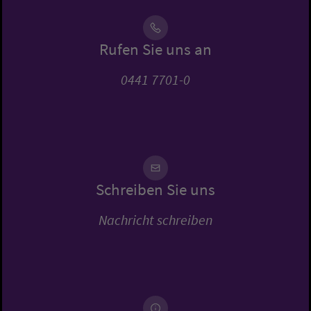
Rufen Sie uns an
0441 7701-0
Schreiben Sie uns
Nachricht schreiben