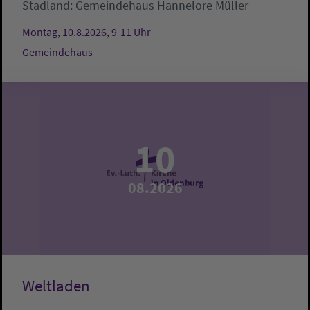
Stadland:
Gemeindehaus
Hannelore Müller
Montag, 10.8.2026, 9-11 Uhr
Gemeindehaus
10
08.2026
Weltladen