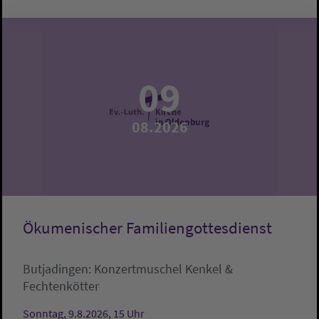
09
08.2026
Ökumenischer Familiengottesdienst
Butjadingen:
Konzertmuschel
Kenkel &
Fechtenkötter
Sonntag, 9.8.2026, 15 Uhr