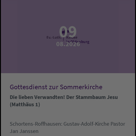
09
08.2026
Gottesdienst zur Sommerkirche
Die lieben Verwandten! Der Stammbaum Jesu
(Matthäus 1)
Schortens-Roffhausen:
Gustav-Adolf-Kirche
Pastor
Jan Janssen