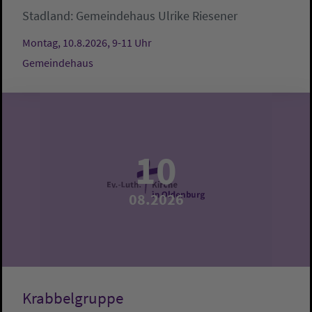
Stadland:
Gemeindehaus
Ulrike Riesener
Montag, 10.8.2026, 9-11 Uhr
Gemeindehaus
10
08.2026
Krabbelgruppe