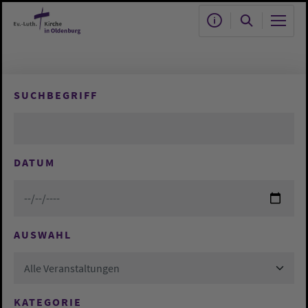
Zum Hauptinhalt springen
SUCHBEGRIFF
DATUM
AUSWAHL
Alle Veranstaltungen
KATEGORIE