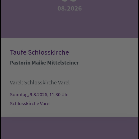
08.2026
Taufe Schlosskirche
Pastorin Maike Mittelsteiner
Varel:
Schlosskirche Varel
Sonntag, 9.8.2026, 11:30 Uhr
Schlosskirche Varel