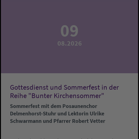
09
08.2026
Gottesdienst und Sommerfest in der
Reihe "Bunter Kirchensommer"
Sommerfest mit dem Posaunenchor
Delmenhorst-Stuhr und Lektorin Ulrike
Schwarmann und Pfarrer Robert Vetter