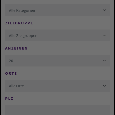
Alle Kategorien
ZIELGRUPPE
Alle Zielgruppen
ANZEIGEN
20
ORTE
Alle Orte
PLZ