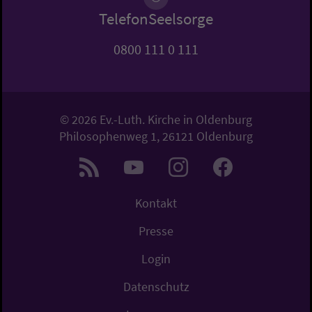
TelefonSeelsorge
0800 111 0 111
© 2026 Ev.-Luth. Kirche in Oldenburg
Philosophenweg 1, 26121 Oldenburg
Kontakt
Presse
Login
Datenschutz