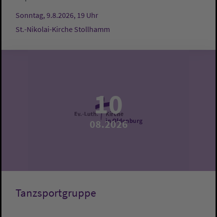
Sonntag, 9.8.2026, 19 Uhr
St.-Nikolai-Kirche Stollhamm
10
08.2026
Tanzsportgruppe