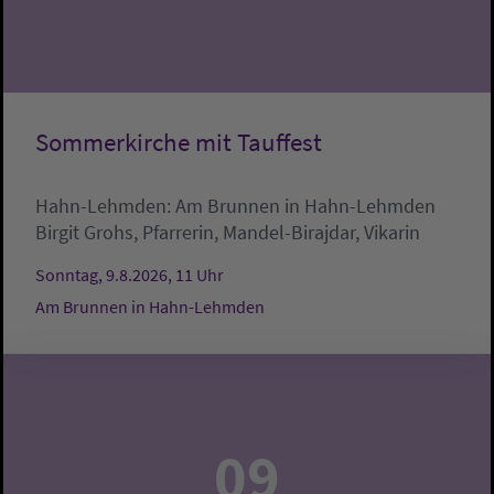
Sommerkirche mit Tauffest
Hahn-Lehmden:
Am Brunnen in Hahn-Lehmden
Birgit Grohs, Pfarrerin, Mandel-Birajdar, Vikarin
Sonntag, 9.8.2026, 11 Uhr
Am Brunnen in Hahn-Lehmden
09