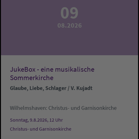
09
08.2026
JukeBox - eine musikalische
Sommerkirche
Glaube, Liebe, Schlager / V. Kujadt
Wilhelmshaven:
Christus- und Garnisonkirche
Sonntag, 9.8.2026, 12 Uhr
Christus- und Garnisonkirche