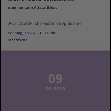
open air zum Altstadtfest
Jever:
Stadtkirche
Pastorin Sophie Ihne
Sonntag, 9.8.2026, 10-11 Uhr
Stadtkirche
09
08.2026