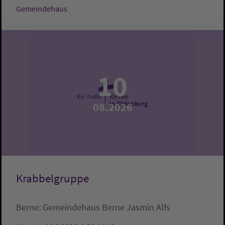
Gemeindehaus
10
08.2026
Krabbelgruppe
Berne:
Gemeindehaus Berne
Jasmin Alfs