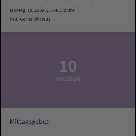
Montag, 10.8.2026, 10-11:30 Uhr
Paul-Gerhardt-Haus
10
08.2026
Mittagsgebet