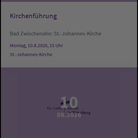
Kirchenführung
Bad Zwischenahn:
St.-Johannes-Kirche
Montag, 10.8.2026, 15 Uhr
St.-Johannes-Kirche
10
08.2026