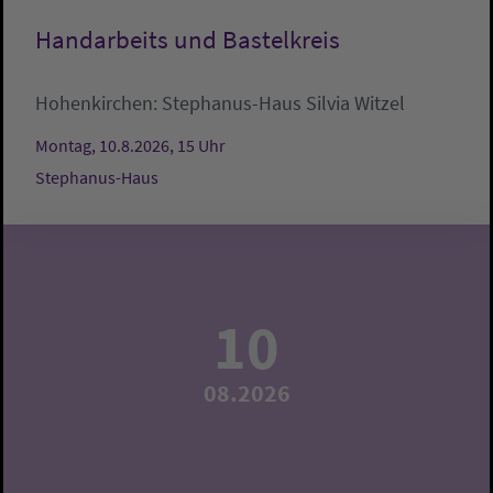
Handarbeits und Bastelkreis
Hohenkirchen:
Stephanus-Haus
Silvia Witzel
Montag, 10.8.2026, 15 Uhr
Stephanus-Haus
10
08.2026