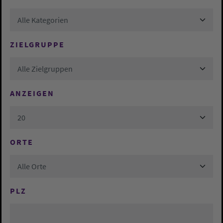
Alle Kategorien
ZIELGRUPPE
Alle Zielgruppen
ANZEIGEN
20
ORTE
Alle Orte
PLZ