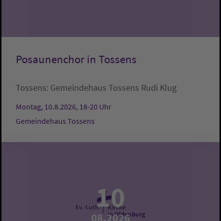
Posaunenchor in Tossens
Tossens:
Gemeindehaus Tossens
Rudi Klug
Montag, 10.8.2026, 18-20 Uhr
Gemeindehaus Tossens
10
08.2026