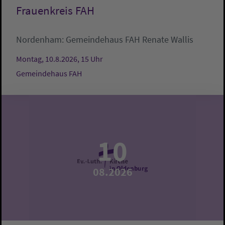
Frauenkreis FAH
Nordenham:
Gemeindehaus FAH
Renate Wallis
Montag, 10.8.2026, 15 Uhr
Gemeindehaus FAH
10
08.2026