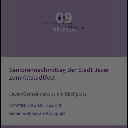
09
08.2026
Seniorennachmittag der Stadt Jever
zum Altstadtfest
Jever:
Gemeindehaus am Kirchplatz
Sonntag, 9.8.2026, 8-22 Uhr
Gemeindehaus am Kirchplatz