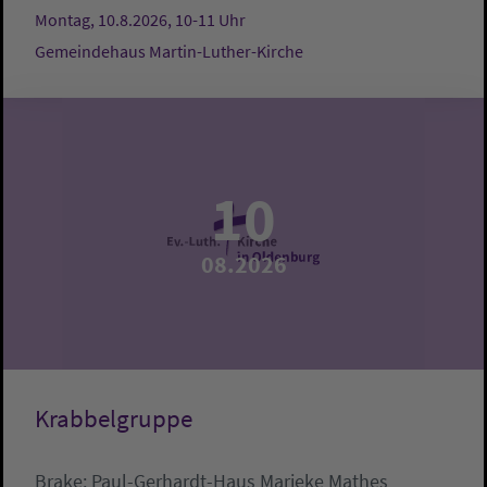
Montag, 10.8.2026, 10-11 Uhr
Gemeindehaus Martin-Luther-Kirche
10
08.2026
Krabbelgruppe
Brake:
Paul-Gerhardt-Haus
Marieke Mathes