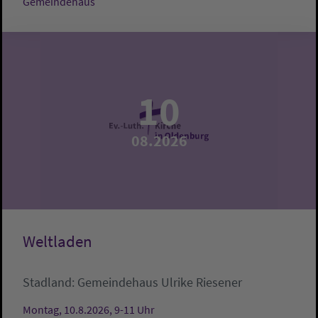
Gemeindehaus
10
08.2026
Weltladen
Stadland:
Gemeindehaus
Ulrike Riesener
Montag, 10.8.2026, 9-11 Uhr