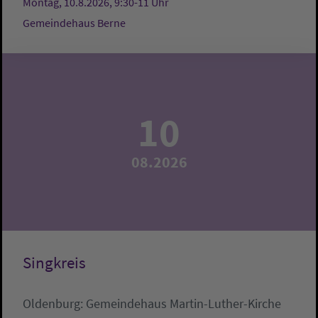
Montag, 10.8.2026, 9:30-11 Uhr
Gemeindehaus Berne
10
08.2026
Singkreis
Oldenburg:
Gemeindehaus Martin-Luther-Kirche