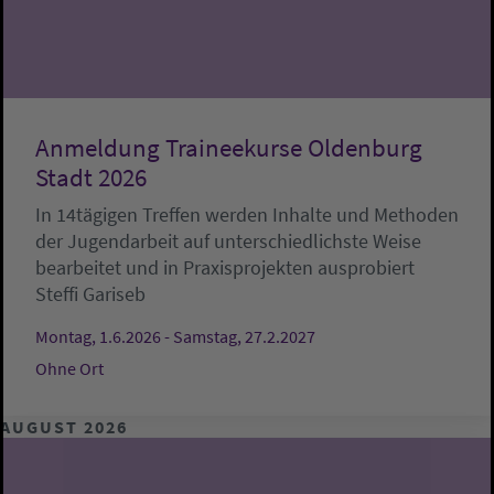
Anmeldung Traineekurse Oldenburg
Stadt 2026
In 14tägigen Treffen werden Inhalte und Methoden
der Jugendarbeit auf unterschiedlichste Weise
bearbeitet und in Praxisprojekten ausprobiert
Steffi Gariseb
Montag, 1.6.2026 - Samstag, 27.2.2027
Ohne Ort
AUGUST 2026