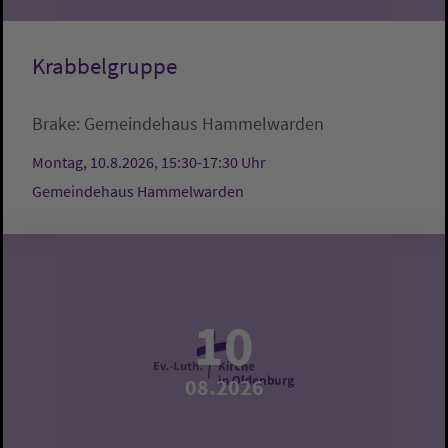
Krabbelgruppe
Brake:
Gemeindehaus Hammelwarden
Montag, 10.8.2026, 15:30-17:30 Uhr
Gemeindehaus Hammelwarden
10
08.2026