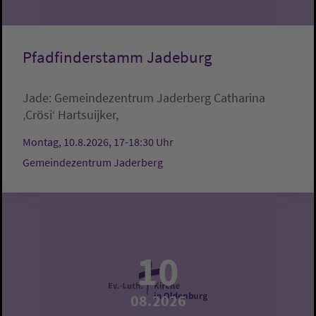
Pfadfinderstamm Jadeburg
Jade:
Gemeindezentrum Jaderberg
Catharina
‚Crösi‘ Hartsuijker,
Montag, 10.8.2026, 17-18:30 Uhr
Gemeindezentrum Jaderberg
10
08.2026