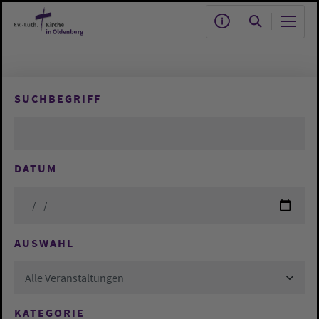
Zum Hauptinhalt springen
SUCHBEGRIFF
DATUM
AUSWAHL
Alle Veranstaltungen
KATEGORIE