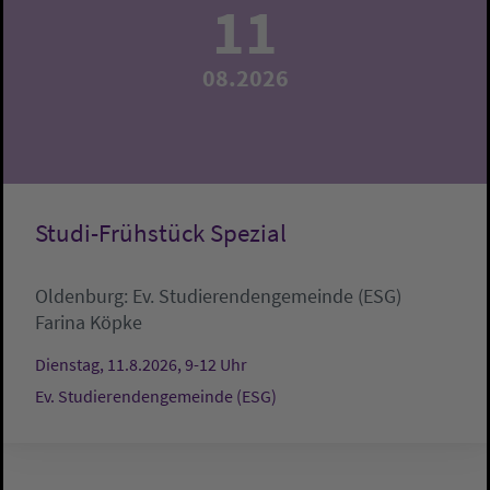
11
08.2026
Studi-Frühstück Spezial
Oldenburg:
Ev. Studierendengemeinde (ESG)
Farina Köpke
Dienstag, 11.8.2026, 9-12 Uhr
Ev. Studierendengemeinde (ESG)