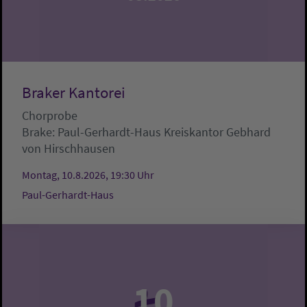
Braker Kantorei
Chorprobe
Brake:
Paul-Gerhardt-Haus
Kreiskantor Gebhard
von Hirschhausen
Montag, 10.8.2026, 19:30 Uhr
Paul-Gerhardt-Haus
10