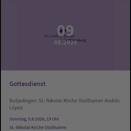
09
08.2026
Gottesdienst
Butjadingen:
St.-Nikolai-Kirche Stollhamm
Andrés
López
Sonntag, 9.8.2026, 19 Uhr
St.-Nikolai-Kirche Stollhamm