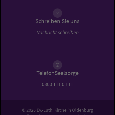
Schreiben Sie uns
Nachricht schreiben
TelefonSeelsorge
0800 111 0 111
© 2026 Ev.-Luth. Kirche in Oldenburg