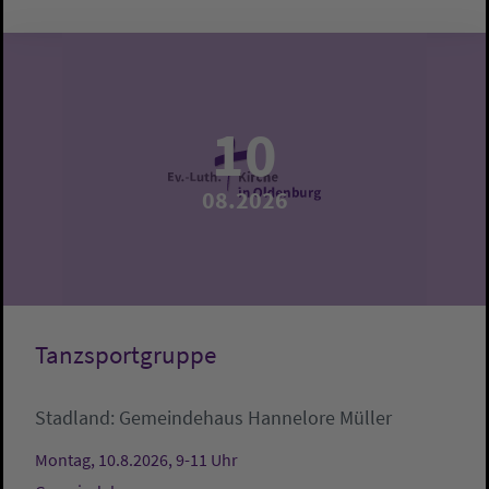
10
08.2026
Tanzsportgruppe
Stadland:
Gemeindehaus
Hannelore Müller
Montag, 10.8.2026, 9-11 Uhr