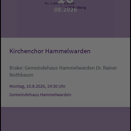
08.2026
Kirchenchor Hammelwarden
Brake:
Gemeindehaus Hammelwarden
Dr. Rainer
Nothbaum
Montag, 10.8.2026, 19:30 Uhr
Gemeindehaus Hammelwarden