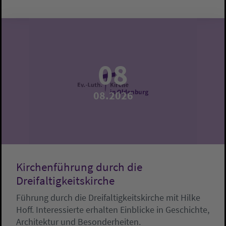
08
08.2026
Kirchenführung durch die
Dreifaltigkeitskirche
Führung durch die Dreifaltigkeitskirche mit Hilke
Hoff. Interessierte erhalten Einblicke in Geschichte,
Architektur und Besonderheiten.