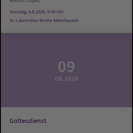
Andrés López
Sonntag, 9.8.2026, 9:30 Uhr
St.-Laurentius-Kirche Abbehausen
09
08.2026
Gottesdienst