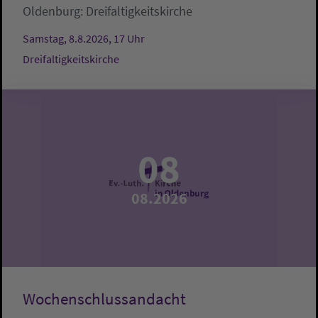
Oldenburg:
Dreifaltigkeitskirche
Samstag, 8.8.2026, 17 Uhr
Dreifaltigkeitskirche
08
08.2026
Wochenschlussandacht