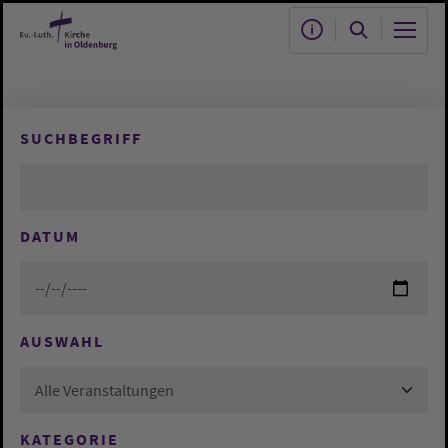
Zum Hauptinhalt springen
SUCHBEGRIFF
DATUM
AUSWAHL
Alle Veranstaltungen
KATEGORIE