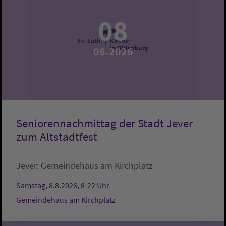
08
08.2026
Seniorennachmittag der Stadt Jever
zum Altstadtfest
Jever:
Gemeindehaus am Kirchplatz
Samstag, 8.8.2026, 8-22 Uhr
Gemeindehaus am Kirchplatz