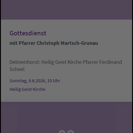
Gottesdienst
mit Pfarrer Christoph Martsch-Grunau
Delmenhorst:
Heilig Geist Kirche
Pfarrer Ferdinand
Scheel
Sonntag, 9.8.2026, 10 Uhr
Heilig Geist Kirche