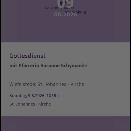
09
08.2026
Gottesdienst
mit Pfarrerin Susanne Schymanitz
Wiefelstede:
St. Johannes - Kirche
Sonntag, 9.8.2026, 10 Uhr
St. Johannes - Kirche