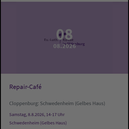
08
08.2026
Repair-Café
Cloppenburg:
Schwedenheim (Gelbes Haus)
Samstag, 8.8.2026, 14-17 Uhr
Schwedenheim (Gelbes Haus)