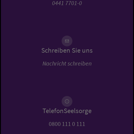
0441 7701-0
Schreiben Sie uns
Nachricht schreiben
TelefonSeelsorge
0800 111 0 111