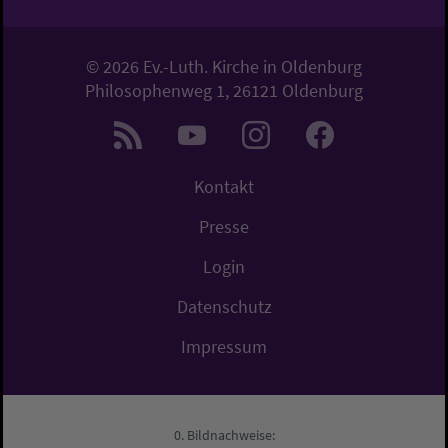
© 2026 Ev.-Luth. Kirche in Oldenburg
Philosophenweg 1, 26121 Oldenburg
Kontakt
Presse
Login
Datenschutz
Impressum
Bildnachweise: