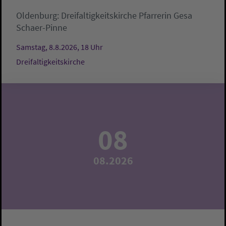
Oldenburg:
Dreifaltigkeitskirche
Pfarrerin Gesa
Schaer-Pinne
Samstag, 8.8.2026, 18 Uhr
Dreifaltigkeitskirche
08
08.2026