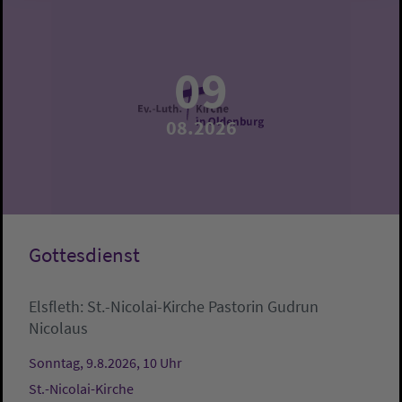
09
08.2026
Gottesdienst
Elsfleth:
St.-Nicolai-Kirche
Pastorin Gudrun
Nicolaus
Sonntag, 9.8.2026, 10 Uhr
St.-Nicolai-Kirche