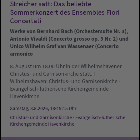
Streicher satt: Das beliebte
Sommerkonzert des Ensembles Fiori
Concertati
Werke von Bernhard Bach (Orchestersuite Nr. 3),
Antonio Vivaldi (Concerto grosso op. 3 Nr. 2) und
Unico Wilhelm Graf van Wassenaer (Concerto
armonico
8. August um 18.00 Uhr in der Wilhelmshavener
Christus- und Garnisonkirche statt. I
Wilhelmshaven:
Christus- und Garnisonkirche -
Evangelisch-lutherische Kirchengemeinde
Havenkirche
Samstag, 8.8.2026, 18-19:15 Uhr
Christus- und Garnisonkirche - Evangelisch-lutherische
Kirchengemeinde Havenkirche