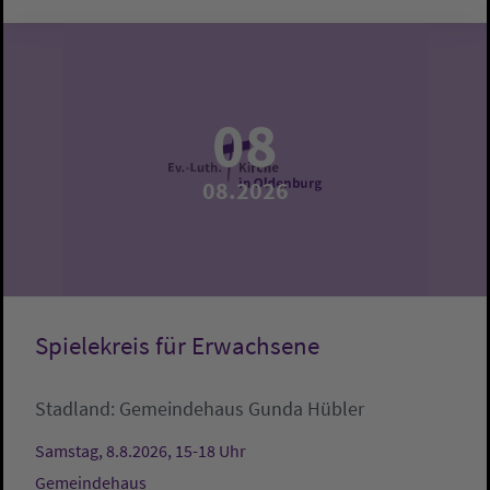
08
08.2026
Spielekreis für Erwachsene
Stadland:
Gemeindehaus
Gunda Hübler
Samstag, 8.8.2026, 15-18 Uhr
Gemeindehaus