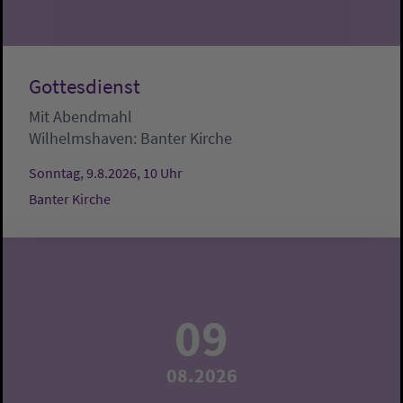
Gottesdienst
Mit Abendmahl
Wilhelmshaven:
Banter Kirche
Sonntag, 9.8.2026, 10 Uhr
Banter Kirche
09
08.2026