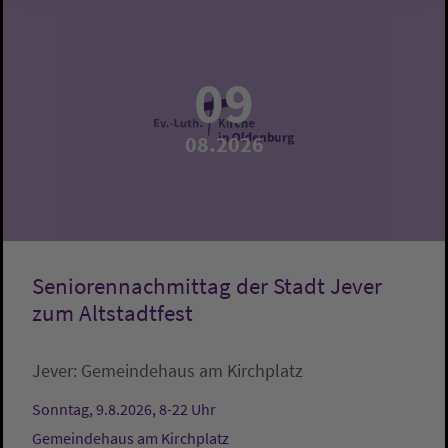
09
08.2026
Seniorennachmittag der Stadt Jever
zum Altstadtfest
Jever:
Gemeindehaus am Kirchplatz
Sonntag, 9.8.2026, 8-22 Uhr
Gemeindehaus am Kirchplatz