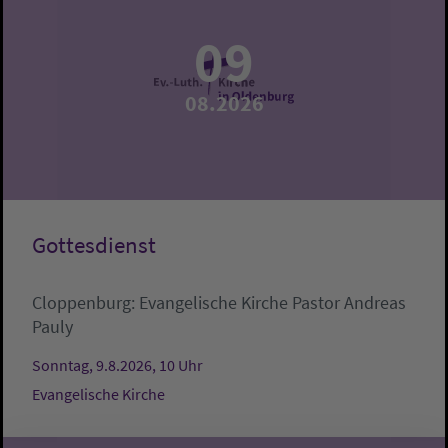
09
08.2026
Gottesdienst
Cloppenburg:
Evangelische Kirche
Pastor Andreas
Pauly
Sonntag, 9.8.2026, 10 Uhr
Evangelische Kirche