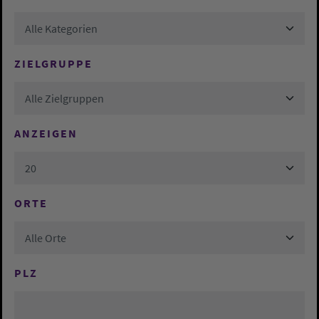
Alle Kategorien
ZIELGRUPPE
Alle Zielgruppen
ANZEIGEN
20
ORTE
Alle Orte
PLZ