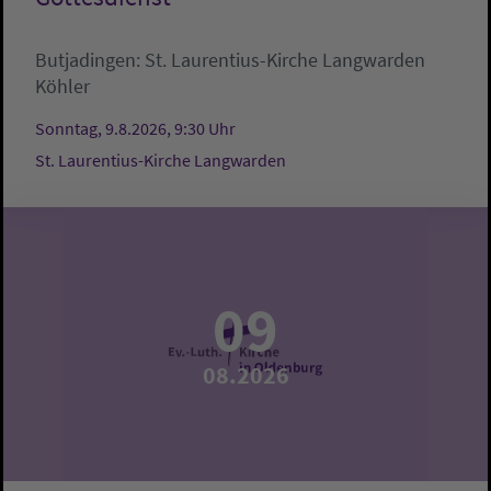
Butjadingen:
St. Laurentius-Kirche Langwarden
Köhler
Sonntag, 9.8.2026, 9:30 Uhr
St. Laurentius-Kirche Langwarden
09
08.2026