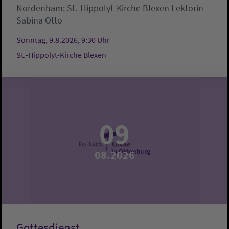
Nordenham:
St.-Hippolyt-Kirche Blexen
Lektorin
Sabina Otto
Sonntag, 9.8.2026, 9:30 Uhr
St.-Hippolyt-Kirche Blexen
09
08.2026
Gottesdienst