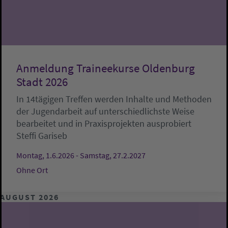
Anmeldung Traineekurse Oldenburg
Stadt 2026
In 14tägigen Treffen werden Inhalte und Methoden
der Jugendarbeit auf unterschiedlichste Weise
bearbeitet und in Praxisprojekten ausprobiert
Steffi Gariseb
Montag, 1.6.2026 - Samstag, 27.2.2027
Ohne Ort
AUGUST 2026