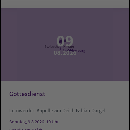
09
08.2026
Gottesdienst
Lemwerder:
Kapelle am Deich
Fabian Dargel
Sonntag, 9.8.2026, 10 Uhr