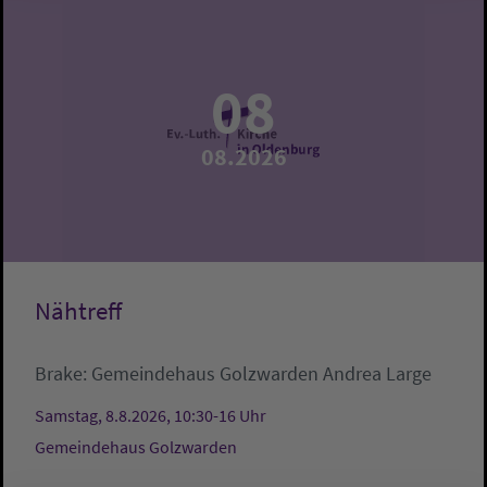
08
08.2026
Nähtreff
Brake:
Gemeindehaus Golzwarden
Andrea Large
Samstag, 8.8.2026, 10:30-16 Uhr
Gemeindehaus Golzwarden