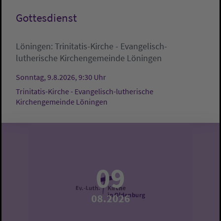
Gottesdienst
Löningen:
Trinitatis-Kirche - Evangelisch-
lutherische Kirchengemeinde Löningen
Sonntag, 9.8.2026, 9:30 Uhr
Trinitatis-Kirche - Evangelisch-lutherische
Kirchengemeinde Löningen
09
08.2026