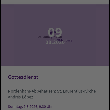
09
08.2026
Gottesdienst
Nordenham-Abbehausen:
St. Laurentius-Kirche
Andrés López
Sonntag, 9.8.2026, 9:30 Uhr