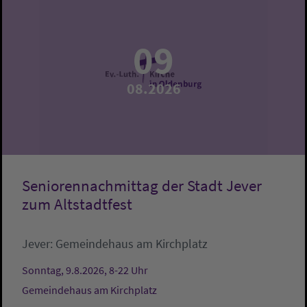
09
08.2026
Seniorennachmittag der Stadt Jever
zum Altstadtfest
Jever:
Gemeindehaus am Kirchplatz
Sonntag, 9.8.2026, 8-22 Uhr
Gemeindehaus am Kirchplatz