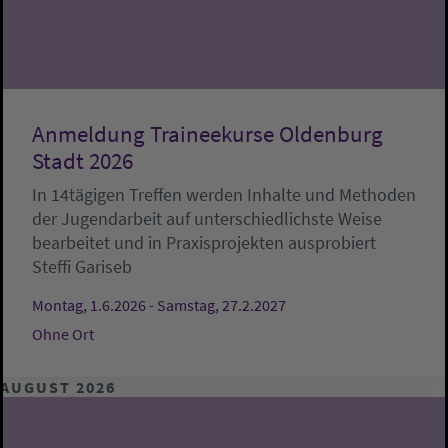
Anmeldung Traineekurse Oldenburg
Stadt 2026
In 14tägigen Treffen werden Inhalte und Methoden
der Jugendarbeit auf unterschiedlichste Weise
bearbeitet und in Praxisprojekten ausprobiert
Steffi Gariseb
Montag, 1.6.2026 - Samstag, 27.2.2027
Ohne Ort
AUGUST 2026