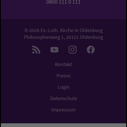
0800 111 0 111
© 2026 Ev.-Luth. Kirche in Oldenburg
Philosophenweg 1, 26121 Oldenburg
Kontakt
Presse
Login
Datenschutz
Impressum