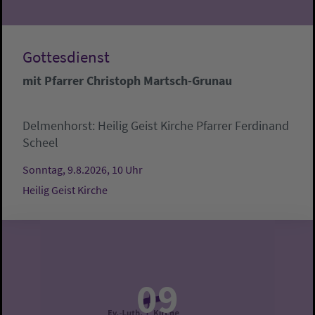
Gottesdienst
mit Pfarrer Christoph Martsch-Grunau
Delmenhorst:
Heilig Geist Kirche
Pfarrer Ferdinand
Scheel
Sonntag, 9.8.2026, 10 Uhr
Heilig Geist Kirche
09