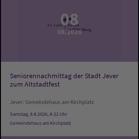
08
08.2026
Seniorennachmittag der Stadt Jever
zum Altstadtfest
Jever:
Gemeindehaus am Kirchplatz
Samstag, 8.8.2026, 8-22 Uhr
Gemeindehaus am Kirchplatz