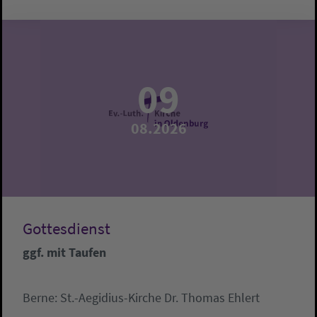
09
08.2026
Gottesdienst
ggf. mit Taufen
Berne:
St.-Aegidius-Kirche
Dr. Thomas Ehlert