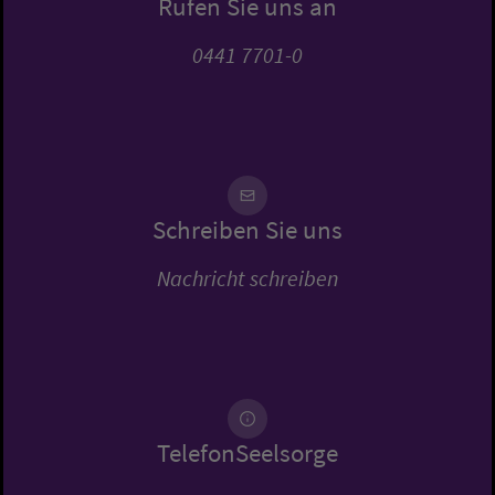
Rufen Sie uns an
0441 7701-0
Schreiben Sie uns
Nachricht schreiben
TelefonSeelsorge