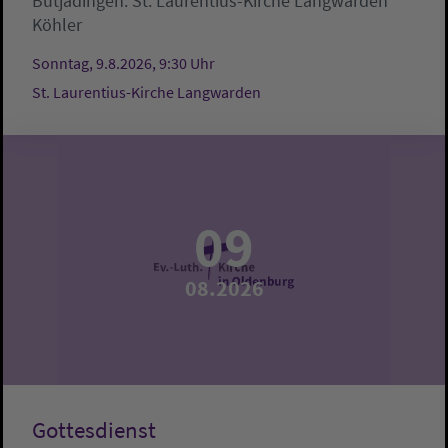
Butjadingen:
St. Laurentius-Kirche Langwarden
Köhler
Sonntag, 9.8.2026, 9:30 Uhr
St. Laurentius-Kirche Langwarden
09
08.2026
Gottesdienst