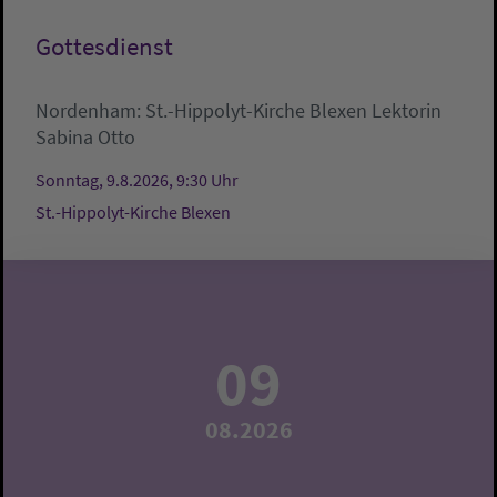
Gottesdienst
Nordenham:
St.-Hippolyt-Kirche Blexen
Lektorin
Sabina Otto
Sonntag, 9.8.2026, 9:30 Uhr
St.-Hippolyt-Kirche Blexen
09
08.2026