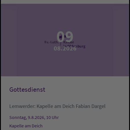
09
08.2026
Gottesdienst
Lemwerder:
Kapelle am Deich
Fabian Dargel
Sonntag, 9.8.2026, 10 Uhr
Kapelle am Deich