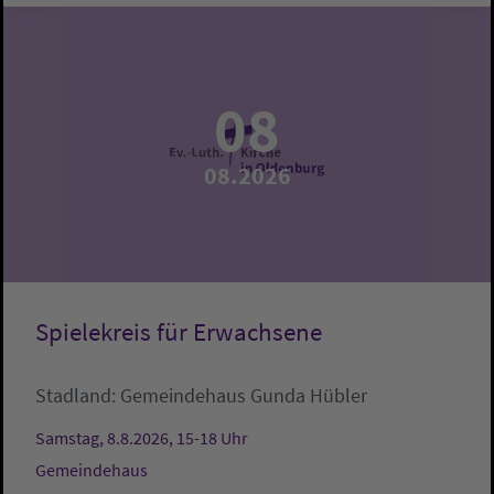
08
08.2026
Spielekreis für Erwachsene
Stadland:
Gemeindehaus
Gunda Hübler
Samstag, 8.8.2026, 15-18 Uhr
Gemeindehaus