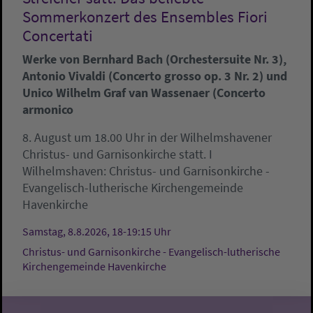
Sommerkonzert des Ensembles Fiori
Concertati
Werke von Bernhard Bach (Orchestersuite Nr. 3),
Antonio Vivaldi (Concerto grosso op. 3 Nr. 2) und
Unico Wilhelm Graf van Wassenaer (Concerto
armonico
8. August um 18.00 Uhr in der Wilhelmshavener
Christus- und Garnisonkirche statt. I
Wilhelmshaven:
Christus- und Garnisonkirche -
Evangelisch-lutherische Kirchengemeinde
Havenkirche
Samstag, 8.8.2026, 18-19:15 Uhr
Christus- und Garnisonkirche - Evangelisch-lutherische
Kirchengemeinde Havenkirche