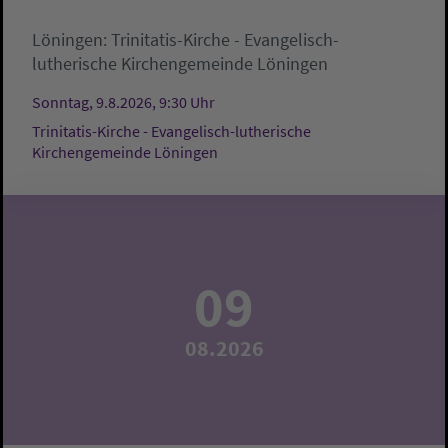
Löningen:
Trinitatis-Kirche - Evangelisch-
lutherische Kirchengemeinde Löningen
Sonntag, 9.8.2026, 9:30 Uhr
Trinitatis-Kirche - Evangelisch-lutherische
Kirchengemeinde Löningen
09
08.2026