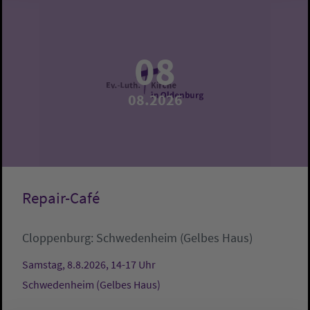
08
08.2026
Repair-Café
Cloppenburg:
Schwedenheim (Gelbes Haus)
Samstag, 8.8.2026, 14-17 Uhr
Schwedenheim (Gelbes Haus)