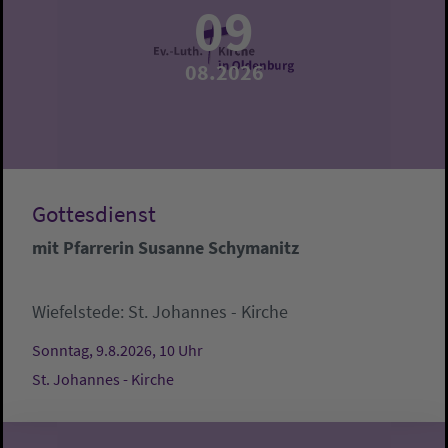
09
08.2026
Gottesdienst
mit Pfarrerin Susanne Schymanitz
Wiefelstede:
St. Johannes - Kirche
Sonntag, 9.8.2026, 10 Uhr
St. Johannes - Kirche