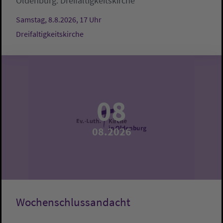
Oldenburg:
Dreifaltigkeitskirche
Samstag, 8.8.2026, 17 Uhr
Dreifaltigkeitskirche
08
08.2026
Wochenschlussandacht