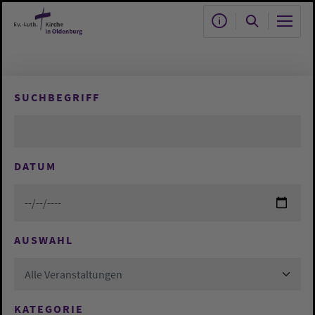
Zum Hauptinhalt springen
SUCHBEGRIFF
DATUM
AUSWAHL
Alle Veranstaltungen
KATEGORIE