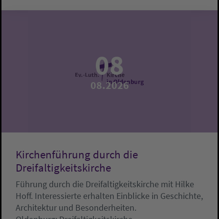
08
08.2026
Kirchenführung durch die
Dreifaltigkeitskirche
Führung durch die Dreifaltigkeitskirche mit Hilke
Hoff. Interessierte erhalten Einblicke in Geschichte,
Architektur und Besonderheiten.