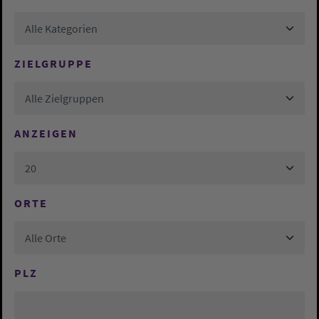
Alle Kategorien
ZIELGRUPPE
Alle Zielgruppen
ANZEIGEN
20
ORTE
Alle Orte
PLZ