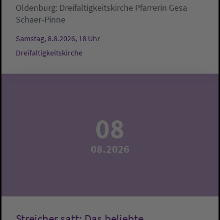
Oldenburg:
Dreifaltigkeitskirche
Pfarrerin Gesa
Schaer-Pinne
Samstag, 8.8.2026, 18 Uhr
Dreifaltigkeitskirche
08
08.2026
Streicher satt: Das beliebte