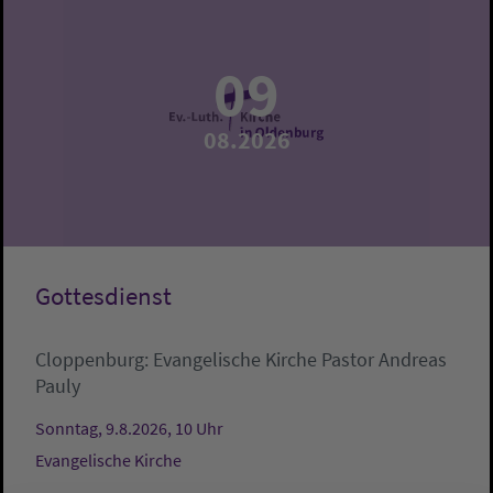
09
08.2026
Gottesdienst
Cloppenburg:
Evangelische Kirche
Pastor Andreas
Pauly
Sonntag, 9.8.2026, 10 Uhr
Evangelische Kirche