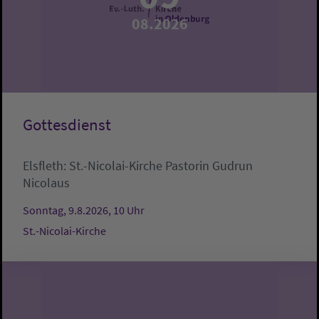
08.2026
Gottesdienst
Elsfleth:
St.-Nicolai-Kirche
Pastorin Gudrun
Nicolaus
Sonntag, 9.8.2026, 10 Uhr
St.-Nicolai-Kirche