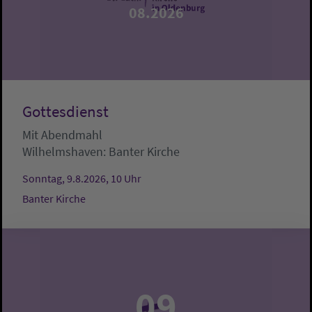
08.2026
Gottesdienst
Mit Abendmahl
Wilhelmshaven:
Banter Kirche
Sonntag, 9.8.2026, 10 Uhr
Banter Kirche
09