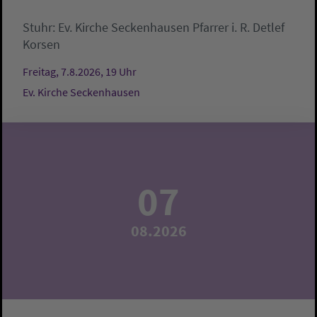
Stuhr:
Ev. Kirche Seckenhausen
Pfarrer i. R. Detlef
Korsen
Freitag, 7.8.2026, 19 Uhr
Ev. Kirche Seckenhausen
07
08.2026