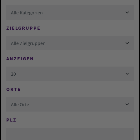
Alle Kategorien
ZIELGRUPPE
Alle Zielgruppen
ANZEIGEN
20
ORTE
Alle Orte
PLZ