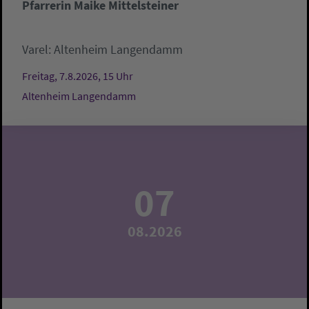
Pfarrerin Maike Mittelsteiner
Varel:
Altenheim Langendamm
Freitag, 7.8.2026, 15 Uhr
Altenheim Langendamm
07
08.2026