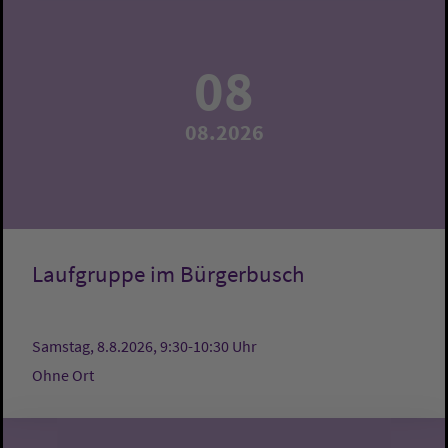
08
08.2026
Laufgruppe im Bürgerbusch
Samstag, 8.8.2026, 9:30-10:30 Uhr
Ohne Ort