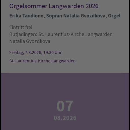
Orgelsommer Langwarden 2026
Erika Tandiono, Sopran Natalia Gvozdkova, Orgel
Eintritt frei
Butjadingen:
St. Laurentius-Kirche Langwarden
Natalia Gvozdkova
Freitag, 7.8.2026, 19:30 Uhr
St. Laurentius-Kirche Langwarden
07
08.2026