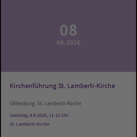
08
08.2026
Kirchenführung St. Lamberti-Kirche
Oldenburg:
St. Lamberti-Kirche
Samstag, 8.8.2026, 11-12 Uhr
St. Lamberti-Kirche