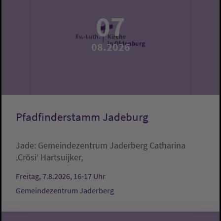
07
08.2026
Pfadfinderstamm Jadeburg
Jade:
Gemeindezentrum Jaderberg
Catharina
‚Crösi‘ Hartsuijker,
Freitag, 7.8.2026, 16-17 Uhr
Gemeindezentrum Jaderberg