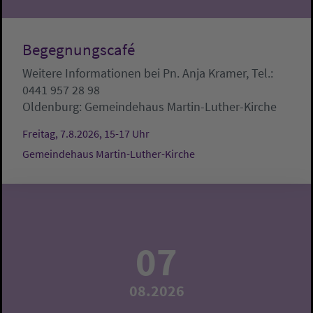
Begegnungscafé
Weitere Informationen bei Pn. Anja Kramer, Tel.:
0441 957 28 98
Oldenburg:
Gemeindehaus Martin-Luther-Kirche
Freitag, 7.8.2026, 15-17 Uhr
Gemeindehaus Martin-Luther-Kirche
07
08.2026