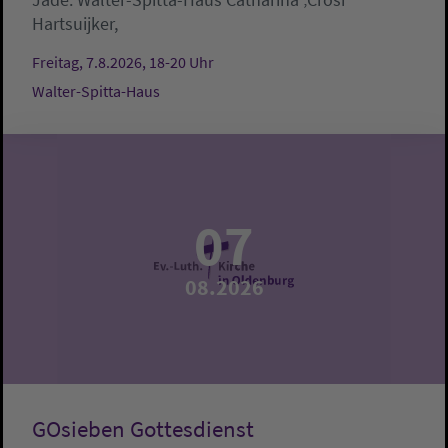
Hartsuijker,
Freitag, 7.8.2026, 18-20 Uhr
Walter-Spitta-Haus
07
08.2026
GOsieben Gottesdienst