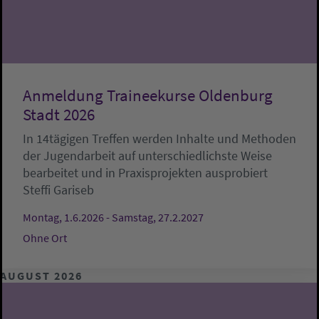
Anmeldung Traineekurse Oldenburg
Stadt 2026
In 14tägigen Treffen werden Inhalte und Methoden
der Jugendarbeit auf unterschiedlichste Weise
bearbeitet und in Praxisprojekten ausprobiert
Steffi Gariseb
Montag, 1.6.2026 - Samstag, 27.2.2027
Ohne Ort
AUGUST 2026