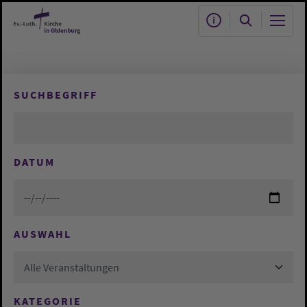
Zum Hauptinhalt springen
SUCHBEGRIFF
DATUM
AUSWAHL
Alle Veranstaltungen
KATEGORIE