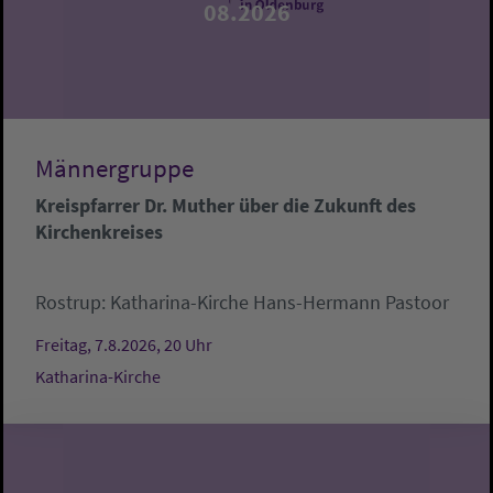
08.2026
Männergruppe
Kreispfarrer Dr. Muther über die Zukunft des
Kirchenkreises
Rostrup:
Katharina-Kirche
Hans-Hermann Pastoor
Freitag, 7.8.2026, 20 Uhr
Katharina-Kirche