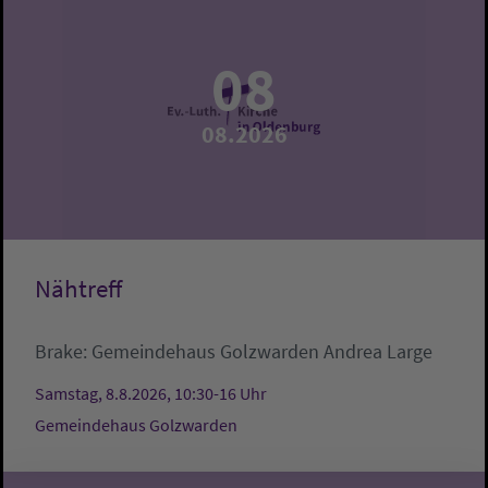
08
08.2026
Nähtreff
Brake:
Gemeindehaus Golzwarden
Andrea Large
Samstag, 8.8.2026, 10:30-16 Uhr
Gemeindehaus Golzwarden