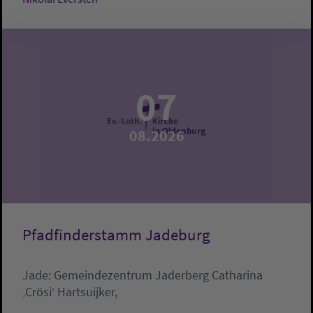
07
08.2026
Pfadfinderstamm Jadeburg
Jade:
Gemeindezentrum Jaderberg
Catharina
‚Crösi‘ Hartsuijker,