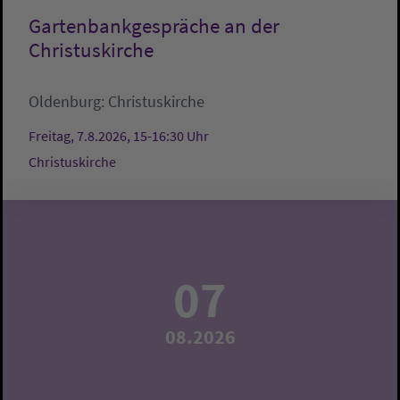
Gartenbankgespräche an der
Christuskirche
Oldenburg:
Christuskirche
Freitag, 7.8.2026, 15-16:30 Uhr
Christuskirche
07
08.2026