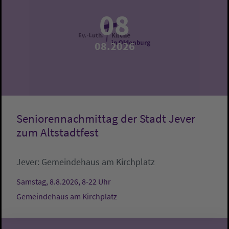
08
08.2026
Seniorennachmittag der Stadt Jever
zum Altstadtfest
Jever:
Gemeindehaus am Kirchplatz
Samstag, 8.8.2026, 8-22 Uhr
Gemeindehaus am Kirchplatz