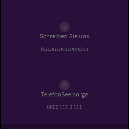
Schreiben Sie uns
Nachricht schreiben
TelefonSeelsorge
0800 111 0 111