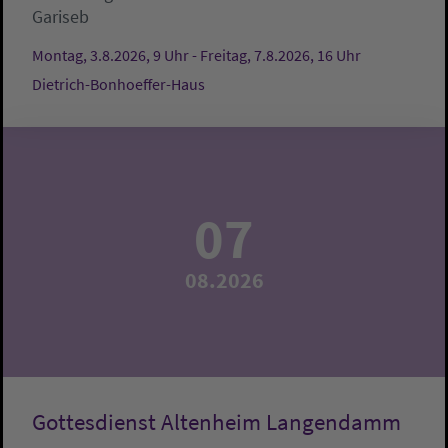
Gariseb
Montag, 3.8.2026, 9 Uhr - Freitag, 7.8.2026, 16 Uhr
Dietrich-Bonhoeffer-Haus
07
08.2026
Gottesdienst Altenheim Langendamm