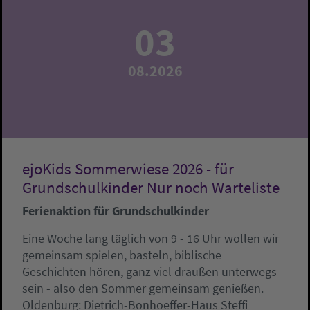
03
08.2026
ejoKids Sommerwiese 2026 - für
Grundschulkinder Nur noch Warteliste
Ferienaktion für Grundschulkinder
Eine Woche lang täglich von 9 - 16 Uhr wollen wir
gemeinsam spielen, basteln, biblische
Geschichten hören, ganz viel draußen unterwegs
sein - also den Sommer gemeinsam genießen.
Oldenburg:
Dietrich-Bonhoeffer-Haus
Steffi