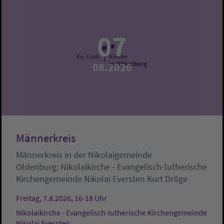
07
08.2026
Männerkreis
Männerkreis in der Nikolaigemeinde
Oldenburg:
Nikolaikirche - Evangelisch-lutherische
Kirchengemeinde Nikolai Eversten
Kurt Dröge
Freitag, 7.8.2026, 16-18 Uhr
Nikolaikirche - Evangelisch-lutherische Kirchengemeinde
Nikolai Eversten