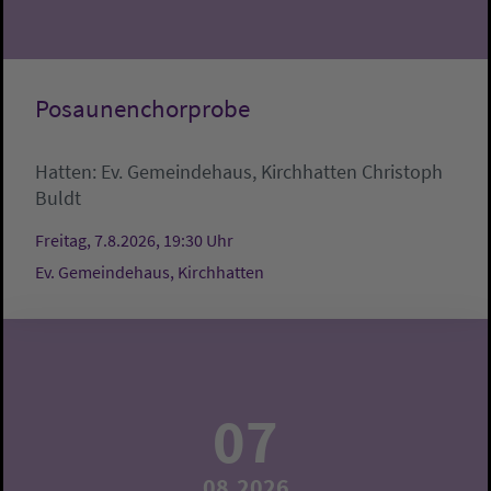
Posaunenchorprobe
Hatten:
Ev. Gemeindehaus, Kirchhatten
Christoph
Buldt
Freitag, 7.8.2026, 19:30 Uhr
Ev. Gemeindehaus, Kirchhatten
07
08.2026