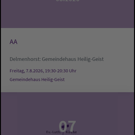
AA
Delmenhorst:
Gemeindehaus Heilig-Geist
Freitag, 7.8.2026, 19:30-20:30 Uhr
Gemeindehaus Heilig-Geist
07