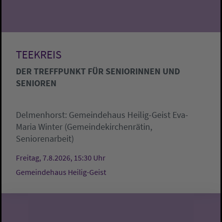
TEEKREIS
DER TREFFPUNKT FÜR SENIORINNEN UND
SENIOREN
Delmenhorst:
Gemeindehaus Heilig-Geist
Eva-
Maria Winter (Gemeindekirchenrätin,
Seniorenarbeit)
Freitag, 7.8.2026, 15:30 Uhr
Gemeindehaus Heilig-Geist