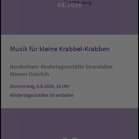
08.2026
Musik für kleine Krabbel-Krabben
Nordenham:
Kindertageststätte Strandallee
Mareen Osterloh
Donnerstag, 6.8.2026, 16 Uhr
Kindertageststätte Strandallee