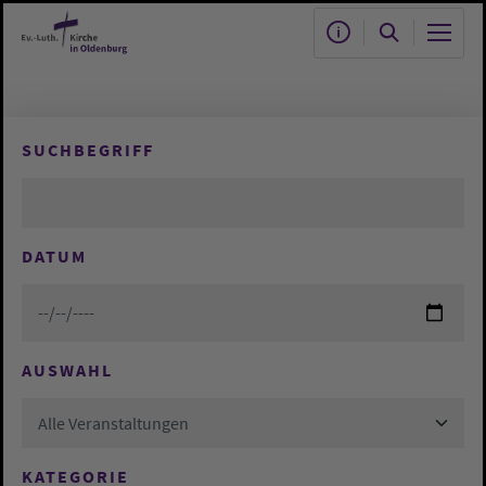
Zum Hauptinhalt springen
SUCHBEGRIFF
DATUM
AUSWAHL
Alle Veranstaltungen
KATEGORIE