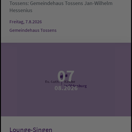
Tossens:
Gemeindehaus Tossens
Jan-Wilhelm
Hessenius
Freitag, 7.8.2026
Gemeindehaus Tossens
07
08.2026
Lounge-Singen