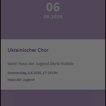
06
08.2026
Ukrainischer Chor
Varel:
Haus der Jugend
Dörte Hobbie
Donnerstag, 6.8.2026, 17-19 Uhr
Haus der Jugend