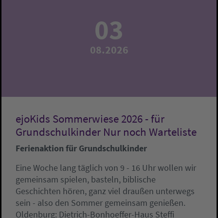
03
08.2026
ejoKids Sommerwiese 2026 - für
Grundschulkinder Nur noch Warteliste
Ferienaktion für Grundschulkinder
Eine Woche lang täglich von 9 - 16 Uhr wollen wir
gemeinsam spielen, basteln, biblische
Geschichten hören, ganz viel draußen unterwegs
sein - also den Sommer gemeinsam genießen.
Oldenburg:
Dietrich-Bonhoeffer-Haus
Steffi