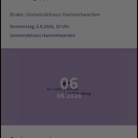
Brake:
Gemeindehaus Hammelwarden
Donnerstag, 6.8.2026, 10 Uhr
Gemeindehaus Hammelwarden
06
08.2026