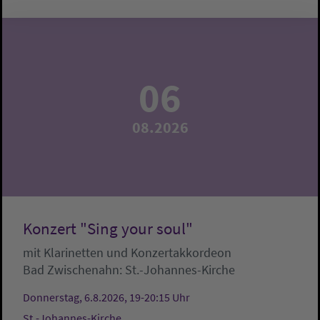
06
08.2026
Konzert "Sing your soul"
mit Klarinetten und Konzertakkordeon
Bad Zwischenahn:
St.-Johannes-Kirche
Donnerstag, 6.8.2026, 19-20:15 Uhr
St.-Johannes-Kirche