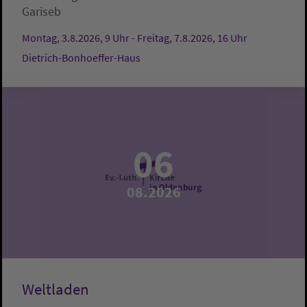
Gariseb
Montag, 3.8.2026, 9 Uhr - Freitag, 7.8.2026, 16 Uhr
Dietrich-Bonhoeffer-Haus
06
08.2026
Weltladen