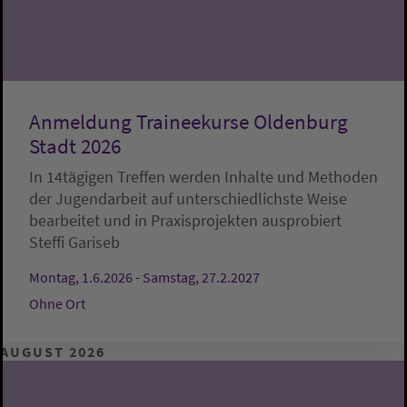
Anmeldung Traineekurse Oldenburg
Stadt 2026
In 14tägigen Treffen werden Inhalte und Methoden
der Jugendarbeit auf unterschiedlichste Weise
bearbeitet und in Praxisprojekten ausprobiert
Steffi Gariseb
Montag, 1.6.2026 - Samstag, 27.2.2027
Ohne Ort
AUGUST 2026