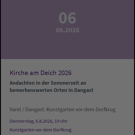
06
08.2026
Kirche am Deich 2026
Andachten in der Sommerzeit an
bemerkenswerten Orten in Dangast
Varel / Dangast:
Kunstgarten vor dem Dorfkrug
Donnerstag, 6.8.2026, 19 Uhr
Kunstgarten vor dem Dorfkrug