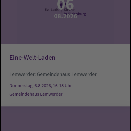
06
08.2026
Eine-Welt-Laden
Lemwerder:
Gemeindehaus Lemwerder
Donnerstag, 6.8.2026, 16-18 Uhr
Gemeindehaus Lemwerder