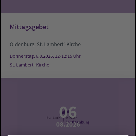
Mittagsgebet
Oldenburg:
St. Lamberti-Kirche
Donnerstag, 6.8.2026, 12-12:15 Uhr
St. Lamberti-Kirche
06
08.2026