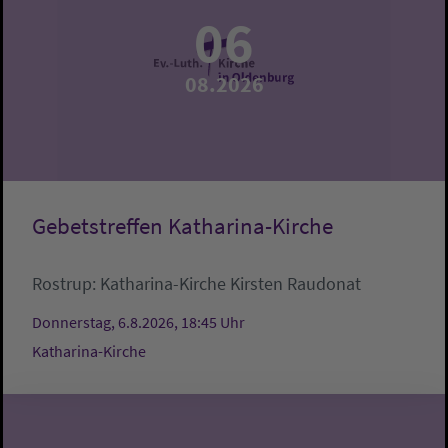
06
08.2026
Gebetstreffen Katharina-Kirche
Rostrup:
Katharina-Kirche
Kirsten Raudonat
Donnerstag, 6.8.2026, 18:45 Uhr
Katharina-Kirche