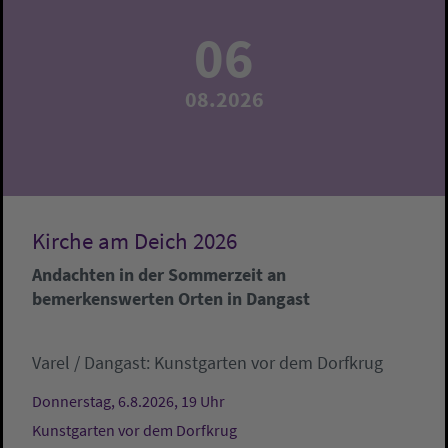
06
08.2026
Kirche am Deich 2026
Andachten in der Sommerzeit an
bemerkenswerten Orten in Dangast
Varel / Dangast:
Kunstgarten vor dem Dorfkrug
Donnerstag, 6.8.2026, 19 Uhr
Kunstgarten vor dem Dorfkrug