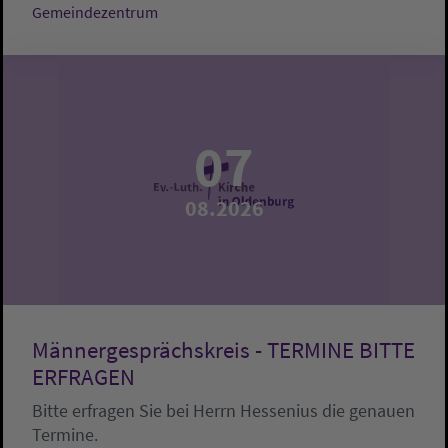
Gemeindezentrum
07
08.2026
Männergesprächskreis - TERMINE BITTE
ERFRAGEN
Bitte erfragen Sie bei Herrn Hessenius die genauen
Termine.