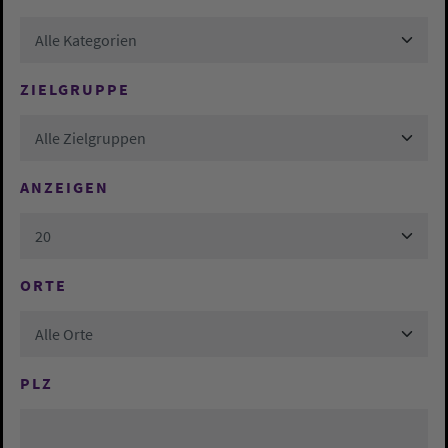
Alle Kategorien
ZIELGRUPPE
Alle Zielgruppen
ANZEIGEN
20
ORTE
Alle Orte
PLZ