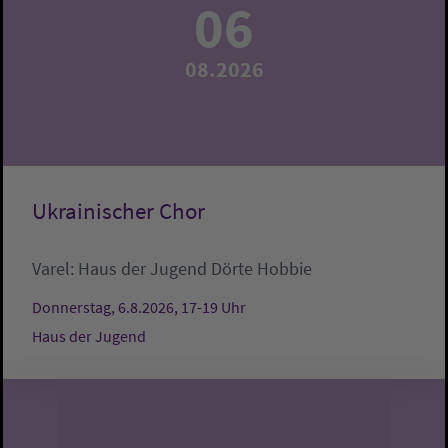
06
08.2026
Ukrainischer Chor
Varel:
Haus der Jugend
Dörte Hobbie
Donnerstag, 6.8.2026, 17-19 Uhr
Haus der Jugend