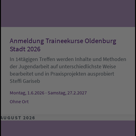
Anmeldung Traineekurse Oldenburg
Stadt 2026
In 14tägigen Treffen werden Inhalte und Methoden
der Jugendarbeit auf unterschiedlichste Weise
bearbeitet und in Praxisprojekten ausprobiert
Steffi Gariseb
Montag, 1.6.2026 - Samstag, 27.2.2027
Ohne Ort
AUGUST 2026