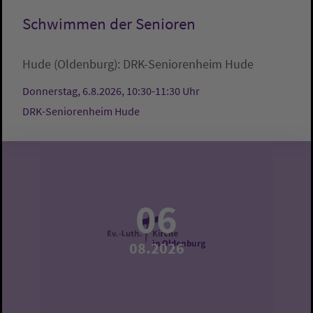
Schwimmen der Senioren
Hude (Oldenburg):
DRK-Seniorenheim Hude
Donnerstag, 6.8.2026, 10:30-11:30 Uhr
DRK-Seniorenheim Hude
06
08.2026