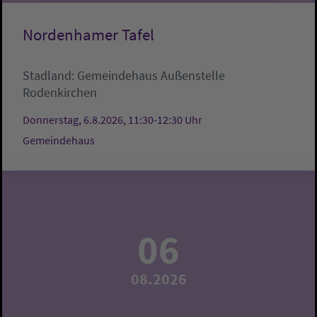
Nordenhamer Tafel
Stadland:
Gemeindehaus
Außenstelle
Rodenkirchen
Donnerstag, 6.8.2026, 11:30-12:30 Uhr
Gemeindehaus
06
08.2026