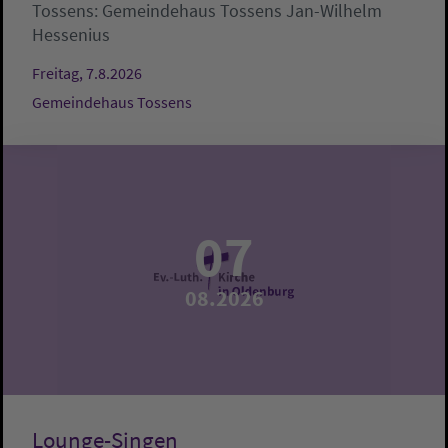
Tossens:
Gemeindehaus Tossens
Jan-Wilhelm
Hessenius
Freitag, 7.8.2026
Gemeindehaus Tossens
07
08.2026
Lounge-Singen