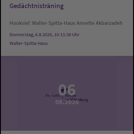
Gedächtnisträning
Hooksiel:
Walter-Spitta-Haus
Annette Akbarzadeh
Donnerstag, 6.8.2026, 10-11:30 Uhr
Walter-Spitta-Haus
06
08.2026