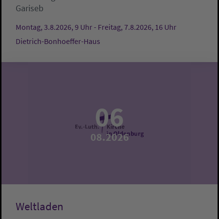
Gariseb
Montag, 3.8.2026, 9 Uhr - Freitag, 7.8.2026, 16 Uhr
Dietrich-Bonhoeffer-Haus
06
08.2026
Weltladen