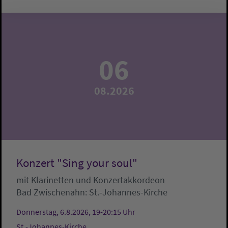
06
08.2026
Konzert "Sing your soul"
mit Klarinetten und Konzertakkordeon
Bad Zwischenahn:
St.-Johannes-Kirche
Donnerstag, 6.8.2026, 19-20:15 Uhr
St.-Johannes-Kirche