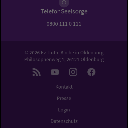
TelefonSeelsorge
0800 111 0 111
© 2026 Ev.-Luth. Kirche in Oldenburg
Philosophenweg 1, 26121 Oldenburg
Kontakt
Presse
Login
Datenschutz