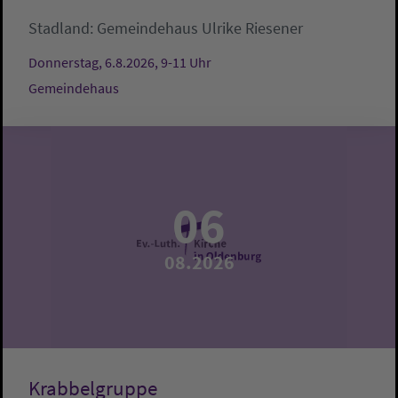
Stadland:
Gemeindehaus
Ulrike Riesener
Donnerstag, 6.8.2026, 9-11 Uhr
Gemeindehaus
06
08.2026
Krabbelgruppe