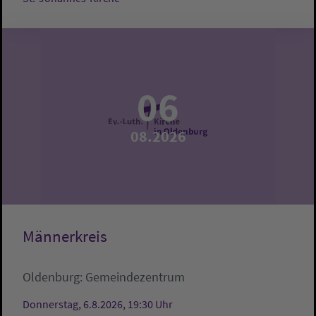
06
08.2026
Männerkreis
Oldenburg:
Gemeindezentrum
Donnerstag, 6.8.2026, 19:30 Uhr