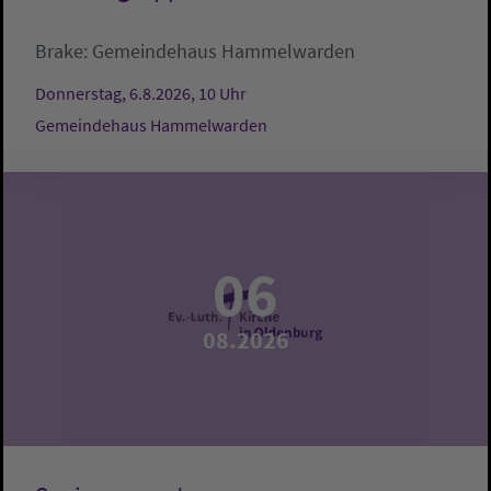
Brake:
Gemeindehaus Hammelwarden
Donnerstag, 6.8.2026, 10 Uhr
Gemeindehaus Hammelwarden
06
08.2026