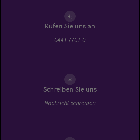
Rufen Sie uns an
0441 7701-0
Schreiben Sie uns
Nachricht schreiben