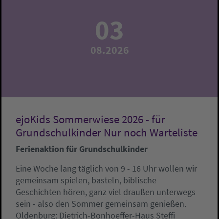
03
08.2026
ejoKids Sommerwiese 2026 - für
Grundschulkinder Nur noch Warteliste
Ferienaktion für Grundschulkinder
Eine Woche lang täglich von 9 - 16 Uhr wollen wir
gemeinsam spielen, basteln, biblische
Geschichten hören, ganz viel draußen unterwegs
sein - also den Sommer gemeinsam genießen.
Oldenburg:
Dietrich-Bonhoeffer-Haus
Steffi