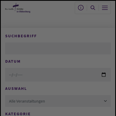
Zum Hauptinhalt springen
SUCHBEGRIFF
DATUM
AUSWAHL
Alle Veranstaltungen
KATEGORIE