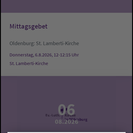
Mittagsgebet
Oldenburg:
St. Lamberti-Kirche
Donnerstag, 6.8.2026, 12-12:15 Uhr
St. Lamberti-Kirche
06
08.2026