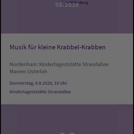
08.2026
Musik für kleine Krabbel-Krabben
Nordenham:
Kindertageststätte Strandallee
Mareen Osterloh
Donnerstag, 6.8.2026, 16 Uhr
Kindertageststätte Strandallee