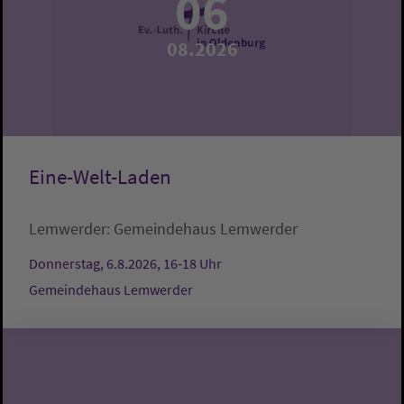
06
08.2026
Eine-Welt-Laden
Lemwerder:
Gemeindehaus Lemwerder
Donnerstag, 6.8.2026, 16-18 Uhr
Gemeindehaus Lemwerder