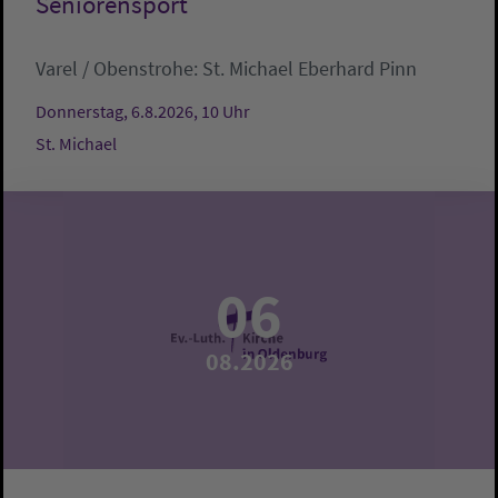
Seniorensport
Varel / Obenstrohe:
St. Michael
Eberhard Pinn
Donnerstag, 6.8.2026, 10 Uhr
St. Michael
06
08.2026