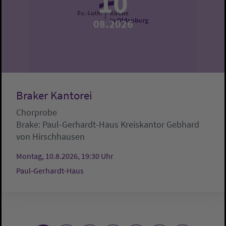
10
08.2026
Braker Kantorei
Chorprobe
Brake:
Paul-Gerhardt-Haus
Kreiskantor Gebhard
von Hirschhausen
Montag, 10.8.2026, 19:30 Uhr
Paul-Gerhardt-Haus