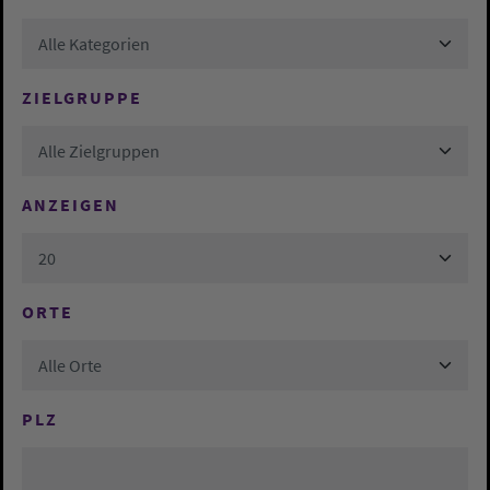
Alle Kategorien
ZIELGRUPPE
Alle Zielgruppen
ANZEIGEN
20
ORTE
Alle Orte
PLZ