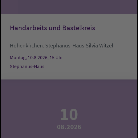
Handarbeits und Bastelkreis
Hohenkirchen:
Stephanus-Haus
Silvia Witzel
Montag, 10.8.2026, 15 Uhr
Stephanus-Haus
10
08.2026