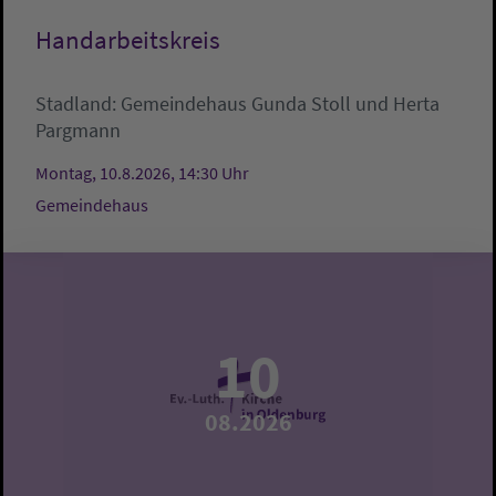
Handarbeitskreis
Stadland:
Gemeindehaus
Gunda Stoll und Herta
Pargmann
Montag, 10.8.2026, 14:30 Uhr
Gemeindehaus
10
08.2026