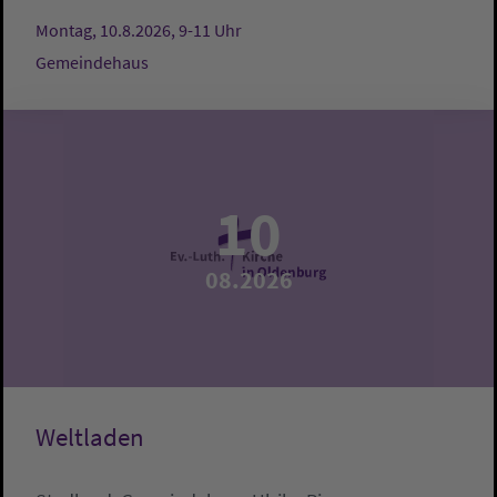
Montag, 10.8.2026, 9-11 Uhr
Gemeindehaus
10
08.2026
Weltladen