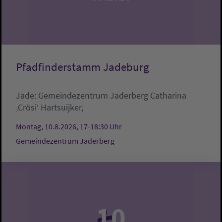
Pfadfinderstamm Jadeburg
Jade:
Gemeindezentrum Jaderberg
Catharina
‚Crösi‘ Hartsuijker,
Montag, 10.8.2026, 17-18:30 Uhr
Gemeindezentrum Jaderberg
10