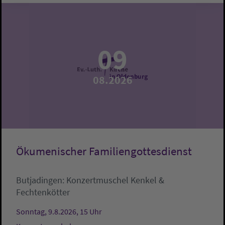
09
08.2026
Ökumenischer Familiengottesdienst
Butjadingen:
Konzertmuschel
Kenkel &
Fechtenkötter
Sonntag, 9.8.2026, 15 Uhr