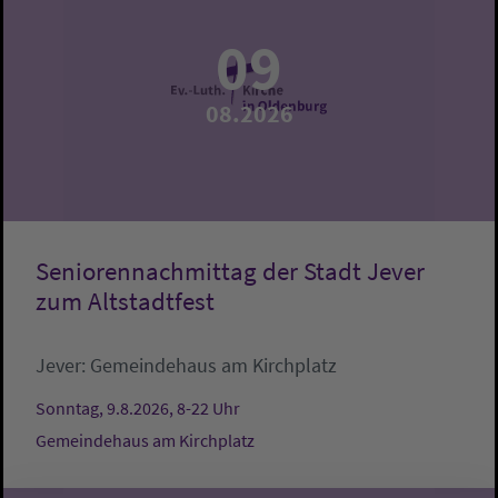
09
08.2026
Seniorennachmittag der Stadt Jever
zum Altstadtfest
Jever:
Gemeindehaus am Kirchplatz
Sonntag, 9.8.2026, 8-22 Uhr
Gemeindehaus am Kirchplatz