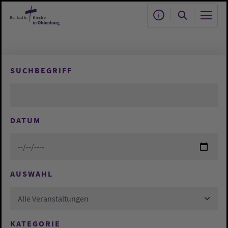
Zum Hauptinhalt springen
SUCHBEGRIFF
DATUM
AUSWAHL
Alle Veranstaltungen
KATEGORIE