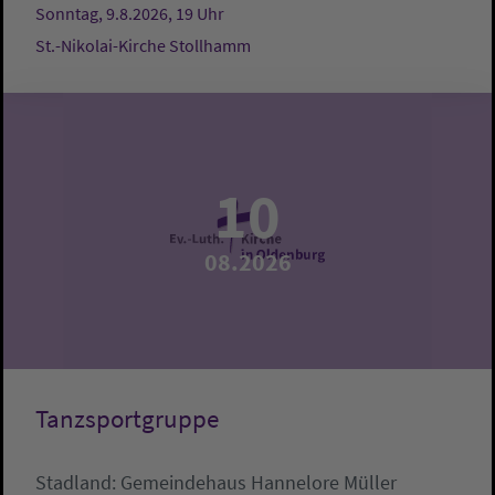
Sonntag, 9.8.2026, 19 Uhr
St.-Nikolai-Kirche Stollhamm
10
08.2026
Tanzsportgruppe
Stadland:
Gemeindehaus
Hannelore Müller