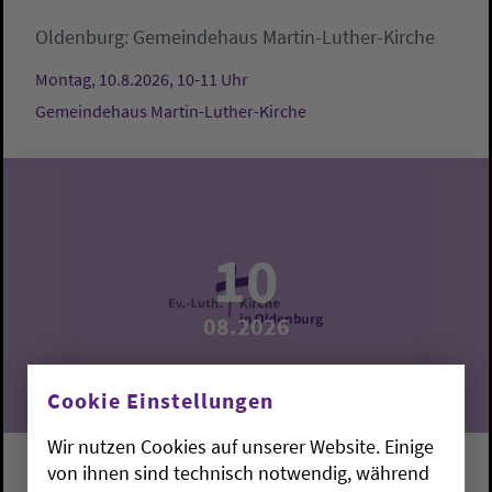
Oldenburg:
Gemeindehaus Martin-Luther-Kirche
Montag, 10.8.2026, 10-11 Uhr
Gemeindehaus Martin-Luther-Kirche
10
08.2026
Cookie Einstellungen
Wir nutzen Cookies auf unserer Website. Einige
von ihnen sind technisch notwendig, während
Krabbelgruppe