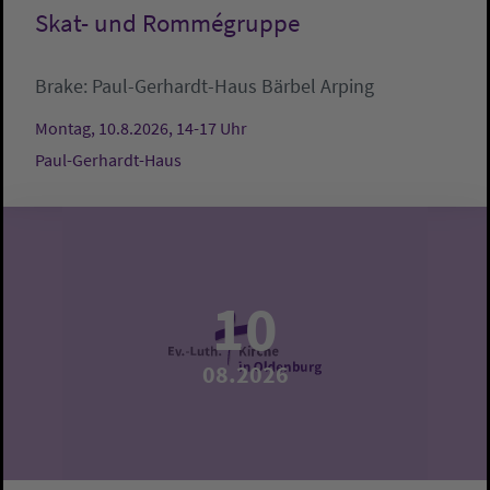
Skat- und Rommégruppe
Brake:
Paul-Gerhardt-Haus
Bärbel Arping
Montag, 10.8.2026, 14-17 Uhr
Paul-Gerhardt-Haus
10
08.2026