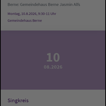
Berne:
Gemeindehaus Berne
Jasmin Alfs
Montag, 10.8.2026, 9:30-11 Uhr
Gemeindehaus Berne
10
08.2026
Singkreis