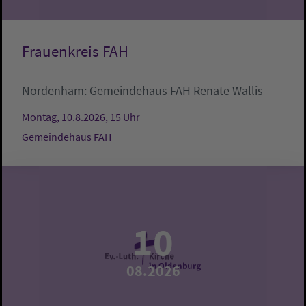
Frauenkreis FAH
Nordenham:
Gemeindehaus FAH
Renate Wallis
Montag, 10.8.2026, 15 Uhr
Gemeindehaus FAH
10
08.2026