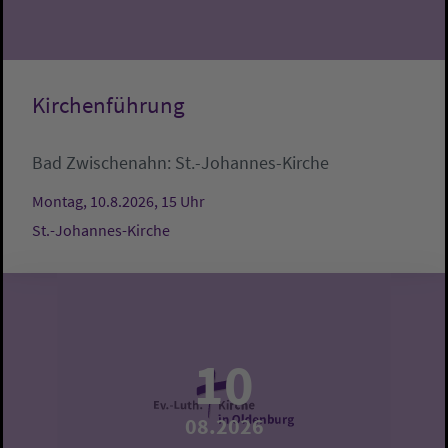
Kirchenführung
Bad Zwischenahn:
St.-Johannes-Kirche
Montag, 10.8.2026, 15 Uhr
St.-Johannes-Kirche
10
08.2026