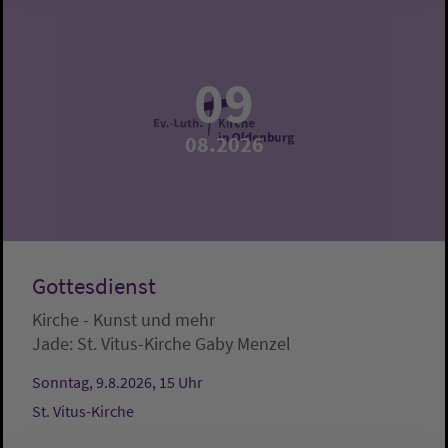
09
08.2026
Gottesdienst
Kirche - Kunst und mehr
Jade:
St. Vitus-Kirche
Gaby Menzel
Sonntag, 9.8.2026, 15 Uhr
St. Vitus-Kirche