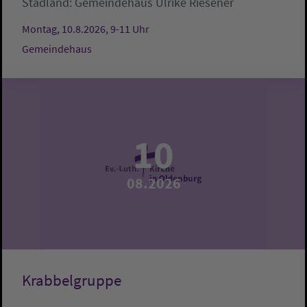
Stadland:
Gemeindehaus
Ulrike Riesener
Montag, 10.8.2026, 9-11 Uhr
Gemeindehaus
10
08.2026
Krabbelgruppe