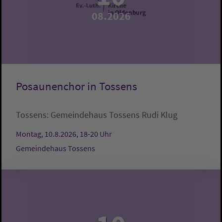
08.2026
Posaunenchor in Tossens
Tossens:
Gemeindehaus Tossens
Rudi Klug
Montag, 10.8.2026, 18-20 Uhr
Gemeindehaus Tossens