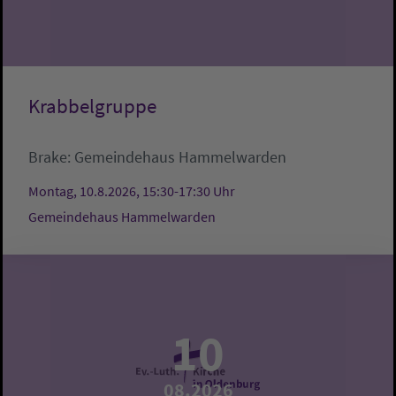
Krabbelgruppe
Brake:
Gemeindehaus Hammelwarden
Montag, 10.8.2026, 15:30-17:30 Uhr
Gemeindehaus Hammelwarden
10
08.2026