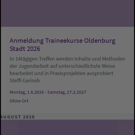
Anmeldung Traineekurse Oldenburg
Stadt 2026
In 14tägigen Treffen werden Inhalte und Methoden
der Jugendarbeit auf unterschiedlichste Weise
bearbeitet und in Praxisprojekten ausprobiert
Steffi Gariseb
Montag, 1.6.2026 - Samstag, 27.2.2027
Ohne Ort
AUGUST 2026