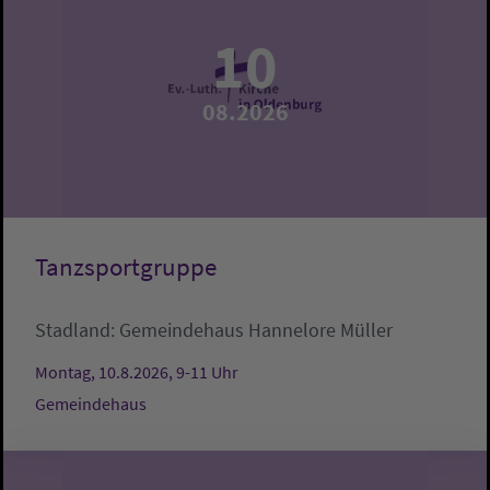
10
08.2026
Tanzsportgruppe
Stadland:
Gemeindehaus
Hannelore Müller
Montag, 10.8.2026, 9-11 Uhr
Gemeindehaus