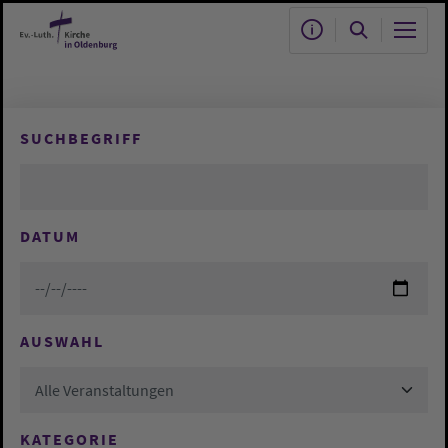
Zum Hauptinhalt springen
SUCHBEGRIFF
DATUM
AUSWAHL
Alle Veranstaltungen
KATEGORIE