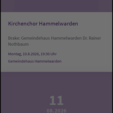
Kirchenchor Hammelwarden
Brake:
Gemeindehaus Hammelwarden
Dr. Rainer
Nothbaum
Montag, 10.8.2026, 19:30 Uhr
Gemeindehaus Hammelwarden
11
08.2026