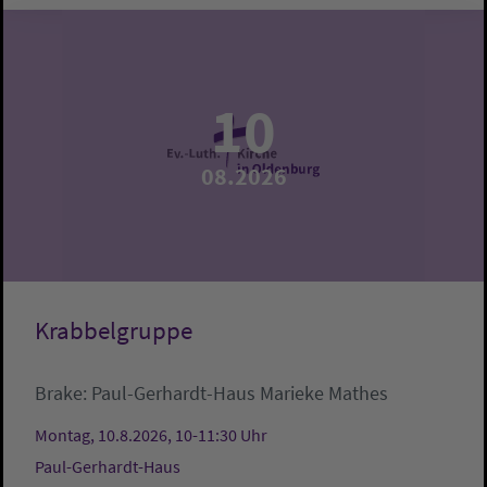
10
08.2026
Krabbelgruppe
Brake:
Paul-Gerhardt-Haus
Marieke Mathes
Montag, 10.8.2026, 10-11:30 Uhr
Paul-Gerhardt-Haus