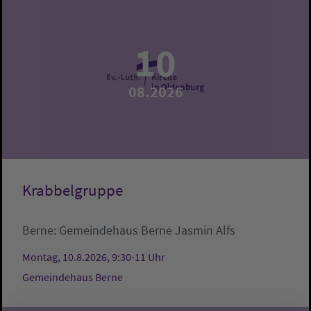
10
08.2026
Krabbelgruppe
Berne:
Gemeindehaus Berne
Jasmin Alfs
Montag, 10.8.2026, 9:30-11 Uhr
Gemeindehaus Berne