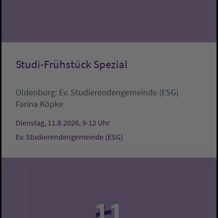
Studi-Frühstück Spezial
Oldenburg:
Ev. Studierendengemeinde (ESG)
Farina Köpke
Dienstag, 11.8.2026, 9-12 Uhr
Ev. Studierendengemeinde (ESG)
11