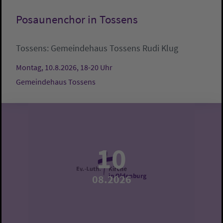
Posaunenchor in Tossens
Tossens:
Gemeindehaus Tossens
Rudi Klug
Montag, 10.8.2026, 18-20 Uhr
Gemeindehaus Tossens
10
08.2026