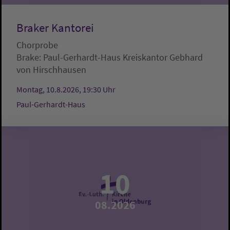
Braker Kantorei
Chorprobe
Brake:
Paul-Gerhardt-Haus
Kreiskantor Gebhard
von Hirschhausen
Montag, 10.8.2026, 19:30 Uhr
Paul-Gerhardt-Haus
10
08.2026