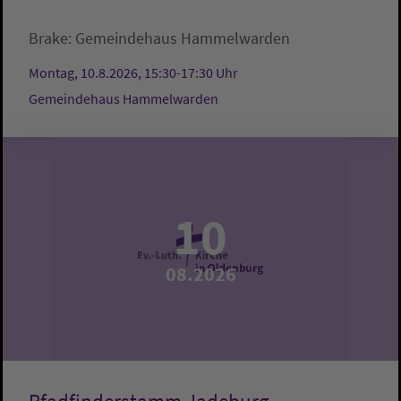
Brake:
Gemeindehaus Hammelwarden
Montag, 10.8.2026, 15:30-17:30 Uhr
Gemeindehaus Hammelwarden
10
08.2026