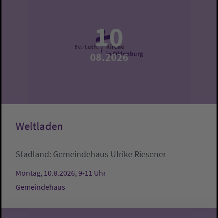
10
08.2026
Weltladen
Stadland:
Gemeindehaus
Ulrike Riesener
Montag, 10.8.2026, 9-11 Uhr
Gemeindehaus