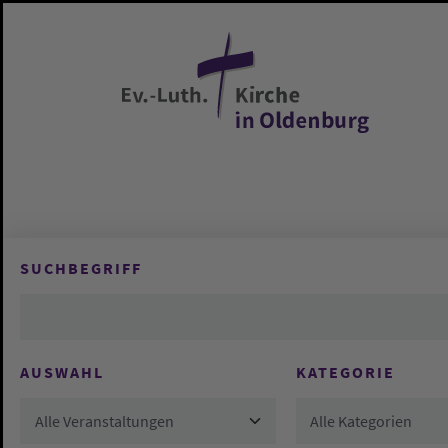
Zum Hauptinhalt springen
SUCHBEGRIFF
AUSWAHL
KATEGORIE
Alle Veranstaltungen
Alle Kategorien