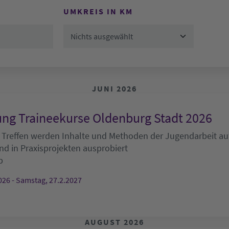
UMKREIS IN KM
Nichts ausgewählt
JUNI 2026
ng Traineekurse Oldenburg Stadt 2026
 Treffen werden Inhalte und Methoden der Jugendarbeit auf
nd in Praxisprojekten ausprobiert
b
026 - Samstag, 27.2.2027
AUGUST 2026