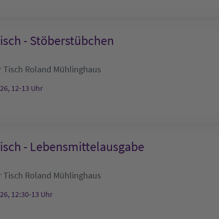
isch - Stöberstübchen
 Tisch
Roland Mühlinghaus
026, 12-13 Uhr
isch - Lebensmittelausgabe
 Tisch
Roland Mühlinghaus
026, 12:30-13 Uhr