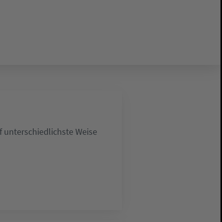
 unterschiedlichste Weise