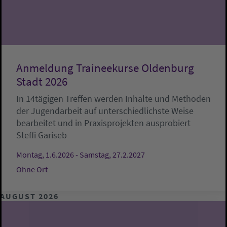
Anmeldung Traineekurse Oldenburg
Stadt 2026
In 14tägigen Treffen werden Inhalte und Methoden
der Jugendarbeit auf unterschiedlichste Weise
bearbeitet und in Praxisprojekten ausprobiert
Steffi Gariseb
Montag, 1.6.2026 - Samstag, 27.2.2027
Ohne Ort
AUGUST 2026