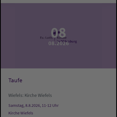
08
08.2026
Taufe
Wiefels:
Kirche Wiefels
Samstag, 8.8.2026, 11-12 Uhr
Kirche Wiefels