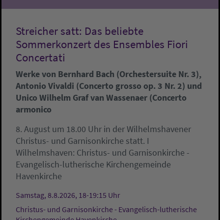
Streicher satt: Das beliebte
Sommerkonzert des Ensembles Fiori
Concertati
Werke von Bernhard Bach (Orchestersuite Nr. 3),
Antonio Vivaldi (Concerto grosso op. 3 Nr. 2) und
Unico Wilhelm Graf van Wassenaer (Concerto
armonico
8. August um 18.00 Uhr in der Wilhelmshavener
Christus- und Garnisonkirche statt. I
Wilhelmshaven:
Christus- und Garnisonkirche -
Evangelisch-lutherische Kirchengemeinde
Havenkirche
Samstag, 8.8.2026, 18-19:15 Uhr
Christus- und Garnisonkirche - Evangelisch-lutherische
Kirchengemeinde Havenkirche