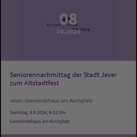
08
08.2026
Seniorennachmittag der Stadt Jever
zum Altstadtfest
Jever:
Gemeindehaus am Kirchplatz
Samstag, 8.8.2026, 8-22 Uhr
Gemeindehaus am Kirchplatz