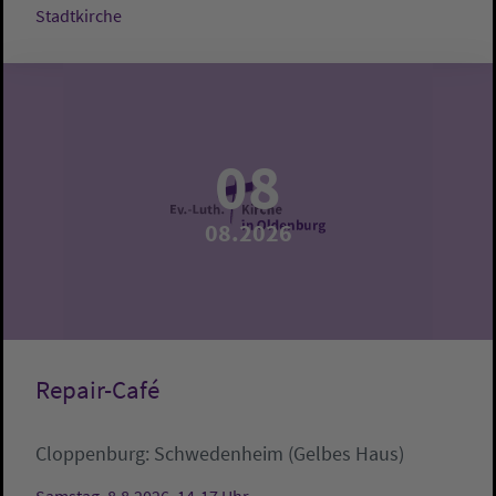
Stadtkirche
08
08.2026
Repair-Café
Cloppenburg:
Schwedenheim (Gelbes Haus)