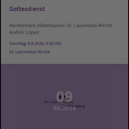
Gottesdienst
Nordenham-Abbehausen:
St. Laurentius-Kirche
Andrés López
Sonntag, 9.8.2026, 9:30 Uhr
St. Laurentius-Kirche
09
08.2026