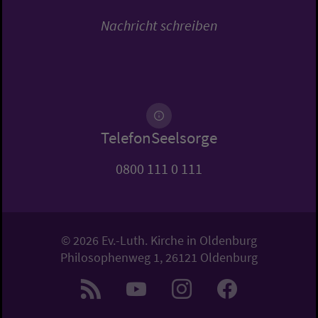
Nachricht schreiben
TelefonSeelsorge
0800 111 0 111
© 2026 Ev.-Luth. Kirche in Oldenburg
Philosophenweg 1, 26121 Oldenburg