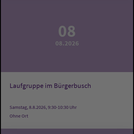
08
08.2026
Laufgruppe im Bürgerbusch
Samstag, 8.8.2026, 9:30-10:30 Uhr
Ohne Ort