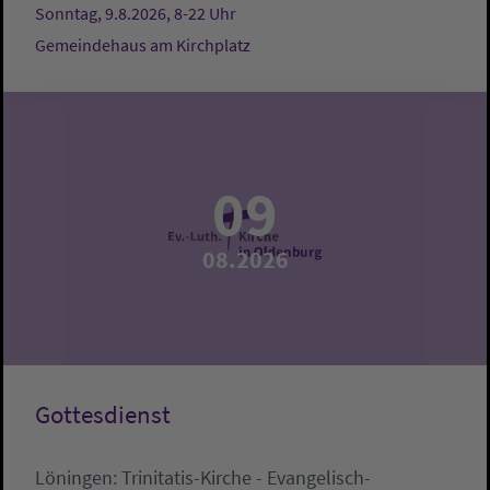
Sonntag, 9.8.2026, 8-22 Uhr
Gemeindehaus am Kirchplatz
09
08.2026
Gottesdienst
Löningen:
Trinitatis-Kirche - Evangelisch-