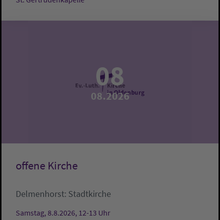
08
08.2026
offene Kirche
Delmenhorst:
Stadtkirche
Samstag, 8.8.2026, 12-13 Uhr