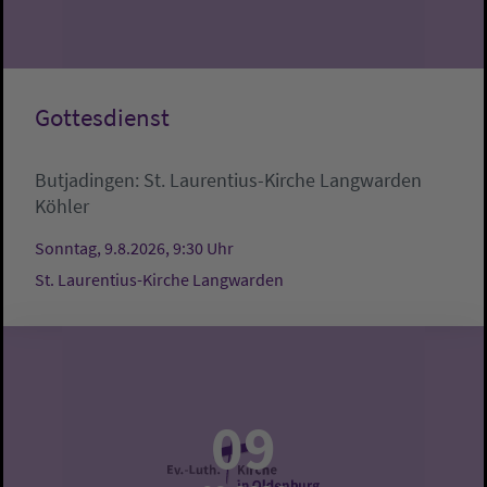
Gottesdienst
Butjadingen:
St. Laurentius-Kirche Langwarden
Köhler
Sonntag, 9.8.2026, 9:30 Uhr
St. Laurentius-Kirche Langwarden
09