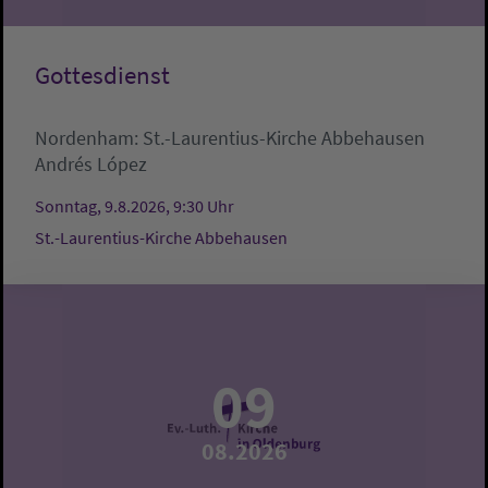
Gottesdienst
Nordenham:
St.-Laurentius-Kirche Abbehausen
Andrés López
Sonntag, 9.8.2026, 9:30 Uhr
St.-Laurentius-Kirche Abbehausen
09
08.2026