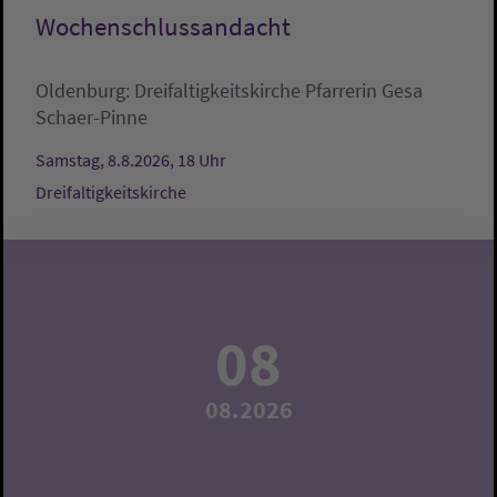
Wochenschlussandacht
Oldenburg:
Dreifaltigkeitskirche
Pfarrerin Gesa
Schaer-Pinne
Samstag, 8.8.2026, 18 Uhr
Dreifaltigkeitskirche
08
08.2026