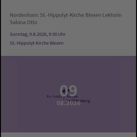
Nordenham:
St.-Hippolyt-Kirche Blexen
Lektorin
Sabina Otto
Sonntag, 9.8.2026, 9:30 Uhr
St.-Hippolyt-Kirche Blexen
09
08.2026