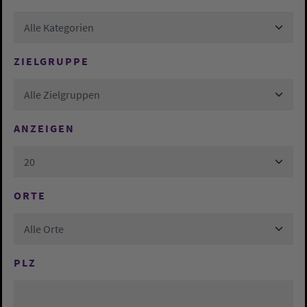
Alle Kategorien
ZIELGRUPPE
Alle Zielgruppen
ANZEIGEN
20
ORTE
Alle Orte
PLZ