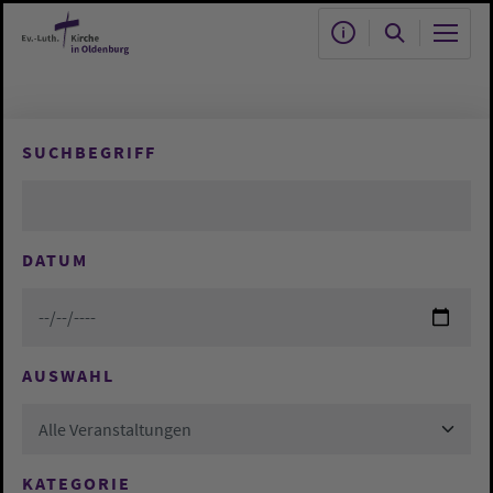
Zum Hauptinhalt springen
SUCHBEGRIFF
DATUM
AUSWAHL
Alle Veranstaltungen
KATEGORIE