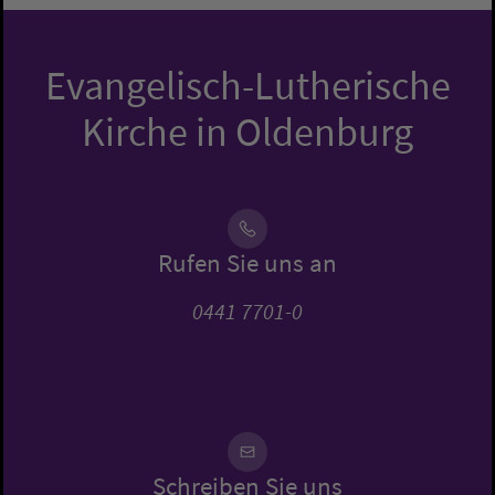
Evangelisch-Lutherische
Kirche in Oldenburg
Rufen Sie uns an
0441 7701-0
Schreiben Sie uns