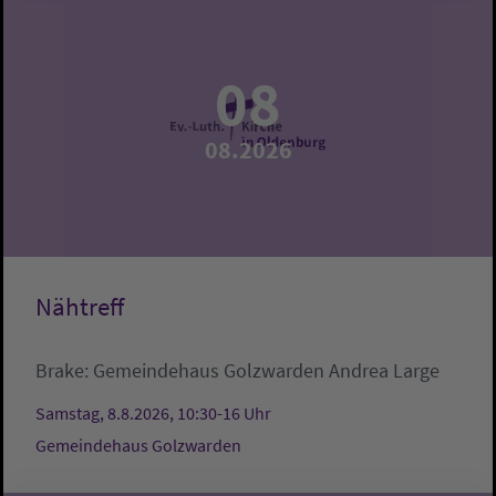
08
08.2026
Nähtreff
Brake:
Gemeindehaus Golzwarden
Andrea Large
Samstag, 8.8.2026, 10:30-16 Uhr
Gemeindehaus Golzwarden