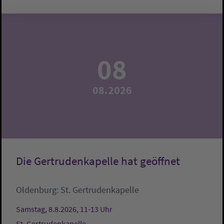
08
08.2026
Die Gertrudenkapelle hat geöffnet
Oldenburg:
St. Gertrudenkapelle
Samstag, 8.8.2026, 11-13 Uhr
St. Gertrudenkapelle