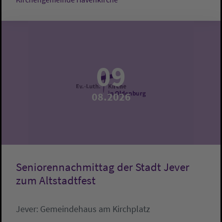
09
08.2026
Seniorennachmittag der Stadt Jever
zum Altstadtfest
Jever:
Gemeindehaus am Kirchplatz