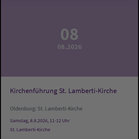
08
08.2026
Kirchenführung St. Lamberti-Kirche
Oldenburg:
St. Lamberti-Kirche
Samstag, 8.8.2026, 11-12 Uhr
St. Lamberti-Kirche