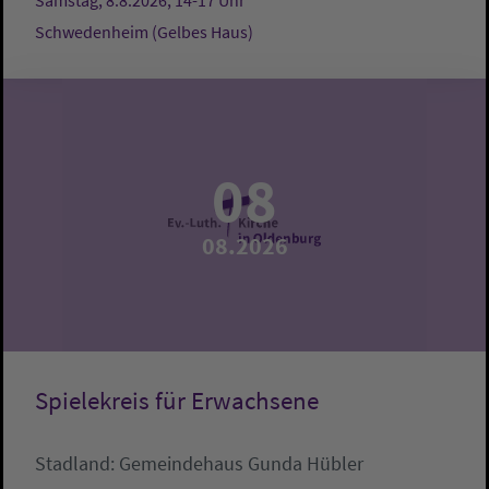
Samstag, 8.8.2026, 14-17 Uhr
Schwedenheim (Gelbes Haus)
08
08.2026
Spielekreis für Erwachsene
Stadland:
Gemeindehaus
Gunda Hübler