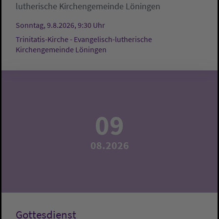
lutherische Kirchengemeinde Löningen
Sonntag, 9.8.2026, 9:30 Uhr
Trinitatis-Kirche - Evangelisch-lutherische
Kirchengemeinde Löningen
09
08.2026
Gottesdienst