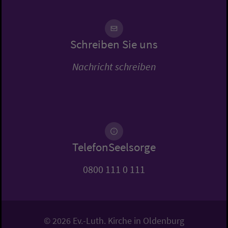
Schreiben Sie uns
Nachricht schreiben
TelefonSeelsorge
0800 111 0 111
© 2026 Ev.-Luth. Kirche in Oldenburg