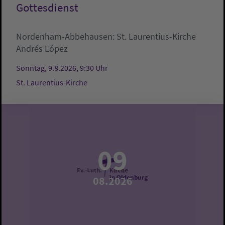
Gottesdienst
Nordenham-Abbehausen:
St. Laurentius-Kirche
Andrés López
Sonntag, 9.8.2026, 9:30 Uhr
St. Laurentius-Kirche
09
08.2026