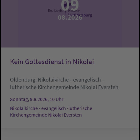
09
08.2026
Kein Gottesdienst in Nikolai
Oldenburg:
Nikolaikirche - evangelisch -
lutherische Kirchengemeinde Nikolai Eversten
Sonntag, 9.8.2026, 10 Uhr
Nikolaikirche - evangelisch -lutherische
Kirchengemeinde Nikolai Eversten