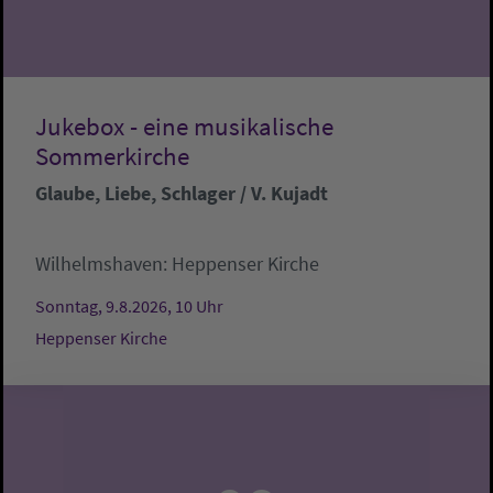
Jukebox - eine musikalische
Sommerkirche
Glaube, Liebe, Schlager / V. Kujadt
Wilhelmshaven:
Heppenser Kirche
Sonntag, 9.8.2026, 10 Uhr
Heppenser Kirche