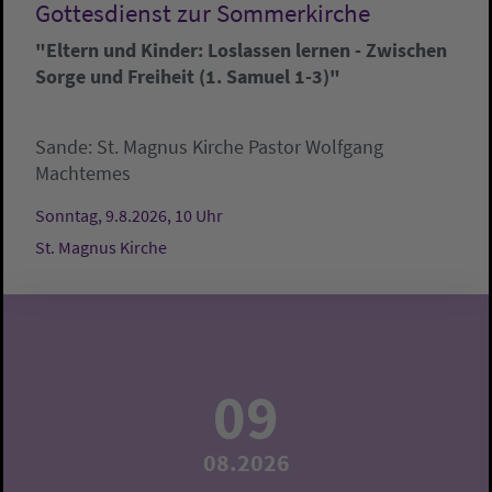
Gottesdienst zur Sommerkirche
"Eltern und Kinder: Loslassen lernen - Zwischen
Sorge und Freiheit (1. Samuel 1-3)"
Sande:
St. Magnus Kirche
Pastor Wolfgang
Machtemes
Sonntag, 9.8.2026, 10 Uhr
St. Magnus Kirche
09
08.2026