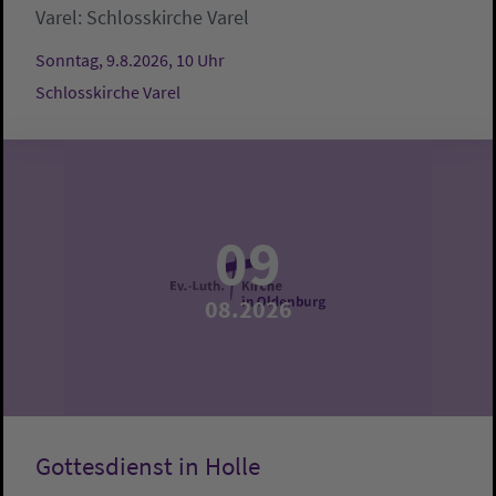
Varel:
Schlosskirche Varel
Sonntag, 9.8.2026, 10 Uhr
Schlosskirche Varel
09
08.2026
Gottesdienst in Holle