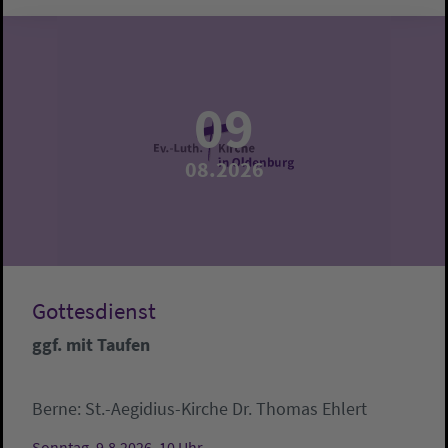
09
08.2026
Gottesdienst
ggf. mit Taufen
Berne:
St.-Aegidius-Kirche
Dr. Thomas Ehlert
Sonntag, 9.8.2026, 10 Uhr