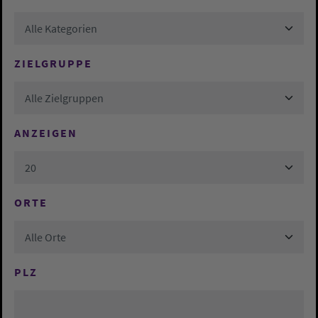
Alle Kategorien
ZIELGRUPPE
Alle Zielgruppen
ANZEIGEN
20
ORTE
Alle Orte
PLZ