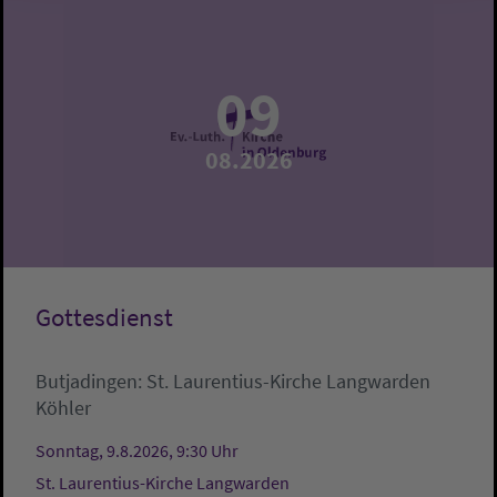
09
08.2026
Gottesdienst
Butjadingen:
St. Laurentius-Kirche Langwarden
Köhler
Sonntag, 9.8.2026, 9:30 Uhr
St. Laurentius-Kirche Langwarden