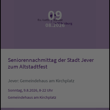
09
08.2026
Seniorennachmittag der Stadt Jever
zum Altstadtfest
Jever:
Gemeindehaus am Kirchplatz
Sonntag, 9.8.2026, 8-22 Uhr
Gemeindehaus am Kirchplatz