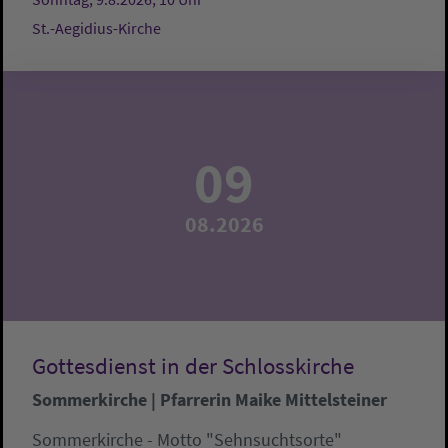
St.-Aegidius-Kirche
09
08.2026
Gottesdienst in der Schlosskirche
Sommerkirche | Pfarrerin Maike Mittelsteiner
Sommerkirche - Motto "Sehnsuchtsorte"