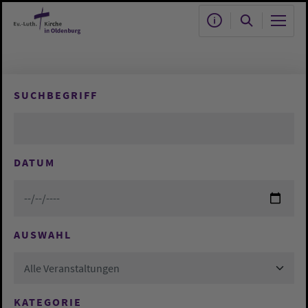
Zum Hauptinhalt springen
SUCHBEGRIFF
DATUM
AUSWAHL
Alle Veranstaltungen
KATEGORIE