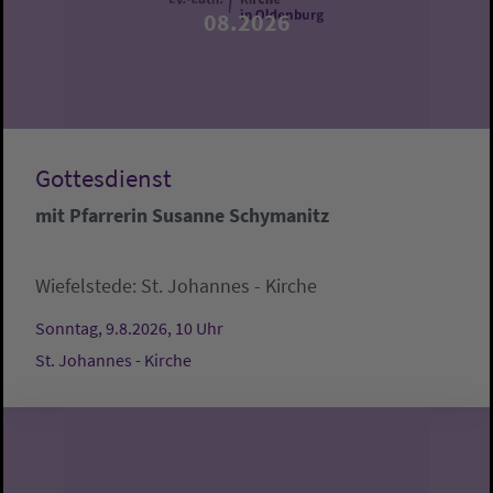
08.2026
Gottesdienst
mit Pfarrerin Susanne Schymanitz
Wiefelstede:
St. Johannes - Kirche
Sonntag, 9.8.2026, 10 Uhr
St. Johannes - Kirche