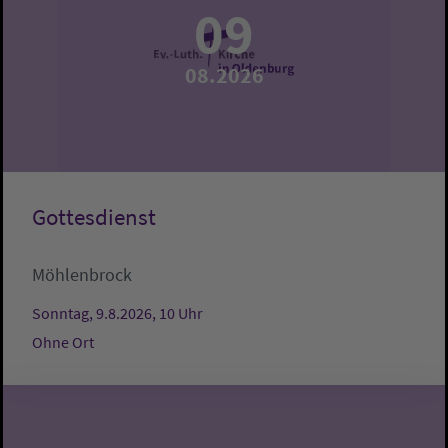
09
08.2026
Gottesdienst
Möhlenbrock
Sonntag, 9.8.2026, 10 Uhr
Ohne Ort