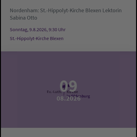
Nordenham:
St.-Hippolyt-Kirche Blexen
Lektorin
Sabina Otto
Sonntag, 9.8.2026, 9:30 Uhr
St.-Hippolyt-Kirche Blexen
09
08.2026