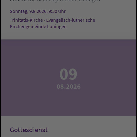
Sonntag, 9.8.2026, 9:30 Uhr
Trinitatis-Kirche - Evangelisch-lutherische
Kirchengemeinde Löningen
09
08.2026
Gottesdienst