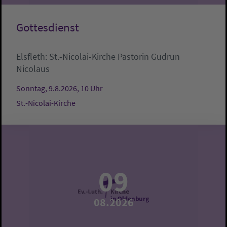
Gottesdienst
Elsfleth:
St.-Nicolai-Kirche
Pastorin Gudrun
Nicolaus
Sonntag, 9.8.2026, 10 Uhr
St.-Nicolai-Kirche
09
08.2026