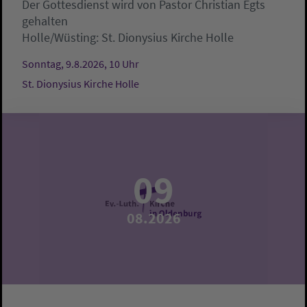
Der Gottesdienst wird von Pastor Christian Egts
gehalten
Holle/Wüsting:
St. Dionysius Kirche Holle
Sonntag, 9.8.2026, 10 Uhr
St. Dionysius Kirche Holle
09
08.2026