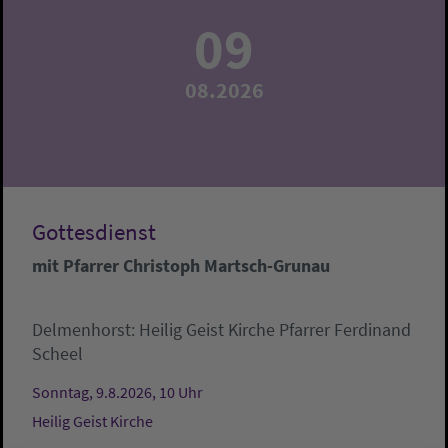
09
08.2026
Gottesdienst
mit Pfarrer Christoph Martsch-Grunau
Delmenhorst:
Heilig Geist Kirche
Pfarrer Ferdinand
Scheel
Sonntag, 9.8.2026, 10 Uhr
Heilig Geist Kirche