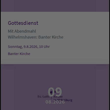
Gottesdienst
Mit Abendmahl
Wilhelmshaven:
Banter Kirche
Sonntag, 9.8.2026, 10 Uhr
Banter Kirche
09
08.2026