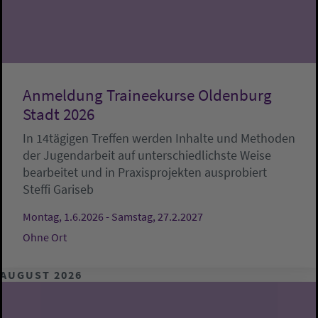
Anmeldung Traineekurse Oldenburg
Stadt 2026
In 14tägigen Treffen werden Inhalte und Methoden
der Jugendarbeit auf unterschiedlichste Weise
bearbeitet und in Praxisprojekten ausprobiert
Steffi Gariseb
Montag, 1.6.2026 - Samstag, 27.2.2027
Ohne Ort
AUGUST 2026