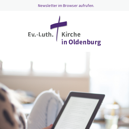
Newsletter im Browser aufrufen.