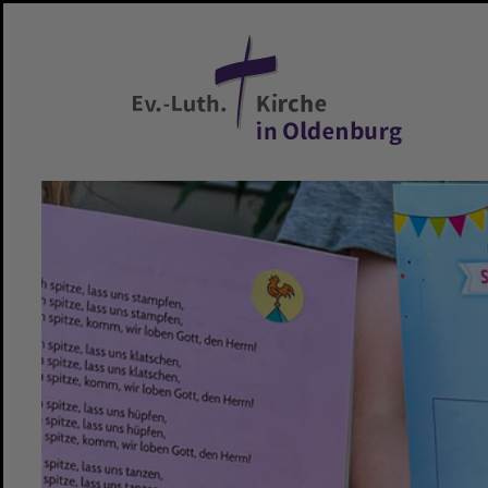
Zum Hauptinhalt springen