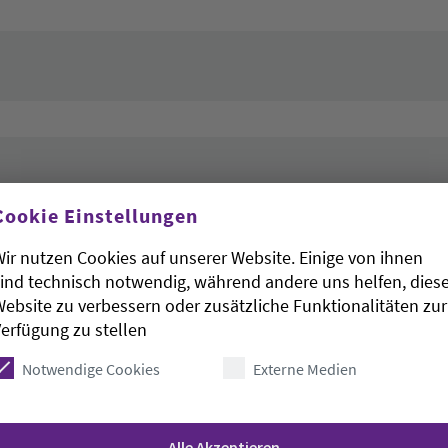
Cookie Einstellungen
ir nutzen Cookies auf unserer Website. Einige von ihnen
ind technisch notwendig, während andere uns helfen, dies
ebsite zu verbessern oder zusätzliche Funktionalitäten zur
erfügung zu stellen
Notwendige Cookies
Externe Medien
Alle Akzeptieren