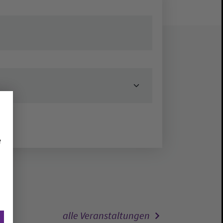
e
alle Veranstaltungen