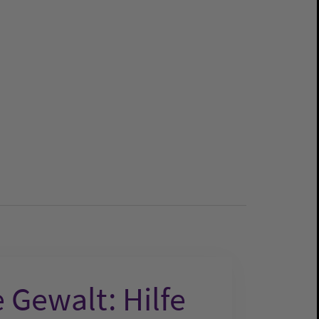
e Gewalt: Hilfe