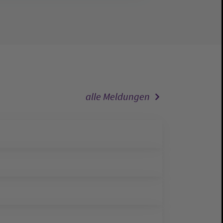
alle Meldungen