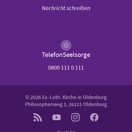
Nachricht schreiben
TelefonSeelsorge
0800 111 0 111
© 2026 Ev.-Luth. Kirche in Oldenburg
Philosophenweg 1, 26121 Oldenburg