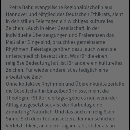
Petra Bahr, evangelische Regionalbischöfin aus
Hannover und Mitglied des Deutschen Ethikrats, sieht
in den stillen Feiertagen ein wichtiges kulturelles
Zeichen: «Auch in einer Gesellschaft, in der
individuelle Überzeugungen und Präferenzen das
Maß aller Dinge sind, braucht es gemeinsame
Rhythmen. Feiertage gehören dazu, auch wenn sie
unterschiedlich besetzt sind. Was für die einen
religiöse Bedeutung hat, ist für andere ein kulturelles
Zeichen. Für wieder andere ist es lediglich eine
arbeitsfreie Zeit».
Ohne kollektive Rhythmen und Übereinkünfte zerfalle
die Gesellschaft in Einzelbedürfnisse, meint die
Theologin. «Stille Feiertage» gebe es nur, wenn der
Alltag ausgesetzt sei. «Ist der Karfreitag eine
Zumutung? Natürlich. Und das auch im religiösen
Sinne. Sich dem Tod aussetzen, der menschlichen
Verletzlichkeit, an einem Tag im Jahr, stiller als an