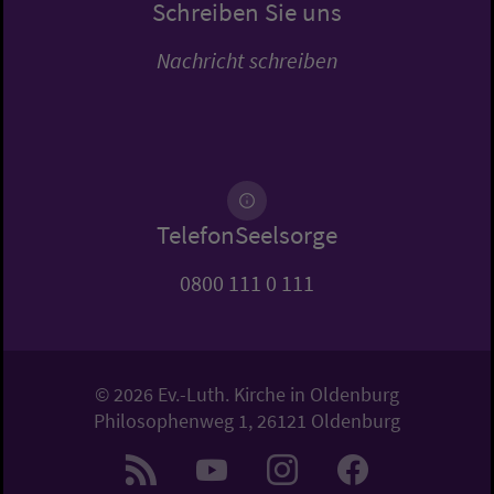
Schreiben Sie uns
Nachricht schreiben
TelefonSeelsorge
0800 111 0 111
© 2026 Ev.-Luth. Kirche in Oldenburg
Philosophenweg 1, 26121 Oldenburg