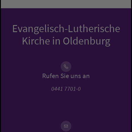
Evangelisch-Lutherische
Kirche in Oldenburg
Rufen Sie uns an
0441 7701-0