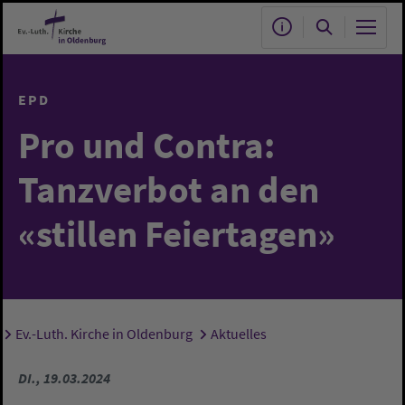
Zum Hauptinhalt springen
EPD
Pro und Contra:
Tanzverbot an den
«stillen Feiertagen»
Ev.-Luth. Kirche in Oldenburg
Aktuelles
Sie sind hier:
DI., 19.03.2024