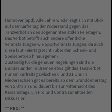
Hannover (epd). Alle Jahre wieder regt sich mit Blick
auf den Karfreitag der Widerstand gegen das
Tanzverbot an den sogenannten stillen Feiertagen.
Das Verbot betrifft auch andere öffentliche
Veranstaltungen wie Sportveranstaltungen, da auch
diese laut Feiertagsrecht «über den Schank- und
Speisebetrieb hinausgehen».
Zuständig für die genauen Regelungen sind die
Bundesländer. In Bremen etwa gilt das Tanzverbot
nur am Karfreitag zwischen 6 und 21 Uhr. In
Niedersachsen gilt es bereits ab dem Gründonnerstag
von 5 Uhr an und dauert bis zur Mitternacht des
Karsamstags. Ein Pro und Contra zur aktuellen
Diskussion:
** PRO: **