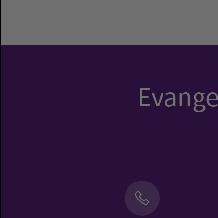
Evangel