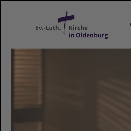
Zum Hauptinhalt springen