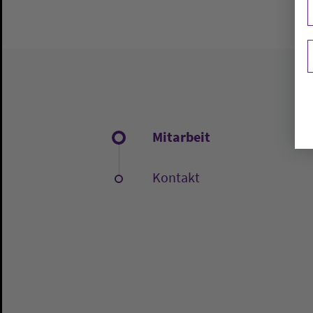
Mitarbeit
Kontakt