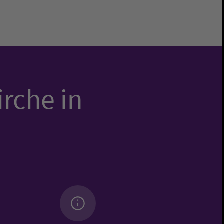
irche in