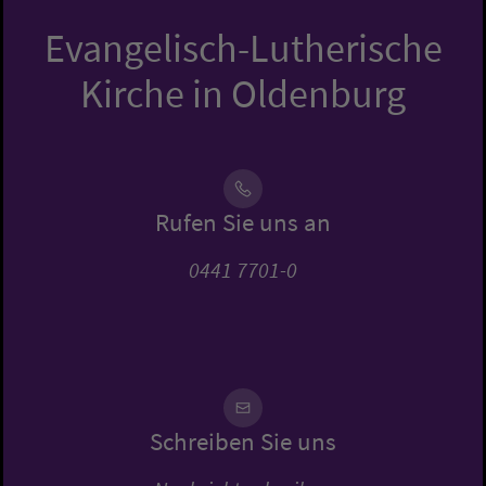
Evangelisch-Lutherische
Kirche in Oldenburg
Rufen Sie uns an
0441 7701-0
Schreiben Sie uns