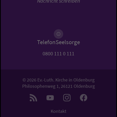
Nachricht schreiben
TelefonSeelsorge
0800 111 0 111
© 2026 Ev.-Luth. Kirche in Oldenburg
Philosophenweg 1, 26121 Oldenburg
Kontakt