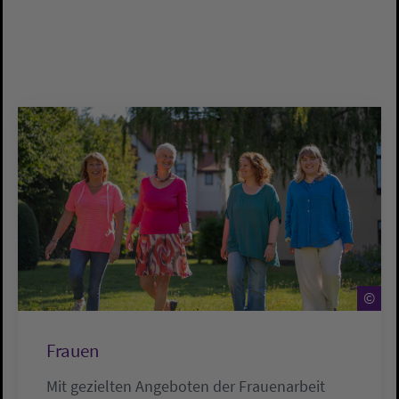
©
Frauen
Mit gezielten Angeboten der Frauenarbeit