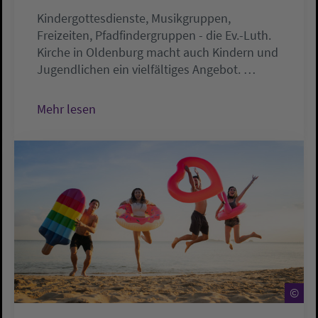
Kindergottesdienste, Musikgruppen,
Freizeiten, Pfadfindergruppen - die Ev.-Luth.
Kirche in Oldenburg macht auch Kindern und
Jugendlichen ein vielfältiges Angebot. …
Mehr lesen
©