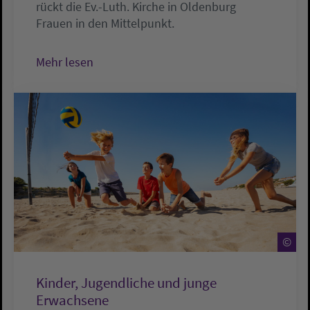
rückt die Ev.-Luth. Kirche in Oldenburg
Frauen in den Mittelpunkt.
Mehr lesen
©
Kinder, Jugendliche und junge
Erwachsene