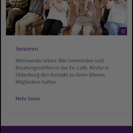
©
Senioren
Miteinander leben: Wie Gemeinden und
Beratungsstellen in der Ev.-Luth. Kirche in
Oldenburg den Kontakt zu ihren älteren
Mitgliedern halten
Mehr lesen