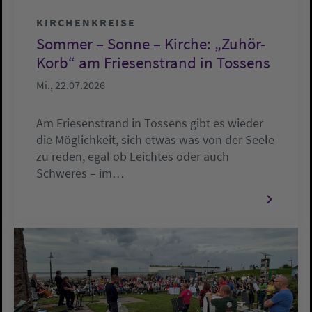
KIRCHENKREISE
Sommer – Sonne – Kirche: „Zuhör-
Korb“ am Friesenstrand in Tossens
Mi., 22.07.2026
Am Friesenstrand in Tossens gibt es wieder
die Möglichkeit, sich etwas was von der Seele
zu reden, egal ob Leichtes oder auch
Schweres – im…