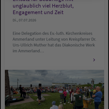
unglaublich viel Herzblut,
Engagement und Zeit
Di., 07.07.2026
Eine Delegation des Ev.-luth. Kirchenkreises
Ammerland unter Leitung von Kreispfarrer Dr.
Urs-Ullrich Muther hat das Diakonische Werk
im Ammerland…