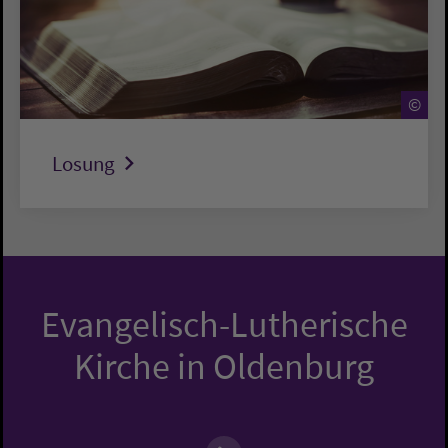
©
Losung
Evangelisch-Lutherische
Kirche in Oldenburg