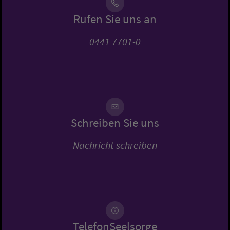
Rufen Sie uns an
0441 7701-0
Schreiben Sie uns
Nachricht schreiben
TelefonSeelsorge