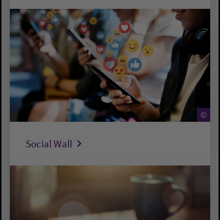
©
Social Wall