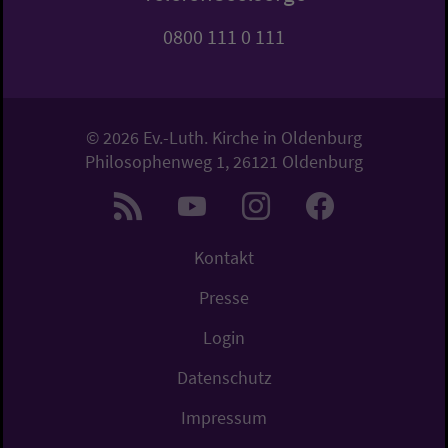
0800 111 0 111
© 2026 Ev.-Luth. Kirche in Oldenburg
Philosophenweg 1, 26121 Oldenburg
Kontakt
Presse
Login
Datenschutz
Impressum