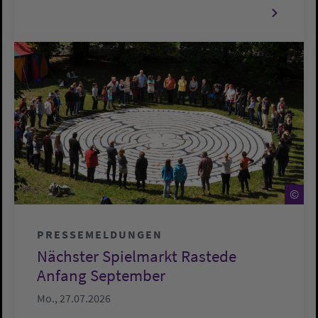
©
©
PRESSEMELDUNGEN
Nächster Spielmarkt Rastede
Anfang September
Mo., 27.07.2026