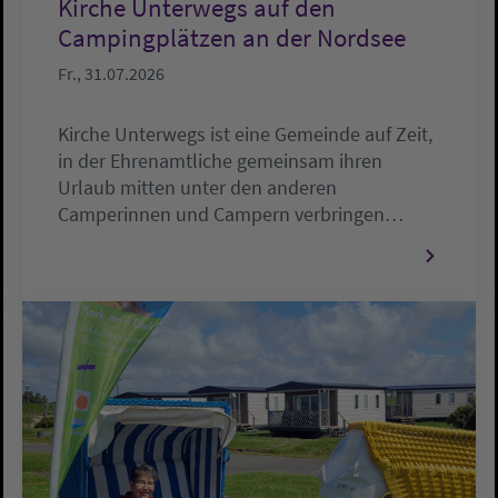
Kirche Unterwegs auf den
Campingplätzen an der Nordsee
Fr., 31.07.2026
Kirche Unterwegs ist eine Gemeinde auf Zeit,
in der Ehrenamtliche gemeinsam ihren
Urlaub mitten unter den anderen
Camperinnen und Campern verbringen…