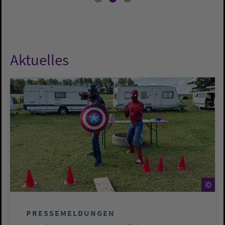
Aktuelles
©
©
PRESSEMELDUNGEN