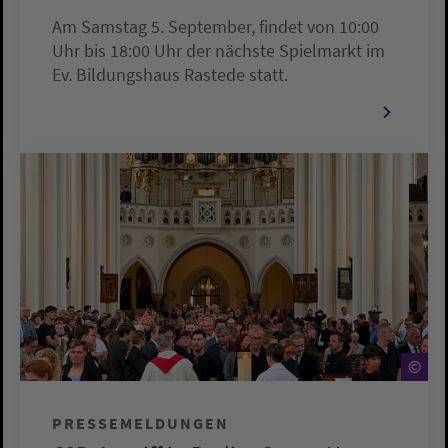
Am Samstag 5. September, findet von 10:00
Uhr bis 18:00 Uhr der nächste Spielmarkt im
Ev. Bildungshaus Rastede statt.
©
©
PRESSEMELDUNGEN