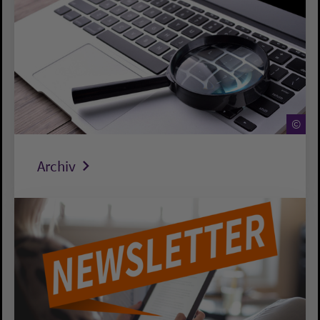
©
Archiv