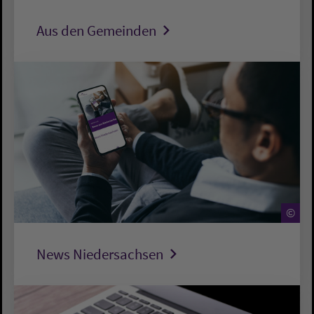
Aus den Gemeinden
©
News Niedersachsen