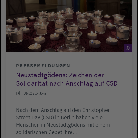
©
©
PRESSEMELDUNGEN
Neustadtgödens: Zeichen der
Solidarität nach Anschlag auf CSD
Di., 28.07.2026
Nach dem Anschlag auf den Christopher
Street Day (CSD) in Berlin haben viele
Menschen in Neustadtgödens mit einem
solidarischen Gebet ihre…