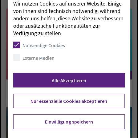
Wir nutzen Cookies auf unserer Website. Einige
von ihnen sind technisch notwendig, während
andere uns helfen, diese Website zu verbessern
oder zusätzliche Funktionalitäten zur
Verfügung zu stellen
Notwendige Cookies
Externe Medien
©
Alle Akzeptieren
Pressemitteilungen
Nur essenzielle Cookies akzeptieren
Einwilligung speichern