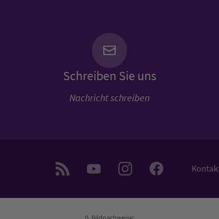
Schreiben Sie uns
Nachricht schreiben
Kontak
Bildnachweise: