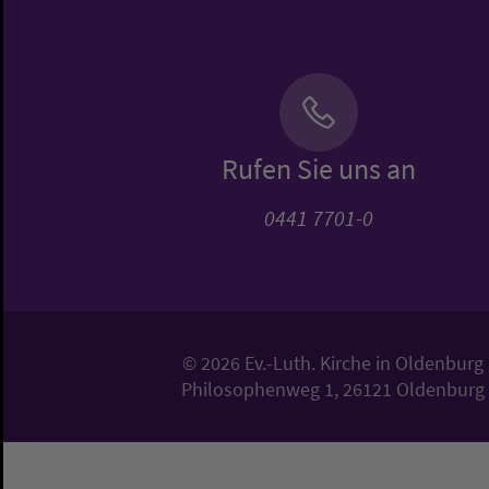
Rufen Sie uns an
0441 7701-0
© 2026 Ev.-Luth. Kirche in Oldenburg
Philosophenweg 1, 26121 Oldenburg