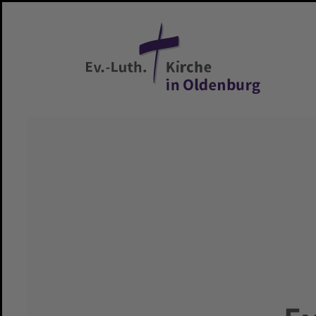
Zum Hauptinhalt springen