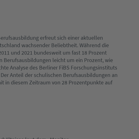
erufsausbildung erfreut sich einer aktuellen
utschland wachsender Beliebtheit. Während die
2011 und 2021 bundesweit um fast 18 Prozent
en Berufsausbildungen leicht um ein Prozent, wie
chte Analyse des Berliner FiBS Forschungsinstituts
 Der Anteil der schulischen Berufsausbildungen an
it in diesem Zeitraum von 28 Prozentpunkte auf