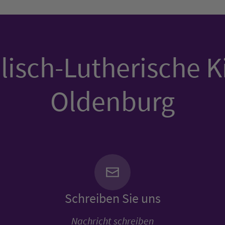
isch-Lutherische K
Oldenburg
Schreiben Sie uns
Nachricht schreiben