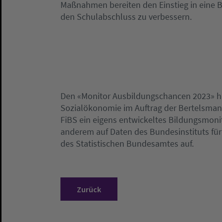
Maßnahmen bereiten den Einstieg in eine B
den Schulabschluss zu verbessern.
Den «Monitor Ausbildungschancen 2023» hat
Sozialökonomie im Auftrag der Bertelsmann 
FiBS ein eigens entwickeltes Bildungsmoni
anderem auf Daten des Bundesinstituts für
des Statistischen Bundesamtes auf.
Zurück