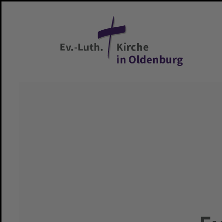
Zum Hauptinhalt springen