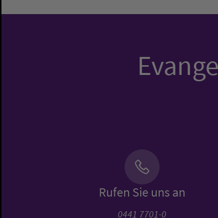
Evangel
Rufen Sie uns an
0441 7701-0