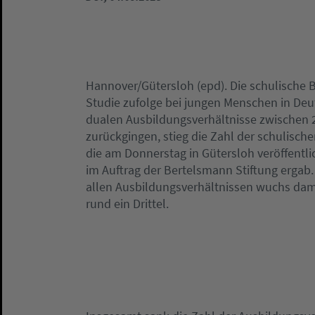
Hannover/Gütersloh (epd). Die schulische B
Studie zufolge bei jungen Menschen in De
dualen Ausbildungsverhältnisse zwischen 
zurückgingen, stieg die Zahl der schulisch
die am Donnerstag in Gütersloh veröffentli
im Auftrag der Bertelsmann Stiftung ergab.
allen Ausbildungsverhältnissen wuchs dam
rund ein Drittel.