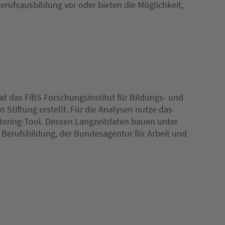
erufsausbildung vor oder bieten die Möglichkeit,
 das FiBS Forschungsinstitut für Bildungs- und
Stiftung erstellt. Für die Analysen nutze das
toring-Tool. Dessen Langzeitdaten bauen unter
 Berufsbildung, der Bundesagentur für Arbeit und